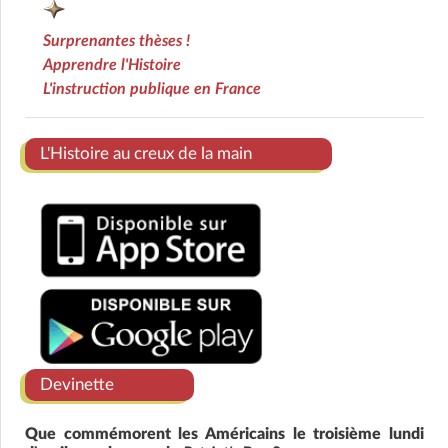
Surprenantes thèses !
Apprendre l'Histoire
L'instruction publique en France
Ens
L'Histoire au creux de la main
Devinette
Que commémorent les Américains le troisième lundi