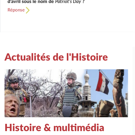
d'avril sous le nom de
Patriot's Day
?
Réponse
Actualités de l'Histoire
Histoire & multimédia