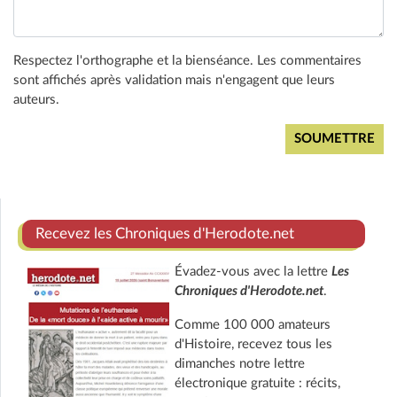
Respectez l'orthographe et la bienséance. Les commentaires
sont affichés après validation mais n'engagent que leurs
auteurs.
Recevez les Chroniques d'Herodote.net
Évadez-vous avec la lettre
Les
Chroniques d'Herodote.net
.
Comme 100 000 amateurs
d'Histoire, recevez tous les
dimanches notre lettre
électronique gratuite : récits,