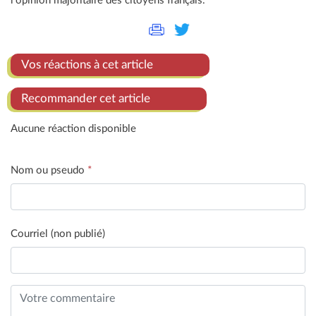
l'opinion majoritaire des citoyens français.
Vos réactions à cet article
Recommander cet article
Aucune réaction disponible
Nom ou pseudo
*
Courriel (non publié)