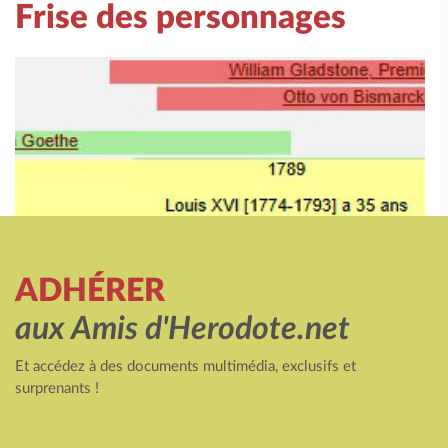
Frise des personnages
ADHÉRER
aux Amis d'Herodote.net
Et accédez à des documents multimédia, exclusifs et
surprenants !