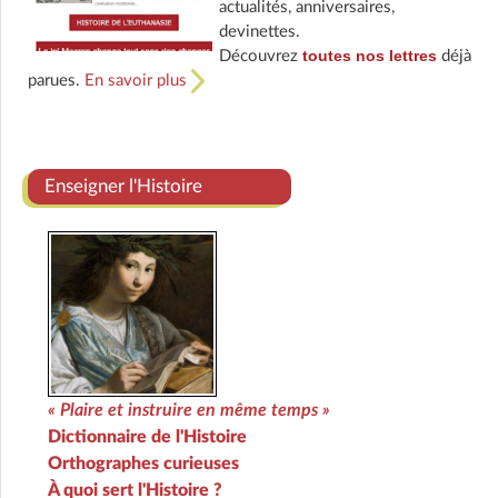
actualités, anniversaires,
devinettes.
toutes nos lettres
Découvrez
déjà
parues.
En savoir plus
Enseigner l'Histoire
« Plaire et instruire en même temps »
Dictionnaire de l'Histoire
Orthographes curieuses
À quoi sert l'Histoire ?