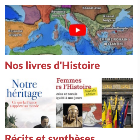
Nos livres d'Histoire
Récits et synthèses