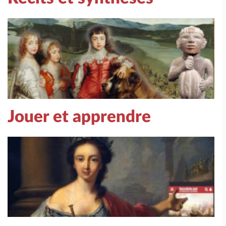
Jouer et apprendre