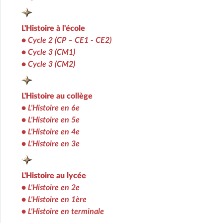
L'Histoire à l'école
•
Cycle 2 (CP – CE1 - CE2)
•
Cycle 3 (CM1)
•
Cycle 3 (CM2)
L'Histoire au collège
•
L'Histoire en 6e
•
L'Histoire en 5e
•
L'Histoire en 4e
•
L'Histoire en 3e
L'Histoire au lycée
•
L'Histoire en 2e
•
L'Histoire en 1ère
•
L'Histoire en terminale