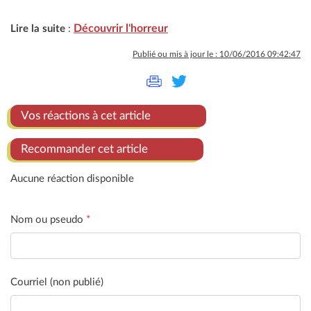
Découvrir l'horreur
Lire la suite
:
Publié ou mis à jour le : 10/06/2016 09:42:47
Vos réactions à cet article
Recommander cet article
Aucune réaction disponible
Nom ou pseudo
*
Courriel (non publié)