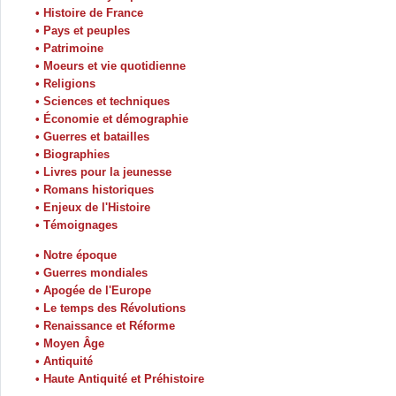
• Histoire de France
• Pays et peuples
• Patrimoine
• Moeurs et vie quotidienne
• Religions
• Sciences et techniques
• Économie et démographie
• Guerres et batailles
• Biographies
• Livres pour la jeunesse
• Romans historiques
• Enjeux de l'Histoire
• Témoignages
• Notre époque
• Guerres mondiales
• Apogée de l'Europe
• Le temps des Révolutions
• Renaissance et Réforme
• Moyen Âge
• Antiquité
• Haute Antiquité et Préhistoire