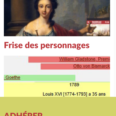
Frise des personnages