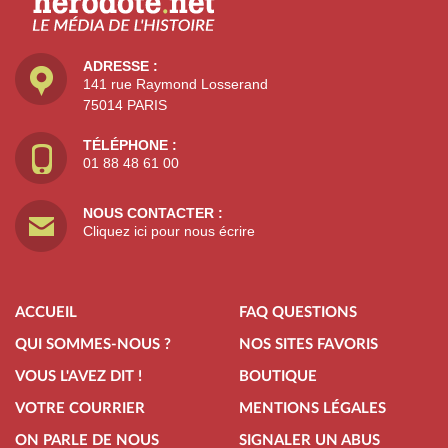
ADRESSE :
141 rue Raymond Losserand
75014 PARIS
TÉLÉPHONE :
01 88 48 61 00
NOUS CONTACTER :
Cliquez ici pour nous écrire
ACCUEIL
FAQ QUESTIONS
QUI SOMMES-NOUS ?
NOS SITES FAVORIS
VOUS L'AVEZ DIT !
BOUTIQUE
VOTRE COURRIER
MENTIONS LÉGALES
ON PARLE DE NOUS
SIGNALER UN ABUS