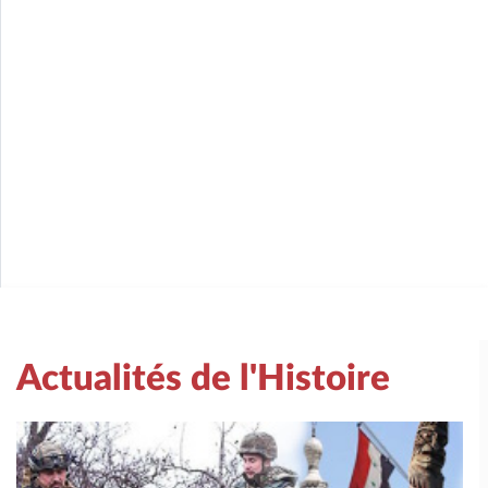
Actualités de l'Histoire