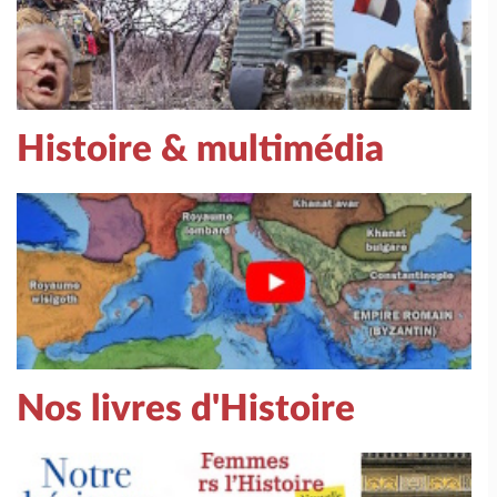
Histoire & multimédia
Nos livres d'Histoire