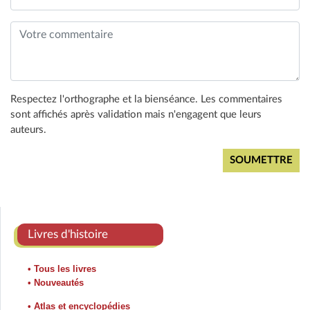
Respectez l'orthographe et la bienséance. Les commentaires
sont affichés après validation mais n'engagent que leurs
auteurs.
Livres d'histoire
• Tous les livres
• Nouveautés
• Atlas et encyclopédies