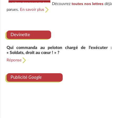
toutes nos lettres
Découvrez
déjà
parues.
En savoir plus
Devinette
Qui commanda au peloton chargé de l’exécuter :
« Soldats, droit au cœur ! » ?
Réponse
Publicité
Google