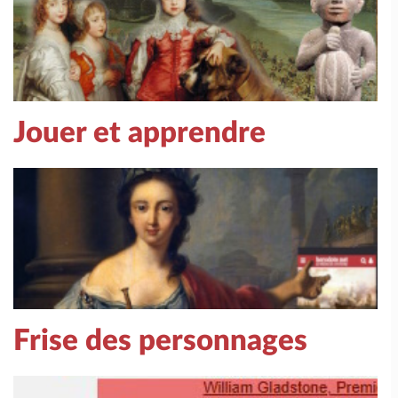
Jouer et apprendre
Frise des personnages