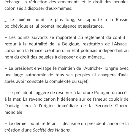
échange, la réduction des armements et le droit des peuples
colonisés à disposer d'eux-mêmes.
_ Le sixième point, le plus long, se rapporte à la Russie
bolchévique et lui promet indulgence et assistance.
– Les points suivants se rapportent au règlement du conflit :
retour à la neutralité de la Belgique, restitution de l'Alsace-
Lorraine à la France, création d'un État polonais indépendant au
nom du droit des peuples à disposer d'eux-mêmes...
– Le président envisage le maintien de l'Autriche-Hongrie avec
une large autonomie de tous ses peuples (il changera d'avis
après avoir constaté la complexité du sujet).
– Le président suggère de réserver à la future Pologne un accès
à la mer. La revendication hitlérienne sur ce fameux couloir de
Dantzig sera à l'origine immédiate de la Seconde Guerre
mondiale !
– Le dernier point, reflétant l'idéalisme du président, annonce la
création d'une
Société des Nations.