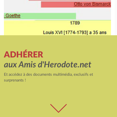
ADHÉRER
aux Amis d'Herodote.net
Et accédez à des documents multimédia, exclusifs et
surprenants !