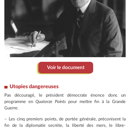
Voir le document
Utopies dangereuses
Pas découragé, le président démocrate énonce donc un
programme en
Quatorze Points
pour mettre fin à la Grande
Guerre.
– Les cinq premiers points, de portée générale, préconisent la
fin de la diplomatie secrète, la liberté des mers, le libre-