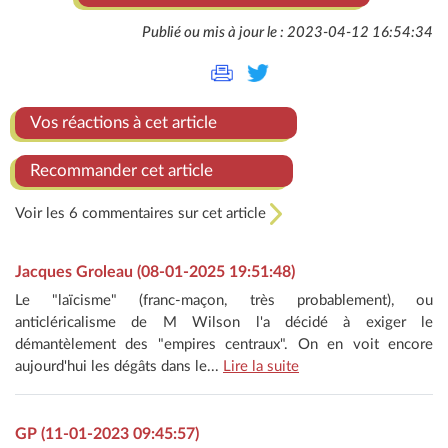
Publié ou mis à jour le : 2023-04-12 16:54:34
Vos réactions à cet article
Recommander cet article
Voir les 6 commentaires sur cet article
Jacques Groleau (08-01-2025 19:51:48)
Le "laïcisme" (franc-maçon, très probablement), ou
anticléricalisme de M Wilson l'a décidé à exiger le
démantèlement des "empires centraux". On en voit encore
aujourd'hui les dégâts dans le...
Lire la suite
GP (11-01-2023 09:45:57)