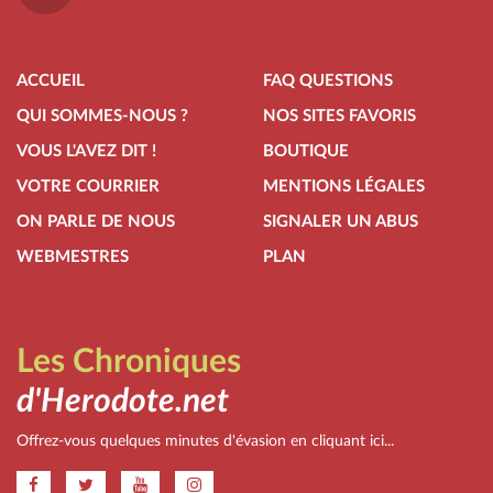
ACCUEIL
FAQ QUESTIONS
QUI SOMMES-NOUS ?
NOS SITES FAVORIS
VOUS L'AVEZ DIT !
BOUTIQUE
VOTRE COURRIER
MENTIONS LÉGALES
ON PARLE DE NOUS
SIGNALER UN ABUS
WEBMESTRES
PLAN
Les Chroniques
d'Herodote.net
Offrez-vous quelques minutes d'évasion en cliquant ici...
.