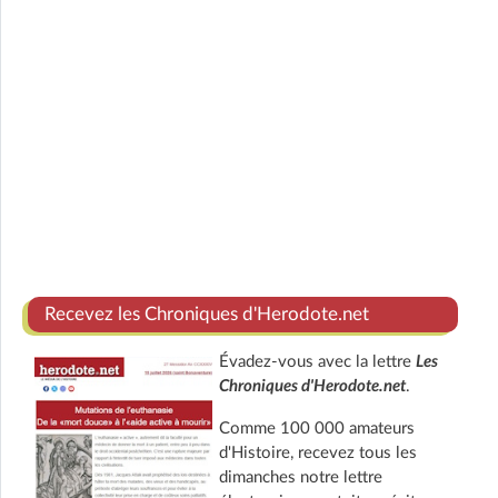
Recevez les Chroniques d'Herodote.net
Évadez-vous avec la lettre
Les
Chroniques d'Herodote.net
.
Comme 100 000 amateurs
d'Histoire, recevez tous les
dimanches notre lettre