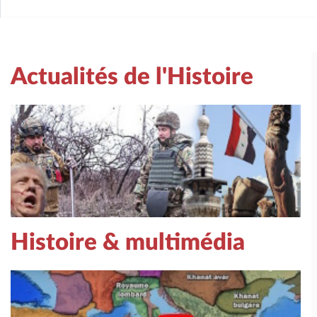
Actualités de l'Histoire
Histoire & multimédia