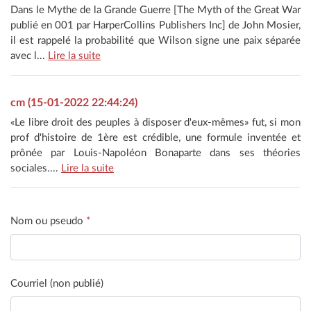
Dans le Mythe de la Grande Guerre [The Myth of the Great War
publié en 001 par HarperCollins Publishers Inc] de John Mosier,
il est rappelé la probabilité que Wilson signe une paix séparée
avec l...
Lire la suite
cm (15-01-2022 22:44:24)
«Le libre droit des peuples à disposer d'eux-mêmes» fut, si mon
prof d'histoire de 1ère est crédible, une formule inventée et
prônée par Louis-Napoléon Bonaparte dans ses théories
sociales....
Lire la suite
Nom ou pseudo
*
Courriel (non publié)