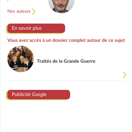
Nos auteurs
En savoir plus
Vous avez accès à un dossier complet autour de ce sujet
Traités de la Grande Guerre
Publicité
Google