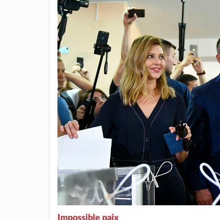
Impossible paix