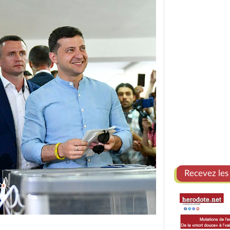
Recevez les