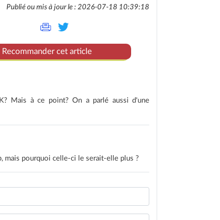
Publié ou mis à jour le : 2026-07-18 10:39:18
Recommander cet article
K? Mais à ce point? On a parlé aussi d'une
, mais pourquoi celle-ci le serait-elle plus ?