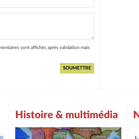
entaires sont affichés après validation mais
Histoire & multimédia
N