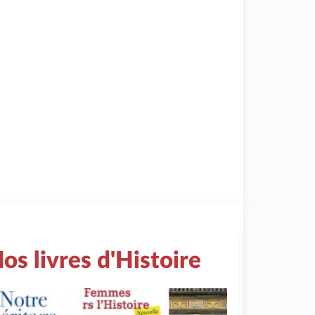
os livres d'Histoire