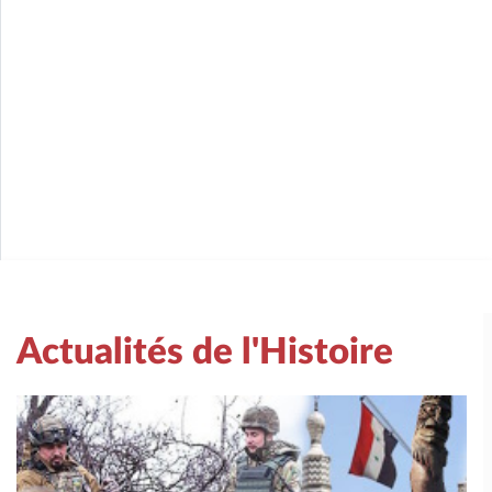
Actualités de l'Histoire