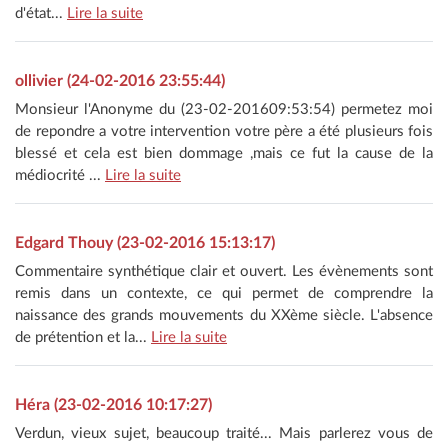
d'état...
Lire la suite
ollivier (24-02-2016 23:55:44)
Monsieur l'Anonyme du (23-02-201609:53:54) permetez moi
de repondre a votre intervention votre père a été plusieurs fois
blessé et cela est bien dommage ,mais ce fut la cause de la
médiocrité ...
Lire la suite
Edgard Thouy (23-02-2016 15:13:17)
Commentaire synthétique clair et ouvert. Les évènements sont
remis dans un contexte, ce qui permet de comprendre la
naissance des grands mouvements du XXème siècle. L'absence
de prétention et la...
Lire la suite
Héra (23-02-2016 10:17:27)
Verdun, vieux sujet, beaucoup traité... Mais parlerez vous de