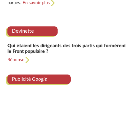
parues.
En savoir plus
Devinette
Qui étaient les dirigeants des trois partis qui formèrent
le Front populaire ?
Réponse
Publicité
Google