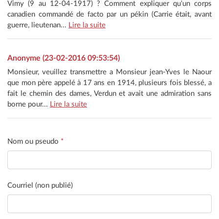
Vimy (9 au 12-04-1917) ? Comment expliquer qu'un corps
canadien commandé de facto par un pékin (Carrie était, avant
guerre, lieutenan...
Lire la suite
Anonyme (23-02-2016 09:53:54)
Monsieur, veuillez transmettre a Monsieur jean-Yves le Naour
que mon père appelé à 17 ans en 1914, plusieurs fois blessé, a
fait le chemin des dames, Verdun et avait une admiration sans
borne pour...
Lire la suite
Nom ou pseudo
*
Courriel (non publié)