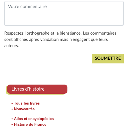
Respectez l'orthographe et la bienséance. Les commentaires
sont affichés après validation mais n'engagent que leurs
auteurs.
Livres d'histoire
• Tous les livres
• Nouveautés
• Atlas et encyclopédies
• Histoire de France