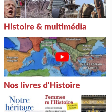
Histoire & multimédia
Nos livres d'Histoire