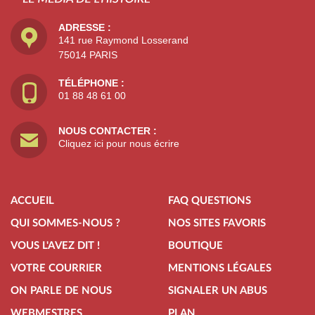
ADRESSE :
141 rue Raymond Losserand
75014 PARIS
TÉLÉPHONE :
01 88 48 61 00
NOUS CONTACTER :
Cliquez ici pour nous écrire
ACCUEIL
FAQ QUESTIONS
QUI SOMMES-NOUS ?
NOS SITES FAVORIS
VOUS L'AVEZ DIT !
BOUTIQUE
VOTRE COURRIER
MENTIONS LÉGALES
ON PARLE DE NOUS
SIGNALER UN ABUS
WEBMESTRES
PLAN