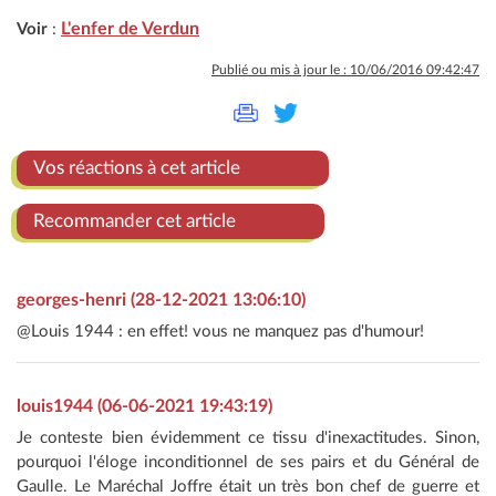
L'enfer de Verdun
Voir
:
Publié ou mis à jour le : 10/06/2016 09:42:47
Vos réactions à cet article
Recommander cet article
georges-henri (28-12-2021 13:06:10)
@Louis 1944 : en effet! vous ne manquez pas d'humour!
louis1944 (06-06-2021 19:43:19)
Je conteste bien évidemment ce tissu d'inexactitudes. Sinon,
pourquoi l'éloge inconditionnel de ses pairs et du Général de
Gaulle. Le Maréchal Joffre était un très bon chef de guerre et