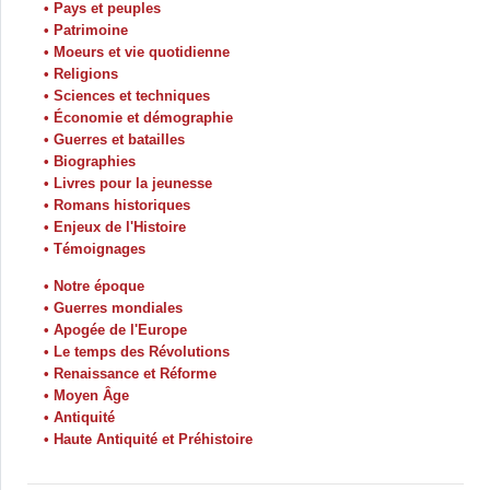
• Pays et peuples
• Patrimoine
• Moeurs et vie quotidienne
• Religions
• Sciences et techniques
• Économie et démographie
• Guerres et batailles
• Biographies
• Livres pour la jeunesse
• Romans historiques
• Enjeux de l'Histoire
• Témoignages
• Notre époque
• Guerres mondiales
• Apogée de l'Europe
• Le temps des Révolutions
• Renaissance et Réforme
• Moyen Âge
• Antiquité
• Haute Antiquité et Préhistoire