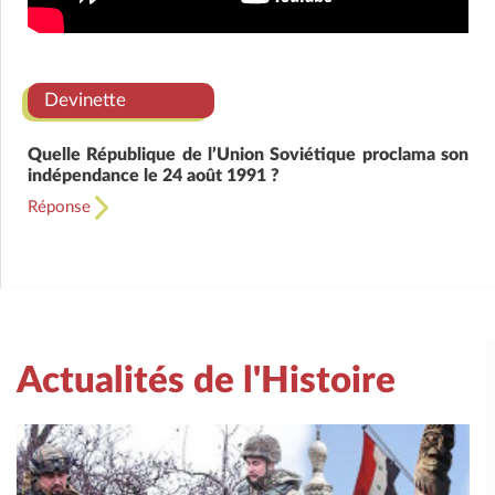
Devinette
Quelle République de l’Union Soviétique proclama son
indépendance le 24 août 1991 ?
Réponse
Actualités de l'Histoire