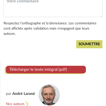
Respectez l'orthographe et la bienséance. Les commentaires
sont affichés après validation mais n'engagent que leurs
auteurs.
Télécharger le texte intégral (pdf)
par
André Larané
Nos auteurs