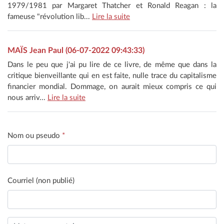
1979/1981 par Margaret Thatcher et Ronald Reagan : la
fameuse "révolution lib...
Lire la suite
MAÏS Jean Paul (06-07-2022 09:43:33)
Dans le peu que j'ai pu lire de ce livre, de même que dans la
critique bienveillante qui en est faite, nulle trace du capitalisme
financier mondial. Dommage, on aurait mieux compris ce qui
nous arriv...
Lire la suite
Nom ou pseudo
*
Courriel (non publié)