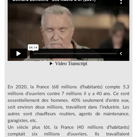
En 2020, la France (68 millions d’habitants) compte 5,3
millions d’ouvriers contre 7 millions il y a 40 ans. Ce sont
essentiellement des hommes. 40% seulement d’entre eux,
soit environ deux millions, travaillent dans l’industrie. Les
autres sont chauffeurs routiers, agents de maintenance,
garagistes, etc.
Un siècle plus tôt, la France (40 millions d’habitants)
comptait six millions d’ouvriers. Ils travaillaient