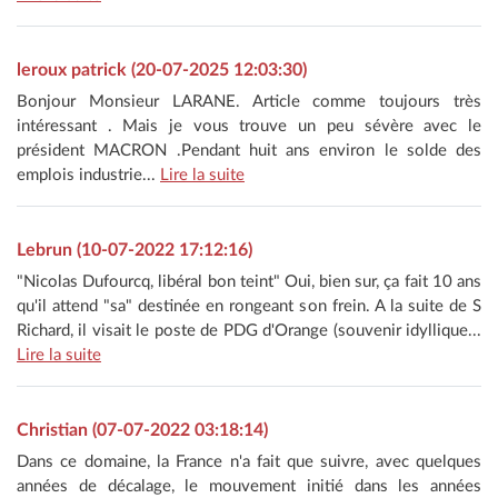
leroux patrick (20-07-2025 12:03:30)
Bonjour Monsieur LARANE. Article comme toujours très
intéressant . Mais je vous trouve un peu sévère avec le
président MACRON .Pendant huit ans environ le solde des
emplois industrie...
Lire la suite
Lebrun (10-07-2022 17:12:16)
"Nicolas Dufourcq, libéral bon teint" Oui, bien sur, ça fait 10 ans
qu'il attend "sa" destinée en rongeant son frein. A la suite de S
Richard, il visait le poste de PDG d'Orange (souvenir idyllique...
Lire la suite
Christian (07-07-2022 03:18:14)
Dans ce domaine, la France n'a fait que suivre, avec quelques
années de décalage, le mouvement initié dans les années