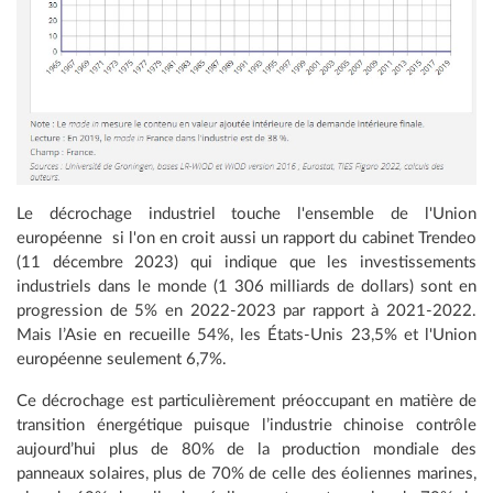
Le décrochage industriel touche l'ensemble de l'Union
européenne si l'on en croit aussi un rapport du cabinet Trendeo
(11 décembre 2023) qui indique que les investissements
industriels dans le monde (1 306 milliards de dollars) sont en
progression de 5% en 2022-2023 par rapport à 2021-2022.
Mais l’Asie en recueille 54%, les États-Unis 23,5% et l'Union
européenne seulement 6,7%.
Ce décrochage est particulièrement préoccupant en matière de
transition énergétique puisque l’industrie chinoise contrôle
aujourd’hui plus de 80% de la production mondiale des
panneaux solaires, plus de 70% de celle des éoliennes marines,