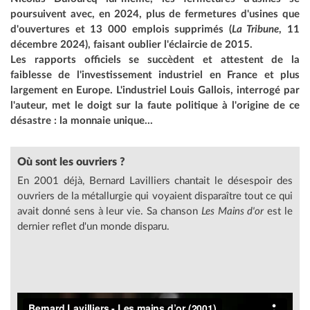
poursuivent avec, en 2024, plus de fermetures d'usines que
d'ouvertures et 13 000 emplois supprimés (
La Tribune
, 11
décembre 2024), faisant oublier l'éclaircie de 2015.
Les rapports officiels se succèdent et attestent de la
faiblesse de l'investissement industriel en France et plus
largement en Europe. L'industriel Louis Gallois, interrogé par
l'auteur, met le doigt sur la faute politique à l'origine de ce
désastre : la monnaie unique...
Où sont les ouvriers ?
En 2001 déjà, Bernard Lavilliers chantait le désespoir des
ouvriers de la métallurgie qui voyaient disparaître tout ce qui
avait donné sens à leur vie. Sa chanson
Les Mains d'or
est le
dernier reflet d'un monde disparu.