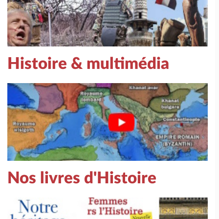
Histoire & multimédia
Nos livres d'Histoire