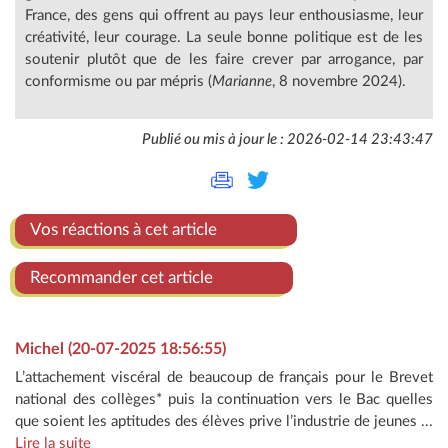
France, des gens qui offrent au pays leur enthousiasme, leur
créativité, leur courage. La seule bonne politique est de les
soutenir plutôt que de les faire crever par arrogance, par
conformisme ou par mépris (
Marianne
, 8 novembre 2024).
Publié ou mis à jour le : 2026-02-14 23:43:47
Vos réactions à cet article
Recommander cet article
Michel (20-07-2025 18:56:55)
L’attachement viscéral de beaucoup de français pour le Brevet
national des collèges* puis la continuation vers le Bac quelles
que soient les aptitudes des élèves prive l’industrie de jeunes ...
Lire la suite