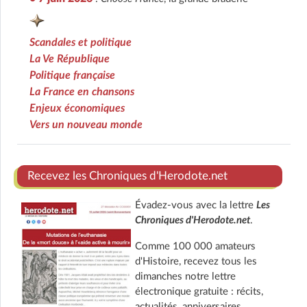
Scandales et politique
La Ve République
Politique française
La France en chansons
Enjeux économiques
Vers un nouveau monde
Recevez les Chroniques d'Herodote.net
Évadez-vous avec la lettre
Les
Chroniques d'Herodote.net
.
Comme 100 000 amateurs
d'Histoire, recevez tous les
dimanches notre lettre
électronique gratuite : récits,
actualités, anniversaires,