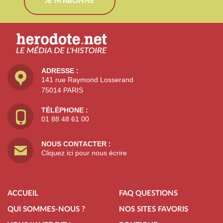
JE M'ABONNE
ADRESSE :
141 rue Raymond Losserand
75014 PARIS
TÉLÉPHONE :
01 88 48 61 00
NOUS CONTACTER :
Cliquez ici pour nous écrire
ACCUEIL
FAQ QUESTIONS
QUI SOMMES-NOUS ?
NOS SITES FAVORIS