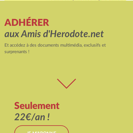
ADHÉRER
aux Amis d'Herodote.net
Et accédez à des documents multimédia, exclusifs et
surprenants !
Seulement
22€/an !