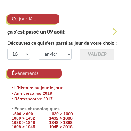
Ce jour-là...
ça s'est passé un 09 août
Découvrez ce qui s'est passé au jour de votre choix :
Événements
• L'Histoire au jour le jour
• Anniversaires 2018
• Rétrospective 2017
• Frises chronologiques
-500 > 600
620 > 1000
1000 > 1492
1492 > 1688
1688 > 1848
1848 > 1898
1898 > 1945
1945 > 2018