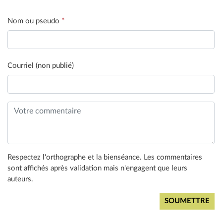
Nom ou pseudo
*
Courriel (non publié)
Respectez l'orthographe et la bienséance. Les commentaires
sont affichés après validation mais n'engagent que leurs
auteurs.