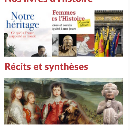
Récits et synthèses