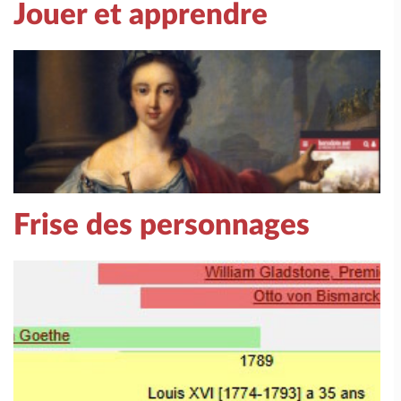
Jouer et apprendre
Frise des personnages