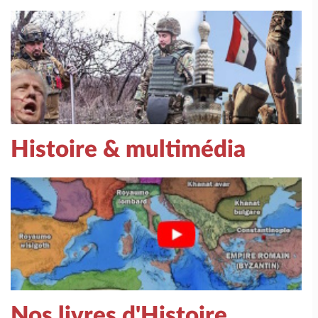
Histoire & multimédia
Nos livres d'Histoire