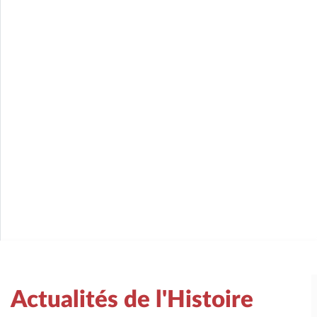
Actualités de l'Histoire