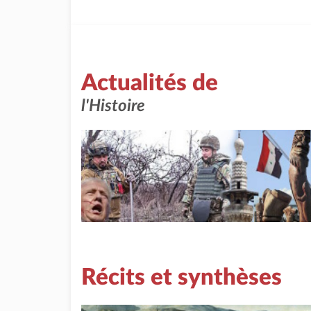
Actualités de
l'Histoire
Récits et synthèses