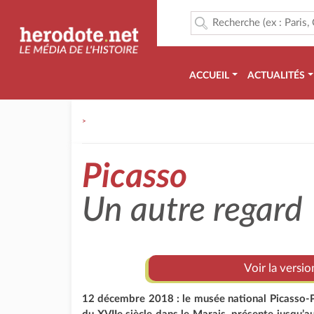
ACCUEIL
ACTUALITÉS
>
Picasso
Un autre regard
Voir la versio
12 décembre 2018 : le musée national Picasso-Par