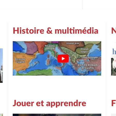
Histoire & multimédia
N
Jouer et apprendre
F