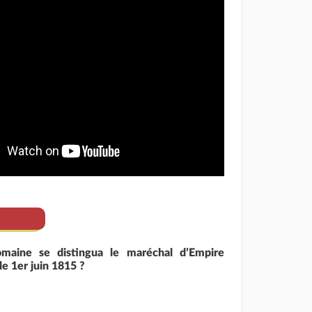
maine se distingua le maréchal d’Empire
le 1er juin 1815 ?