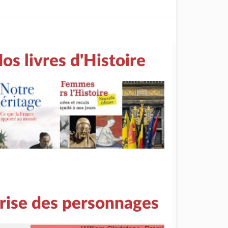
os livres d'Histoire
rise des personnages