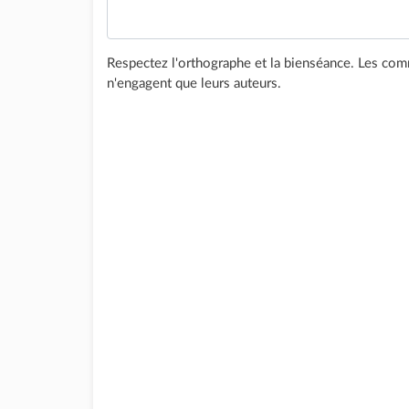
Respectez l'orthographe et la bienséance. Les comm
n'engagent que leurs auteurs.