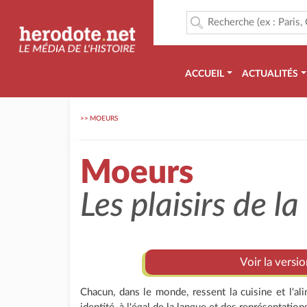
ACCUEIL
ACTUALITÉS
>>
MOEURS
Moeurs
Les plaisirs de la
Voir la versi
Chacun, dans le monde, ressent la cuisine et l'a