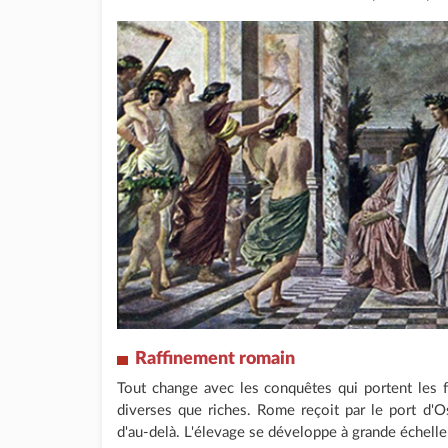
Raffinement romain
Tout change avec les conquêtes qui portent les f
diverses que riches. Rome reçoit par le port d'O
d'au-delà. L'élevage se développe à grande échelle (