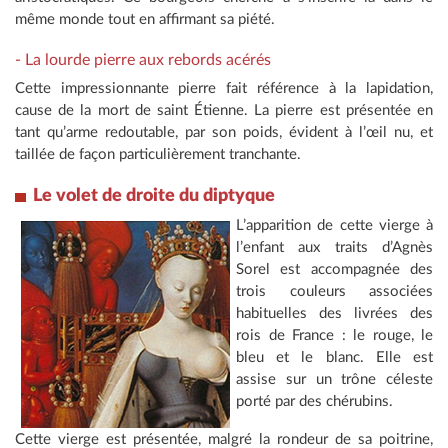
même monde tout en affirmant sa piété.
- La lourde pierre aux rebords acérés
Cette impressionnante pierre fait référence à la lapidation,
cause de la mort de saint Étienne. La pierre est présentée en
tant qu’arme redoutable, par son poids, évident à l’œil nu, et
taillée de façon particulièrement tranchante.
Le volet de droite du diptyque
L’apparition de cette vierge à
l’enfant aux traits d’Agnès
Sorel est accompagnée des
trois couleurs associées
habituelles des livrées des
rois de France : le rouge, le
bleu et le blanc. Elle est
assise sur un trône céleste
porté par des chérubins.
Cette vierge est présentée, malgré la rondeur de sa poitrine,