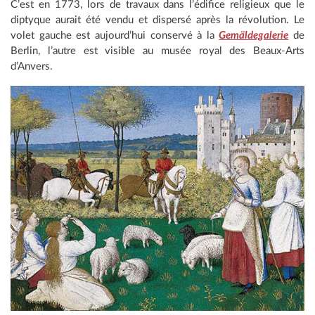
C’est en 1773, lors de travaux dans l’édifice religieux que le
diptyque aurait été vendu et dispersé après la révolution. Le
volet gauche est aujourd’hui conservé à la
Gemäldegalerie
de
Berlin, l’autre est visible au musée royal des Beaux-Arts
d’Anvers.