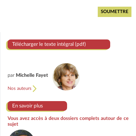
Télécharger le texte intégral (pdf)
par
Michelle Fayet
Nos auteurs
En savoir plus
Vous avez accès à deux dossiers complets autour de ce
sujet