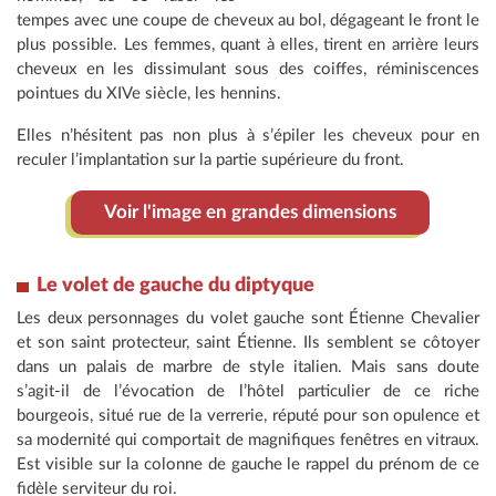
tempes avec une coupe de cheveux au bol, dégageant le front le
plus possible. Les femmes, quant à elles, tirent en arrière leurs
cheveux en les dissimulant sous des coiffes, réminiscences
pointues du XIVe siècle, les hennins.
Elles n’hésitent pas non plus à s’épiler les cheveux pour en
reculer l’implantation sur la partie supérieure du front.
Voir l'image en grandes dimensions
Le volet de gauche du diptyque
Les deux personnages du volet gauche sont Étienne Chevalier
et son saint protecteur, saint Étienne. Ils semblent se côtoyer
dans un palais de marbre de style italien. Mais sans doute
s’agit-il de l’évocation de l’hôtel particulier de ce riche
bourgeois, situé rue de la verrerie, réputé pour son opulence et
sa modernité qui comportait de magnifiques fenêtres en vitraux.
Est visible sur la colonne de gauche le rappel du prénom de ce
fidèle serviteur du roi.