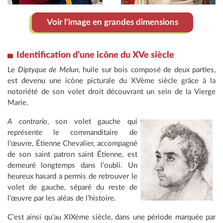
Voir l'image en grandes dimensions
Identification d’une icône du XVe siècle
Le
Diptyque de Melun
, huile sur bois composé de deux parties,
est devenu une icône picturale du XVème siècle grâce à la
notoriété de son volet droit découvrant un sein de la Vierge
Marie.
A contrario
, son volet gauche qui
représente le commanditaire de
l’œuvre, Étienne Chevalier, accompagné
de son saint patron saint Étienne, est
demeuré longtemps dans l’oubli. Un
heureux hasard a permis de retrouver le
volet de gauche, séparé du reste de
l’œuvre par les aléas de l’histoire.
C’est ainsi qu’au XIXème siècle, dans une période marquée par