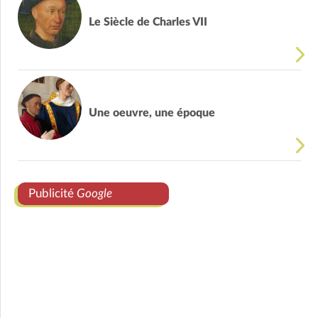
Le Siècle de Charles VII
Une oeuvre, une époque
Publicité
Google