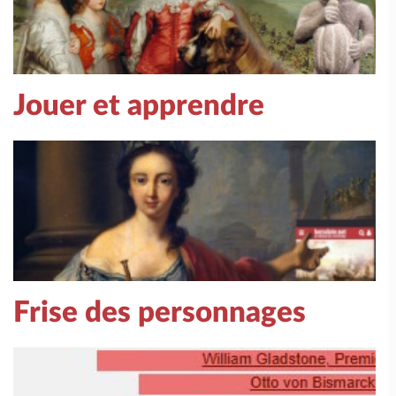
Jouer et apprendre
Frise des personnages