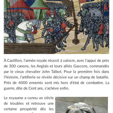
À Castillon, l’armée royale réussit à vaincre, avec l’appui de près
de 300 canons, les Anglais et leurs alliés Gascons, commandés
par le vieux chevalier John Talbot. Pour la première fois dans
l’histoire, l’artillerie se révèle décisive sur un champ de bataille.
Près de 4000 ennemis sont mis hors d'état de combattre. La
guerre, dite de Cent ans, s’achève enfin.
Le royaume a connu un siècle
de troubles et retrouve une
certaine prospérité dès les