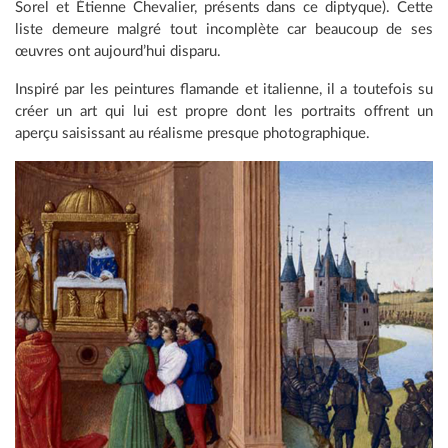
Sorel et Étienne Chevalier, présents dans ce diptyque). Cette
liste demeure malgré tout incomplète car beaucoup de ses
œuvres ont aujourd’hui disparu.
Inspiré par les peintures flamande et italienne, il a toutefois su
créer un art qui lui est propre dont les portraits offrent un
aperçu saisissant au réalisme presque photographique.