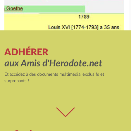
ADHÉRER
aux Amis d'Herodote.net
Et accédez à des documents multimédia, exclusifs et
surprenants !