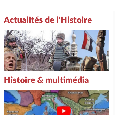
Actualités de l'Histoire
Histoire & multimédia