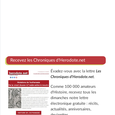
Recevez les Chroniques d'Herodote.net
Évadez-vous avec la lettre
Les
Chroniques d'Herodote.net
.
Comme 100 000 amateurs
d'Histoire, recevez tous les
dimanches notre lettre
électronique gratuite : récits,
actualités, anniversaires,
devinettes.