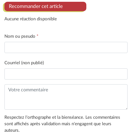
Recommander cet article
Aucune réaction disponible
Nom ou pseudo
*
Courriel (non publié)
Respectez l'orthographe et la bienséance. Les commentaires
sont affichés après validation mais n'engagent que leurs
auteurs.