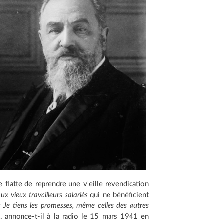
 flatte de reprendre une vieille revendication
ux vieux travailleurs salariés
qui ne bénéficient
« Je tiens les promesses, même celles des autres
»
, annonce-t-il à la radio le 15 mars 1941 en