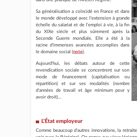
Sa généralisation a coïncidé en France et dans
le monde développé avec l'extension à grande
échelle du salariat et de l'emploi à vie, à la fin
du XIXe siècle et plus sûrement après la
Seconde Guerre mondiale. Elle a été à la
racine d'immenses avancées accomplies dans
le domaine social (
note
).
Aujourd'hui, les débats autour de cette
revendication sociale se concentrent sur son
mode de financement (capitalisation ou
répartition) et sur ses modalités (nombre
d'années de travail et âge minimum pour y
avoir droit)...
L'État employeur
Comme beaucoup d'autres innovations, la retraite