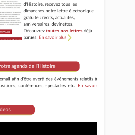
d'Histoire, recevez tous les
dimanches notre lettre électronique
gratuite : récits, actualités,
anniversaires, devinettes.
toutes nos lettres
Découvrez
déjà
parues.
En savoir plus
tre agenda de l'Histoire
mail afin d'être averti des événements relatifs à
positions, conférences, spectacles etc.
En savoir
deos