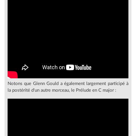
Notons que Glenn Gould a également largement participé à
la postérité d'un autre morceau, le Prélude en C major :