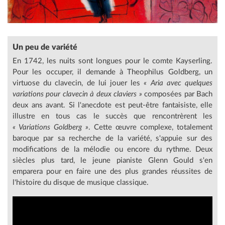
Un peu de variété
En 1742, les nuits sont longues pour le comte Kayserling.
Pour les occuper, il demande à Theophilus Goldberg, un
virtuose du clavecin, de lui jouer les
« Aria avec quelques
variations pour clavecin à deux claviers »
composées par Bach
deux ans avant. Si l'anecdote est peut-être fantaisiste, elle
illustre en tous cas le succès que rencontrèrent les
« Variations Goldberg »
. Cette œuvre complexe, totalement
baroque par sa recherche de la variété, s'appuie sur des
modifications de la mélodie ou encore du rythme. Deux
siècles plus tard, le jeune pianiste Glenn Gould s'en
emparera pour en faire une des plus grandes réussites de
l'histoire du disque de musique classique.