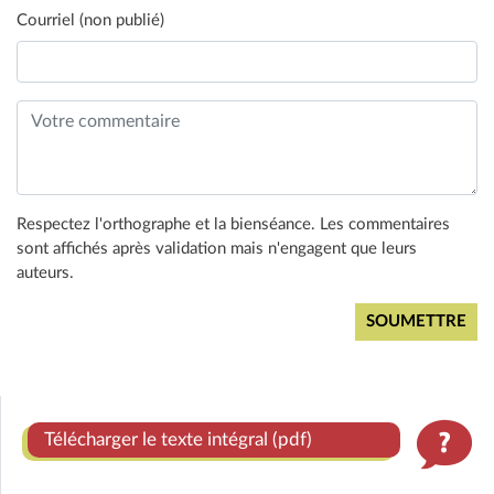
Courriel (non publié)
Respectez l'orthographe et la bienséance. Les commentaires
sont affichés après validation mais n'engagent que leurs
auteurs.
Télécharger le texte intégral (pdf)