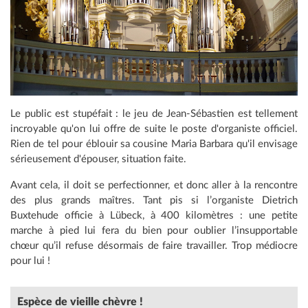
Le public est stupéfait : le jeu de Jean-Sébastien est tellement
incroyable qu'on lui offre de suite le poste d'organiste officiel.
Rien de tel pour éblouir sa cousine Maria Barbara qu'il envisage
sérieusement d'épouser, situation faite.
Avant cela, il doit se perfectionner, et donc aller à la rencontre
des plus grands maîtres. Tant pis si l’organiste Dietrich
Buxtehude officie à Lübeck, à 400 kilomètres : une petite
marche à pied lui fera du bien pour oublier l’insupportable
chœur qu’il refuse désormais de faire travailler. Trop médiocre
pour lui !
Espèce de vieille chèvre !