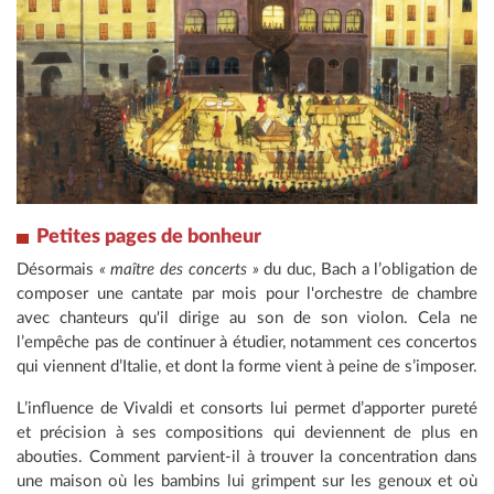
Petites pages de bonheur
Désormais
« maître des concerts »
du duc, Bach a l’obligation de
composer une cantate par mois pour l'orchestre de chambre
avec chanteurs qu'il dirige au son de son violon. Cela ne
l’empêche pas de continuer à étudier, notamment ces concertos
qui viennent d’Italie, et dont la forme vient à peine de s’imposer.
L’influence de Vivaldi et consorts lui permet d’apporter pureté
et précision à ses compositions qui deviennent de plus en
abouties. Comment parvient-il à trouver la concentration dans
une maison où les bambins lui grimpent sur les genoux et où