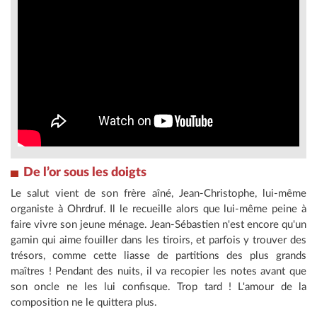
De l’or sous les doigts
Le salut vient de son frère aîné, Jean-Christophe, lui-même
organiste à Ohrdruf. Il le recueille alors que lui-même peine à
faire vivre son jeune ménage. Jean-Sébastien n'est encore qu'un
gamin qui aime fouiller dans les tiroirs, et parfois y trouver des
trésors, comme cette liasse de partitions des plus grands
maîtres ! Pendant des nuits, il va recopier les notes avant que
son oncle ne les lui confisque. Trop tard ! L'amour de la
composition ne le quittera plus.