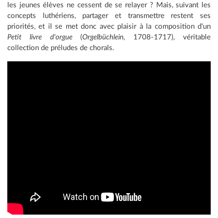
les jeunes élèves ne cessent de se relayer ? Mais, suivant les
concepts luthériens, partager et transmettre restent ses
priorités, et il se met donc avec plaisir à la composition d'un
Petit livre d'orgue
(
Orgelbüchlein,
1708-1717), véritable
collection de préludes de chorals.