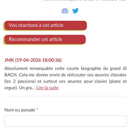
Vos réactions à cet article
Recommander cet article
JMK (19-04-2026 18:00:36)
Absolument remarquable cette courte biographie du grand JS
BACH. Cela me donne envie de réécouter ses œuvres chorales
(les 2 passions) et surtout ses œuvres pour clavier (piano et
orgue). Un gra...
Lire la suite
Nom ou pseudo
*