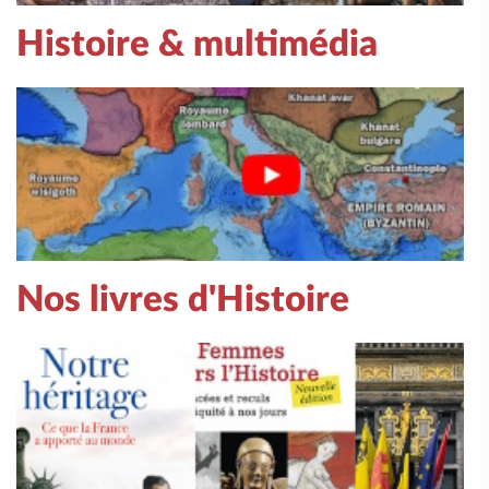
Histoire & multimédia
Nos livres d'Histoire