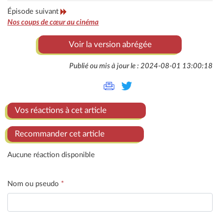
Épisode suivant
Nos coups de cœur au cinéma
Voir la version abrégée
Publié ou mis à jour le : 2024-08-01 13:00:18
Vos réactions à cet article
Recommander cet article
Aucune réaction disponible
Nom ou pseudo
*