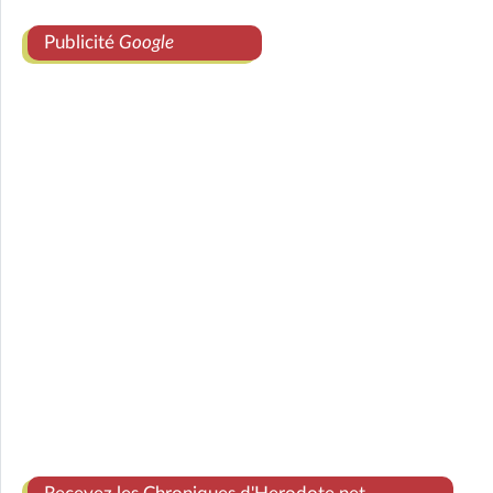
Publicité
Google