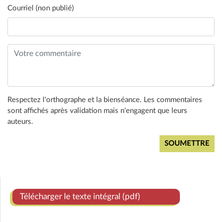
Courriel (non publié)
Respectez l'orthographe et la bienséance. Les commentaires
sont affichés après validation mais n'engagent que leurs
auteurs.
Télécharger le texte intégral (pdf)