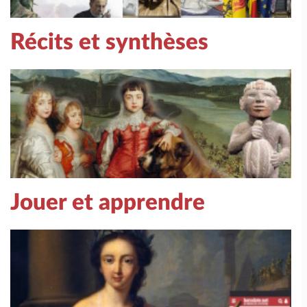
Récits et synthèses
Jouer et apprendre