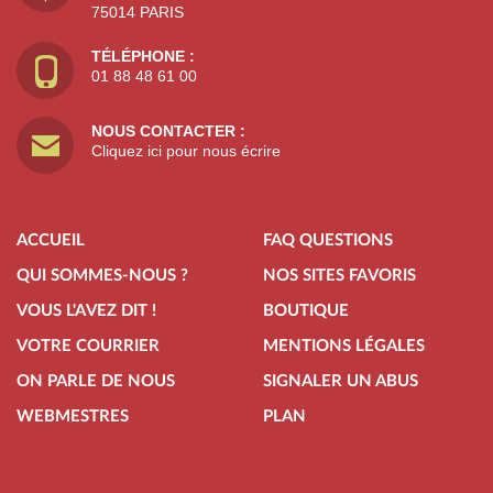
75014 PARIS
TÉLÉPHONE :
01 88 48 61 00
NOUS CONTACTER :
Cliquez ici pour nous écrire
ACCUEIL
FAQ QUESTIONS
QUI SOMMES-NOUS ?
NOS SITES FAVORIS
VOUS L'AVEZ DIT !
BOUTIQUE
VOTRE COURRIER
MENTIONS LÉGALES
ON PARLE DE NOUS
SIGNALER UN ABUS
WEBMESTRES
PLAN