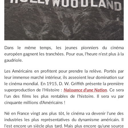
Dans le même temps, les jeunes pionniers du cinéma
européen gagnent les tranchées. Pour eux, l'heure n'est plus à la
gaudriole.
Les Américains en profitent pour prendre la relève. Portés par
leur immense marché intérieur, ils asseoient leur domination sur
le cinéma mondial. En 1915, D. W. Griffith présente la première
superproduction de l'Histoire :
Naissance d'une Nation
. Ce sera
l'un des films les plus rentables de l'histoire. Il sera vu par
cinquante millions d'Américains !
Né en France vingt ans plus tôt, le cinéma va devenir l'une des
industries les plus représentatives du dynamisme américain. Il
l'est encore un siècle plus tard. Mais plus encore qu'une source