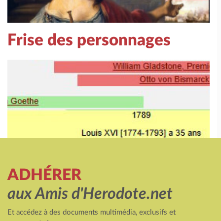
Frise des personnages
ADHÉRER
aux Amis d'Herodote.net
Et accédez à des documents multimédia, exclusifs et