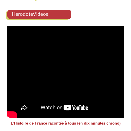
HerodoteVideos
L'Histoire de France racontée à tous (en dix minutes chrono)