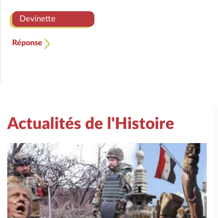
Devinette
Réponse
Actualités de l'Histoire