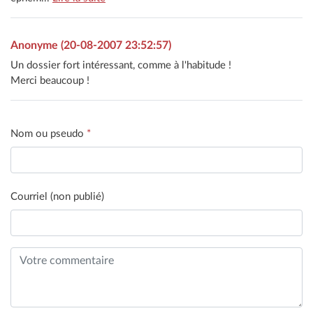
Anonyme (20-08-2007 23:52:57)
Un dossier fort intéressant, comme à l'habitude !
Merci beaucoup !
Nom ou pseudo
*
Courriel (non publié)