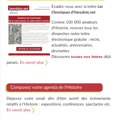
Évadez-vous avec la lettre
Les
Chroniques d'Herodote.net
.
Comme 100 000 amateurs
d'Histoire, recevez tous les
dimanches notre lettre
électronique gratuite : récits,
actualités, anniversaires,
devinettes.
toutes nos lettres
Découvrez
déjà
parues.
En savoir plus
Composez votre agenda de l'Histoire
Déposez votre email afin d'être averti des événements
relatifs à l'Histoire : expositions, conférences, spectacles etc.
En savoir plus