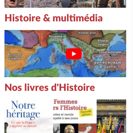
Histoire & multimédia
Nos livres d'Histoire