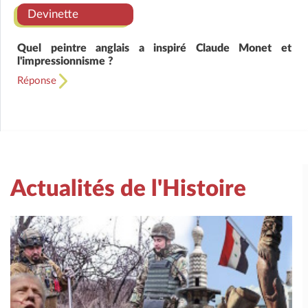
Devinette
Quel peintre anglais a inspiré Claude Monet et
l'impressionnisme ?
Réponse
Actualités de l'Histoire