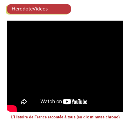
HerodoteVideos
L'Histoire de France racontée à tous (en dix minutes chrono)