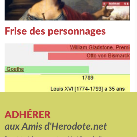
Frise des personnages
ADHÉRER
aux Amis d'Herodote.net