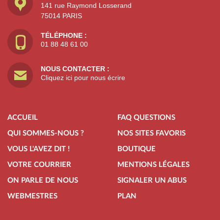
141 rue Raymond Losserand
75014 PARIS
TÉLÉPHONE :
01 88 48 61 00
NOUS CONTACTER :
Cliquez ici pour nous écrire
ACCUEIL
FAQ QUESTIONS
QUI SOMMES-NOUS ?
NOS SITES FAVORIS
VOUS L'AVEZ DIT !
BOUTIQUE
VOTRE COURRIER
MENTIONS LÉGALES
ON PARLE DE NOUS
SIGNALER UN ABUS
WEBMESTRES
PLAN