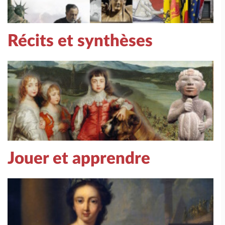
Récits et synthèses
Jouer et apprendre