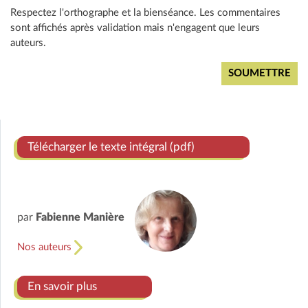
Respectez l'orthographe et la bienséance. Les commentaires
sont affichés après validation mais n'engagent que leurs
auteurs.
Télécharger le texte intégral (pdf)
par
Fabienne Manière
Nos auteurs
En savoir plus