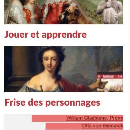
Jouer et apprendre
Frise des personnages