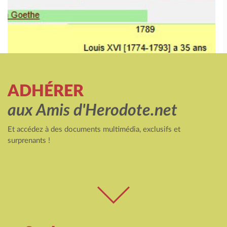
ADHÉRER
aux Amis d'Herodote.net
Et accédez à des documents multimédia, exclusifs et
surprenants !