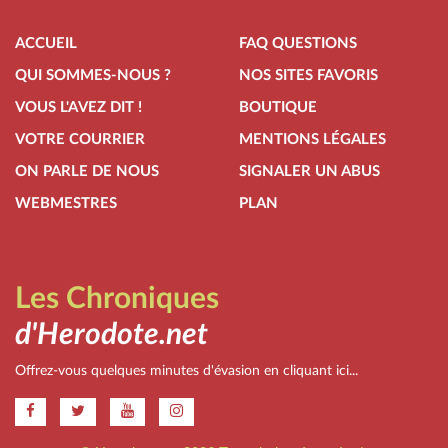
ACCUEIL
FAQ QUESTIONS
QUI SOMMES-NOUS ?
NOS SITES FAVORIS
VOUS L'AVEZ DIT !
BOUTIQUE
VOTRE COURRIER
MENTIONS LÉGALES
ON PARLE DE NOUS
SIGNALER UN ABUS
WEBMESTRES
PLAN
Les Chroniques
d'Herodote.net
Offrez-vous quelques minutes d'évasion en cliquant ici...
.