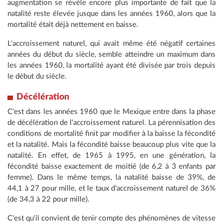
augmentation se révèle encore plus importante de fait que la
natalité reste élevée jusque dans les années 1960, alors que la
mortalité était déjà nettement en baisse.
L'accroissement naturel, qui avait même été négatif certaines
années du début du siècle, semble atteindre un maximum dans
les années 1960, la mortalité ayant été divisée par trois depuis
le début du siècle.
Décélération
C'est dans les années 1960 que le Mexique entre dans la phase
de décélération de l'accroissement naturel. La pérennisation des
conditions de mortalité finit par modifier à la baisse la fécondité
et la natalité. Mais la fécondité baisse beaucoup plus vite que la
natalité. En effet, de 1965 à 1995, en une génération, la
fécondité baisse exactement de moitié (de 6,2 à 3 enfants par
femme). Dans le même temps, la natalité baisse de 39%, de
44,1 à 27 pour mille, et le taux d'accroissement naturel de 36%
(de 34,3 à 22 pour mille).
C'est qu'il convient de tenir compte des phénomènes de vitesse