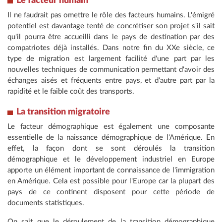
Le facteur humain
Il ne faudrait pas omettre le rôle des facteurs humains. L'émigré
potentiel est davantage tenté de concrétiser son projet s'il sait
qu'il pourra être accueilli dans le pays de destination par des
compatriotes déjà installés. Dans notre fin du XXe siècle, ce
type de migration est largement facilité d'une part par les
nouvelles techniques de communication permettant d'avoir des
échanges aisés et fréquents entre pays, et d'autre part par la
rapidité et le faible coût des transports.
La transition migratoire
Le facteur démographique est également une composante
essentielle de la naissance démographique de l'Amérique. En
effet, la façon dont se sont déroulés la transition
démographique et le développement industriel en Europe
apporte un élément important de connaissance de l'immigration
en Amérique. Cela est possible pour l'Europe car la plupart des
pays de ce continent disposent pour cette période de
documents statistiques.
On sait que le déroulement de la transition démographique