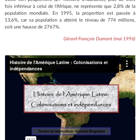
fois inférieur à celui de l'Afrique, ne représente que 2,8% de la
population mondiale. En 1995, la proportion est passée à
13,6%, car sa population a atteint le niveau de 774 millions,
soit une hausse de 2767%.
Gérard-François Dumont (mai 1996)