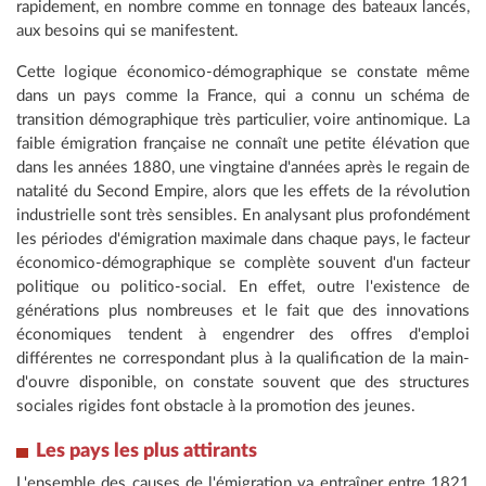
rapidement, en nombre comme en tonnage des bateaux lancés,
aux besoins qui se manifestent.
Cette logique économico-démographique se constate même
dans un pays comme la France, qui a connu un schéma de
transition démographique très particulier, voire antinomique. La
faible émigration française ne connaît une petite élévation que
dans les années 1880, une vingtaine d'années après le regain de
natalité du Second Empire, alors que les effets de la révolution
industrielle sont très sensibles. En analysant plus profondément
les périodes d'émigration maximale dans chaque pays, le facteur
économico-démographique se complète souvent d'un facteur
politique ou politico-social. En effet, outre l'existence de
générations plus nombreuses et le fait que des innovations
économiques tendent à engendrer des offres d'emploi
différentes ne correspondant plus à la qualification de la main-
d'ouvre disponible, on constate souvent que des structures
sociales rigides font obstacle à la promotion des jeunes.
Les pays les plus attirants
L'ensemble des causes de l'émigration va entraîner entre 1821