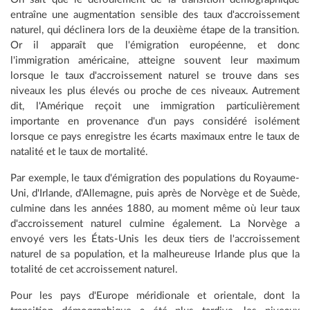
entraîne une augmentation sensible des taux d'accroissement
naturel, qui déclinera lors de la deuxième étape de la transition.
Or il apparaît que l'émigration européenne, et donc
l'immigration américaine, atteigne souvent leur maximum
lorsque le taux d'accroissement naturel se trouve dans ses
niveaux les plus élevés ou proche de ces niveaux. Autrement
dit, l'Amérique reçoit une immigration particulièrement
importante en provenance d'un pays considéré isolément
lorsque ce pays enregistre les écarts maximaux entre le taux de
natalité et le taux de mortalité.
Par exemple, le taux d'émigration des populations du Royaume-
Uni, d'Irlande, d'Allemagne, puis après de Norvège et de Suède,
culmine dans les années 1880, au moment même où leur taux
d'accroissement naturel culmine également. La Norvège a
envoyé vers les États-Unis les deux tiers de l'accroissement
naturel de sa population, et la malheureuse Irlande plus que la
totalité de cet accroissement naturel.
Pour les pays d'Europe méridionale et orientale, dont la