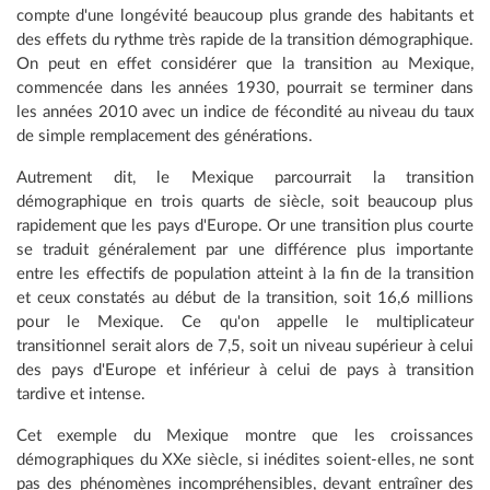
compte d'une longévité beaucoup plus grande des habitants et
des effets du rythme très rapide de la transition démographique.
On peut en effet considérer que la transition au Mexique,
commencée dans les années 1930, pourrait se terminer dans
les années 2010 avec un indice de fécondité au niveau du taux
de simple remplacement des générations.
Autrement dit, le Mexique parcourrait la transition
démographique en trois quarts de siècle, soit beaucoup plus
rapidement que les pays d'Europe. Or une transition plus courte
se traduit généralement par une différence plus importante
entre les effectifs de population atteint à la fin de la transition
et ceux constatés au début de la transition, soit 16,6 millions
pour le Mexique. Ce qu'on appelle le multiplicateur
transitionnel serait alors de 7,5, soit un niveau supérieur à celui
des pays d'Europe et inférieur à celui de pays à transition
tardive et intense.
Cet exemple du Mexique montre que les croissances
démographiques du XXe siècle, si inédites soient-elles, ne sont
pas des phénomènes incompréhensibles, devant entraîner des