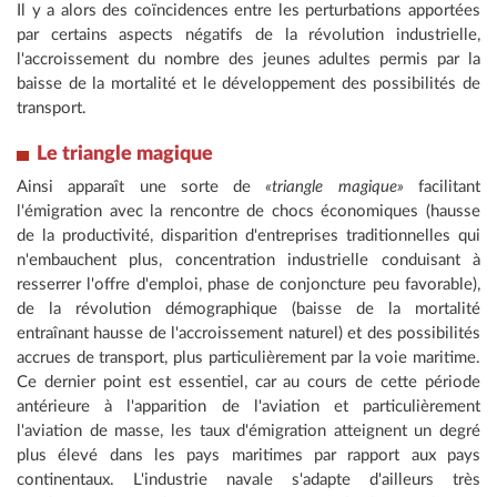
Il y a alors des coïncidences entre les perturbations apportées
par certains aspects négatifs de la révolution industrielle,
l'accroissement du nombre des jeunes adultes permis par la
baisse de la mortalité et le développement des possibilités de
transport.
Le triangle magique
Ainsi apparaît une sorte de
«triangle magique»
facilitant
l'émigration avec la rencontre de chocs économiques (hausse
de la productivité, disparition d'entreprises traditionnelles qui
n'embauchent plus, concentration industrielle conduisant à
resserrer l'offre d'emploi, phase de conjoncture peu favorable),
de la révolution démographique (baisse de la mortalité
entraînant hausse de l'accroissement naturel) et des possibilités
accrues de transport, plus particulièrement par la voie maritime.
Ce dernier point est essentiel, car au cours de cette période
antérieure à l'apparition de l'aviation et particulièrement
l'aviation de masse, les taux d'émigration atteignent un degré
plus élevé dans les pays maritimes par rapport aux pays
continentaux. L'industrie navale s'adapte d'ailleurs très