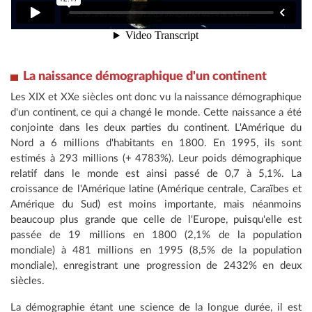
La naissance démographique d'un continent
Les XIX et XXe siècles ont donc vu la naissance démographique
d'un continent, ce qui a changé le monde. Cette naissance a été
conjointe dans les deux parties du continent. L'Amérique du
Nord a 6 millions d'habitants en 1800. En 1995, ils sont
estimés à 293 millions (+ 4783%). Leur poids démographique
relatif dans le monde est ainsi passé de 0,7 à 5,1%. La
croissance de l'Amérique latine (Amérique centrale, Caraïbes et
Amérique du Sud) est moins importante, mais néanmoins
beaucoup plus grande que celle de l'Europe, puisqu'elle est
passée de 19 millions en 1800 (2,1% de la population
mondiale) à 481 millions en 1995 (8,5% de la population
mondiale), enregistrant une progression de 2432% en deux
siècles.
La démographie étant une science de la longue durée, il est