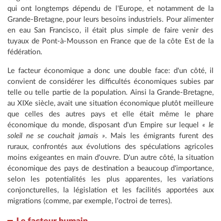
qui ont longtemps dépendu de l'Europe, et notamment de la
Grande-Bretagne, pour leurs besoins industriels. Pour alimenter
en eau San Francisco, il était plus simple de faire venir des
tuyaux de Pont-à-Mousson en France que de la côte Est de la
fédération.
Le facteur économique a donc une double face: d'un côté, il
convient de considérer les difficultés économiques subies par
telle ou telle partie de la population. Ainsi la Grande-Bretagne,
au XIXe siècle, avait une situation économique plutôt meilleure
que celles des autres pays et elle était même le phare
économique du monde, disposant d'un Empire sur lequel
« le
soleil ne se couchait jamais »
. Mais les émigrants furent des
ruraux, confrontés aux évolutions des spéculations agricoles
moins exigeantes en main d'ouvre. D'un autre côté, la situation
économique des pays de destination a beaucoup d'importance,
selon les potentialités les plus apparentes, les variations
conjoncturelles, la législation et les facilités apportées aux
migrations (comme, par exemple, l'octroi de terres).