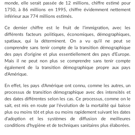
monde, elle serait passée de 12 millions, chiffre estimé pour
1750, à 86 millions en 1995, chiffre évidemment nettement
inférieur aux 774 millions estimés.
Ce dernier chiffre est le fruit de l'immigration, avec les
différents facteurs politiques, économiques, démographiques,
spatiaux, qui la déterminent. On a vu qu'il ne peut se
comprendre sans tenir compte de la transition démographique
des pays d'origine et plus essentiellement des pays d'Europe.
Mais il ne peut non plus se comprendre sans tenir compte
également de la transition démographique propre aux pays
d'Amérique.
En effet, les pays d'Amérique ont connu, comme les autres, un
processus de transition démographique avec des intensités et
des dates différentes selon les cas. Ce processus, comme on le
sait, est mis en route par l'évolution de la mortalité qui baisse
plus ou moins tôt et plus ou moins rapidement suivant les dates
d'adoption et les systèmes de diffusion de meilleures
conditions d'hygiène et de techniques sanitaires plus élaborées.