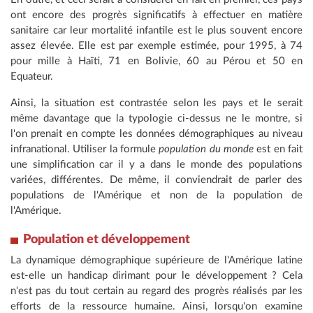
ont encore des progrès significatifs à effectuer en matière
sanitaire car leur mortalité infantile est le plus souvent encore
assez élevée. Elle est par exemple estimée, pour 1995, à 74
pour mille à Haïti, 71 en Bolivie, 60 au Pérou et 50 en
Equateur.
Ainsi, la situation est contrastée selon les pays et le serait
même davantage que la typologie ci-dessus ne le montre, si
l'on prenait en compte les données démographiques au niveau
infranational. Utiliser la formule
population du monde
est en fait
une simplification car il y a dans le monde des populations
variées, différentes. De même, il conviendrait de parler des
populations de l'Amérique et non de la population de
l'Amérique.
Population et développement
La dynamique démographique supérieure de l'Amérique latine
est-elle un handicap dirimant pour le développement ? Cela
n'est pas du tout certain au regard des progrès réalisés par les
efforts de la ressource humaine. Ainsi, lorsqu'on examine