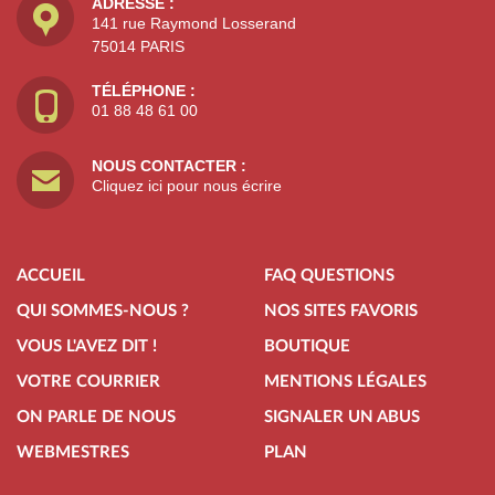
ADRESSE :
141 rue Raymond Losserand
75014 PARIS
TÉLÉPHONE :
01 88 48 61 00
NOUS CONTACTER :
Cliquez ici pour nous écrire
ACCUEIL
FAQ QUESTIONS
QUI SOMMES-NOUS ?
NOS SITES FAVORIS
VOUS L'AVEZ DIT !
BOUTIQUE
VOTRE COURRIER
MENTIONS LÉGALES
ON PARLE DE NOUS
SIGNALER UN ABUS
WEBMESTRES
PLAN