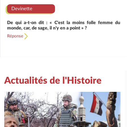
Devinette
De qui a-t-on dit : « C'est la moins folle femme du
monde, car, de sage, il n'y en a point » ?
Réponse
Actualités de l'Histoire