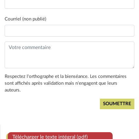
Courriel (non publié)
Respectez l'orthographe et la bienséance. Les commentaires
sont affichés après validation mais n'engagent que leurs
auteurs.
Télécharger le texte intégral (pdf)