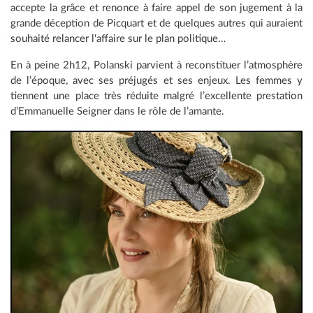
accepte la grâce et renonce à faire appel de son jugement à la
grande déception de Picquart et de quelques autres qui auraient
souhaité relancer l'affaire sur le plan politique…
En à peine 2h12, Polanski parvient à reconstituer l’atmosphère
de l’époque, avec ses préjugés et ses enjeux. Les femmes y
tiennent une place très réduite malgré l’excellente prestation
d’Emmanuelle Seigner dans le rôle de l’amante.