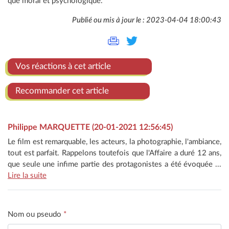
que moral et psychologique.
Publié ou mis à jour le : 2023-04-04 18:00:43
Vos réactions à cet article
Recommander cet article
Philippe MARQUETTE (20-01-2021 12:56:45)
Le film est remarquable, les acteurs, la photographie, l'ambiance,
tout est parfait. Rappelons toutefois que l'Affaire a duré 12 ans,
que seule une infime partie des protagonistes a été évoquée ...
Lire la suite
Nom ou pseudo
*