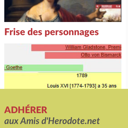
Frise des personnages
ADHÉRER
aux Amis d'Herodote.net