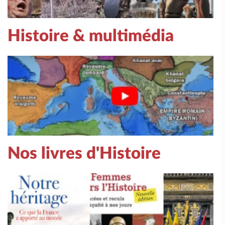
Histoire & multimédia
Nos livres d'Histoire