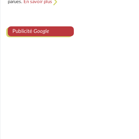
parues.
En savoir plus
Publicité
Google