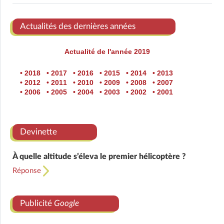
Actualités des dernières années
Actualité de l'année 2019
• 2018
• 2017
• 2016
• 2015
• 2014
• 2013
• 2012
• 2011
• 2010
• 2009
• 2008
• 2007
• 2006
• 2005
• 2004
• 2003
• 2002
• 2001
Devinette
À quelle altitude s’éleva le premier hélicoptère ?
Réponse
Publicité
Google