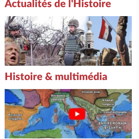
Actualités de l'Histoire
Histoire & multimédia