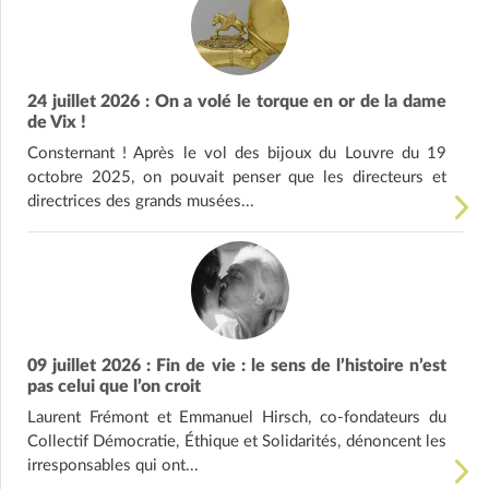
24 juillet 2026 : On a volé le torque en or de la dame
de Vix !
Consternant ! Après le vol des bijoux du Louvre du 19
octobre 2025, on pouvait penser que les directeurs et
directrices des grands musées...
09 juillet 2026 : Fin de vie : le sens de l’histoire n’est
pas celui que l’on croit
Laurent Frémont et Emmanuel Hirsch, co-fondateurs du
Collectif Démocratie, Éthique et Solidarités, dénoncent les
irresponsables qui ont...