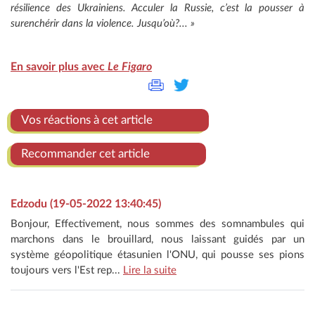
résilience des Ukrainiens. Acculer la Russie, c’est la pousser à
surenchérir dans la violence. Jusqu’où?... »
En savoir plus avec
Le Figaro
Vos réactions à cet article
Recommander cet article
Edzodu (19-05-2022 13:40:45)
Bonjour, Effectivement, nous sommes des somnambules qui
marchons dans le brouillard, nous laissant guidés par un
système géopolitique étasunien l'ONU, qui pousse ses pions
toujours vers l'Est rep...
Lire la suite