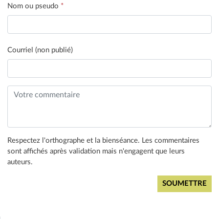
Nom ou pseudo
*
Courriel (non publié)
Respectez l'orthographe et la bienséance. Les commentaires
sont affichés après validation mais n'engagent que leurs
auteurs.