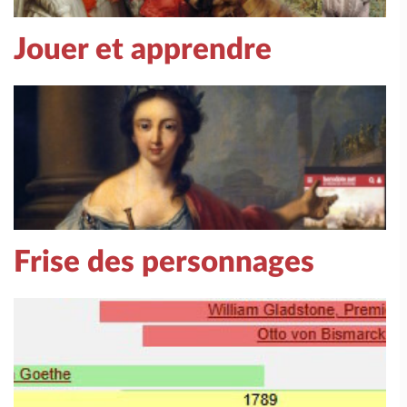
Jouer et apprendre
Frise des personnages