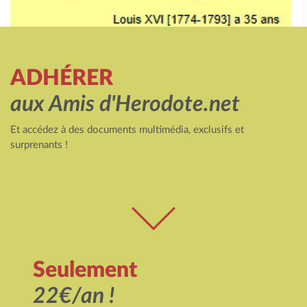
ADHÉRER
aux Amis d'Herodote.net
Et accédez à des documents multimédia, exclusifs et
surprenants !
Seulement
22€/an !