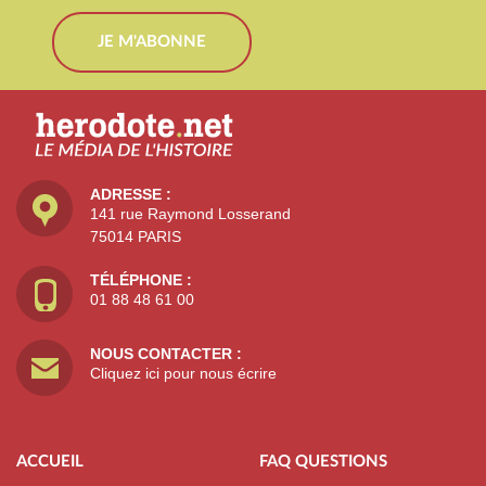
JE M'ABONNE
ADRESSE :
141 rue Raymond Losserand
75014 PARIS
TÉLÉPHONE :
01 88 48 61 00
NOUS CONTACTER :
Cliquez ici pour nous écrire
ACCUEIL
FAQ QUESTIONS