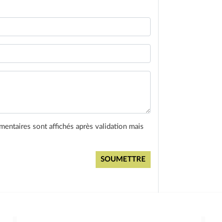
entaires sont affichés après validation mais