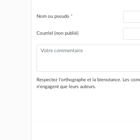
Nom ou pseudo
*
Courriel (non publié)
Respectez l'orthographe et la bienséance. Les comm
n'engagent que leurs auteurs.