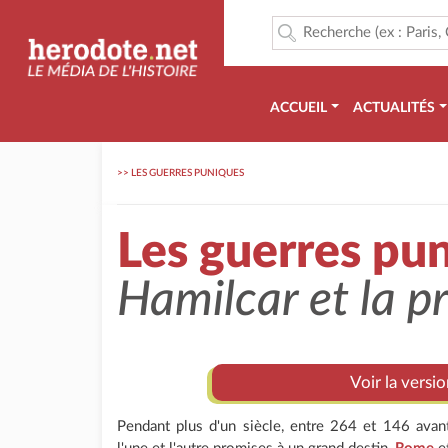
ACCUEIL
ACTUALITÉS
>>
LES GUERRES PUNIQUES
Les guerres pu
Hamilcar et la p
Voir la versi
Pendant plus d'un siècle, entre 264 et 146 avant