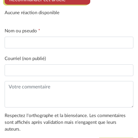
Aucune réaction disponible
Nom ou pseudo
*
Courriel (non publié)
Respectez l'orthographe et la bienséance. Les commentaires
sont affichés après validation mais n'engagent que leurs
auteurs.