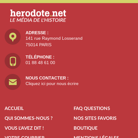
ADRESSE :
141 rue Raymond Losserand
75014 PARIS
TÉLÉPHONE :
01 88 48 61 00
NOUS CONTACTER :
Cliquez ici pour nous écrire
ACCUEIL
FAQ QUESTIONS
QUI SOMMES-NOUS ?
NOS SITES FAVORIS
VOUS L'AVEZ DIT !
BOUTIQUE