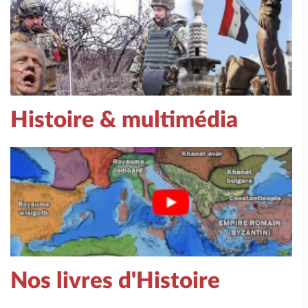
Histoire & multimédia
Nos livres d'Histoire