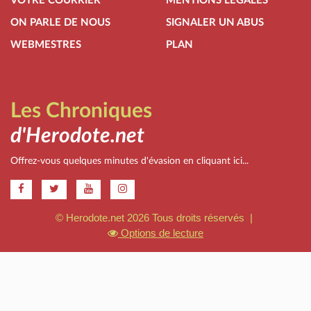
VOTRE COURRIER
MENTIONS LÉGALES
ON PARLE DE NOUS
SIGNALER UN ABUS
WEBMESTRES
PLAN
Les Chroniques
d'Herodote.net
Offrez-vous quelques minutes d'évasion en cliquant ici...
.
© Herodote.net 2026 Tous droits réservés |
Options de lecture