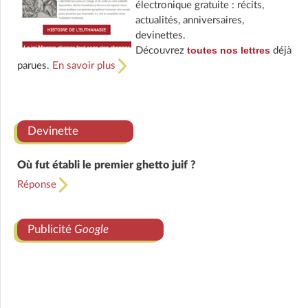
électronique gratuite : récits,
actualités, anniversaires,
devinettes.
toutes nos lettres
Découvrez
déjà
parues.
En savoir plus
Devinette
Où fut établi le premier ghetto juif ?
Réponse
Publicité
Google