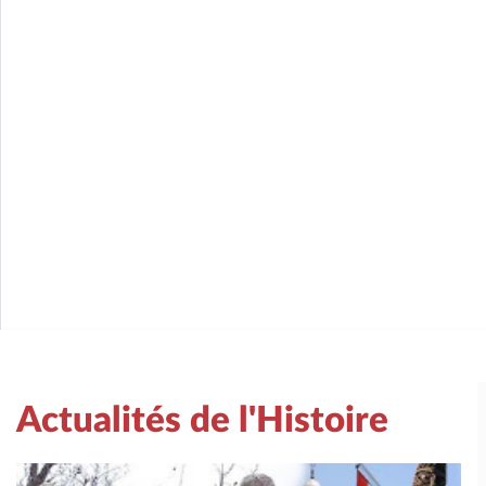
Actualités de l'Histoire