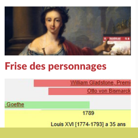
Frise des personnages