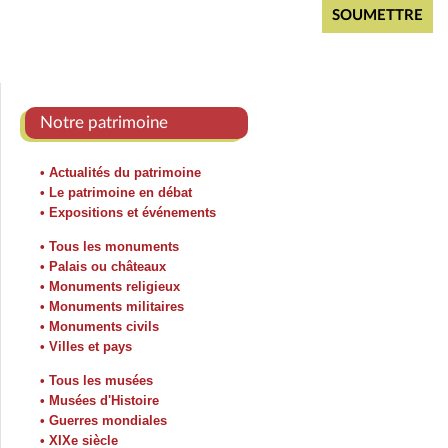
Notre patrimoine
• Actualités du patrimoine
• Le patrimoine en débat
• Expositions et événements
• Tous les monuments
• Palais ou châteaux
• Monuments religieux
• Monuments militaires
• Monuments civils
• Villes et pays
• Tous les musées
• Musées d'Histoire
• Guerres mondiales
• XIXe siècle