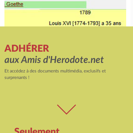
ADHÉRER
aux Amis d'Herodote.net
Et accédez à des documents multimédia, exclusifs et
surprenants !
Seulement