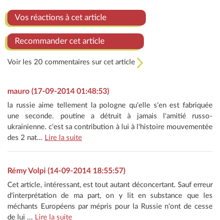
Vos réactions à cet article
Recommander cet article
Voir les 20 commentaires sur cet article
mauro (17-09-2014 01:48:53)
la russie aime tellement la pologne qu'elle s'en est fabriquée
une seconde. poutine a détruit à jamais l'amitié russo-
ukrainienne. c'est sa contribution à lui à l'histoire mouvementée
des 2 nat...
Lire la suite
Rémy Volpi (14-09-2014 18:55:57)
Cet article, intéressant, est tout autant déconcertant. Sauf erreur
d'interprétation de ma part, on y lit en substance que les
méchants Européens par mépris pour la Russie n'ont de cesse
de lui ...
Lire la suite