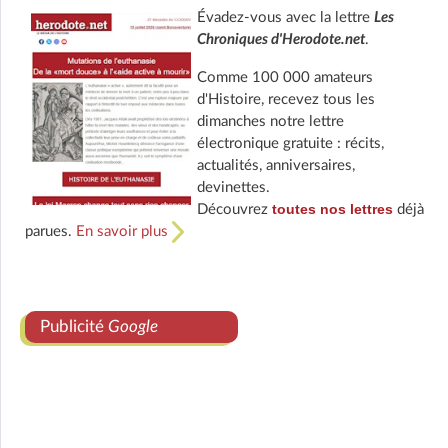
Évadez-vous avec la lettre
Les
Chroniques d'Herodote.net
.
Comme 100 000 amateurs
d'Histoire, recevez tous les
dimanches notre lettre
électronique gratuite : récits,
actualités, anniversaires,
devinettes.
toutes nos lettres
Découvrez
déjà
parues.
En savoir plus
Publicité
Google