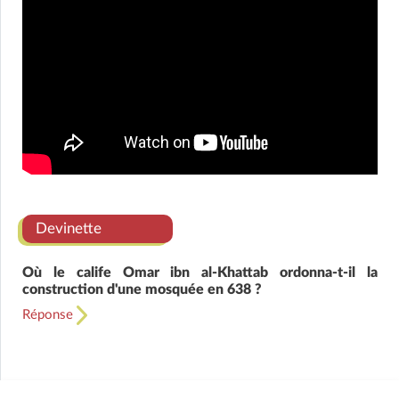
Devinette
Où le calife Omar ibn al-Khattab ordonna-t-il la
construction d'une mosquée en 638 ?
Réponse