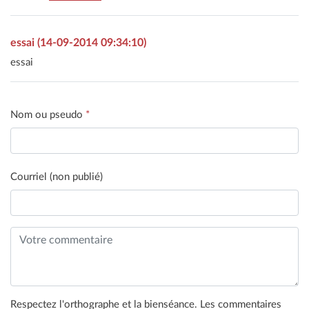
essai (14-09-2014 09:34:10)
essai
Nom ou pseudo
*
Courriel (non publié)
Respectez l'orthographe et la bienséance. Les commentaires