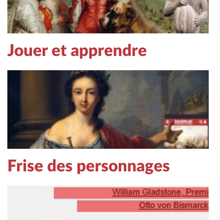
Jouer et apprendre
Frise des personnages