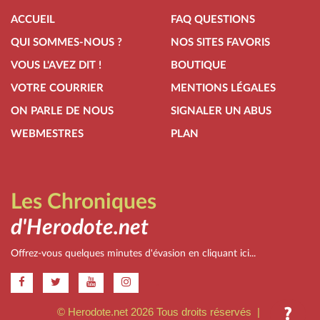
ACCUEIL
FAQ QUESTIONS
QUI SOMMES-NOUS ?
NOS SITES FAVORIS
VOUS L'AVEZ DIT !
BOUTIQUE
VOTRE COURRIER
MENTIONS LÉGALES
ON PARLE DE NOUS
SIGNALER UN ABUS
WEBMESTRES
PLAN
Les Chroniques
d'Herodote.net
Offrez-vous quelques minutes d'évasion en cliquant ici...
.
© Herodote.net 2026 Tous droits réservés |