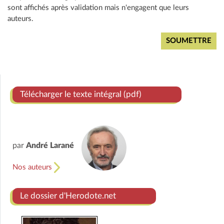
sont affichés après validation mais n'engagent que leurs
auteurs.
Télécharger le texte intégral (pdf)
par
André Larané
Nos auteurs
Le dossier d'Herodote.net