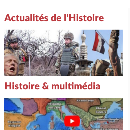
Actualités de l'Histoire
Histoire & multimédia