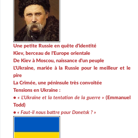
Une petite Russie en quête d'identité
Kiev, berceau de l'Europe orientale
De Kiev à Moscou, naissance d'un peuple
L'Ukraine, mariée à la Russie pour le meilleur et le
pire
La Crimée, une péninsule très convoitée
Tensions en Ukraine :
•
« L'Ukraine et la tentation de la guerre »
(Emmanuel
Todd)
•
« Faut-il nous battre pour Donetsk ? »