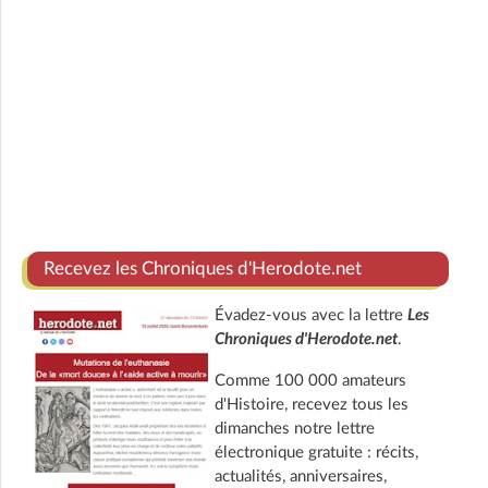
Recevez les Chroniques d'Herodote.net
Évadez-vous avec la lettre
Les
Chroniques d'Herodote.net
.
Comme 100 000 amateurs
d'Histoire, recevez tous les
dimanches notre lettre
électronique gratuite : récits,
actualités, anniversaires,