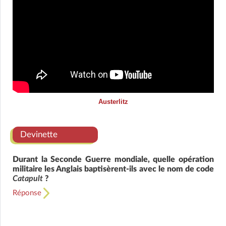
Austerlitz
Devinette
Durant la Seconde Guerre mondiale, quelle opération
militaire les Anglais baptisèrent-ils avec le nom de code
Catapult
?
Réponse