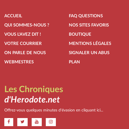
ACCUEIL
FAQ QUESTIONS
QUI SOMMES-NOUS ?
NOS SITES FAVORIS
VOUS L'AVEZ DIT !
BOUTIQUE
VOTRE COURRIER
MENTIONS LÉGALES
ON PARLE DE NOUS
SIGNALER UN ABUS
WEBMESTRES
PLAN
Les Chroniques
d'Herodote.net
Offrez-vous quelques minutes d'évasion en cliquant ici...
.