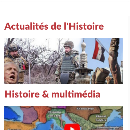
Actualités de l'Histoire
Histoire & multimédia