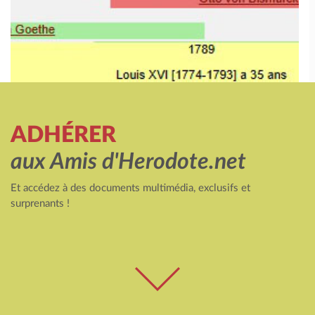
ADHÉRER
aux Amis d'Herodote.net
Et accédez à des documents multimédia, exclusifs et
surprenants !