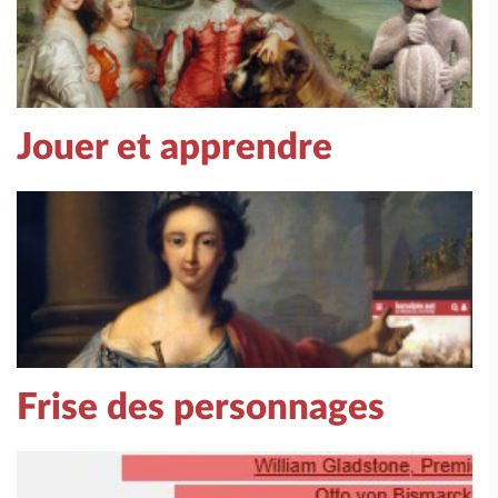
Jouer et apprendre
Frise des personnages