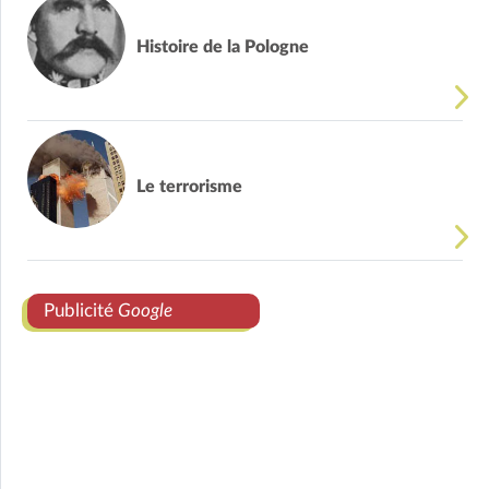
Histoire de la Pologne
Le terrorisme
Publicité
Google