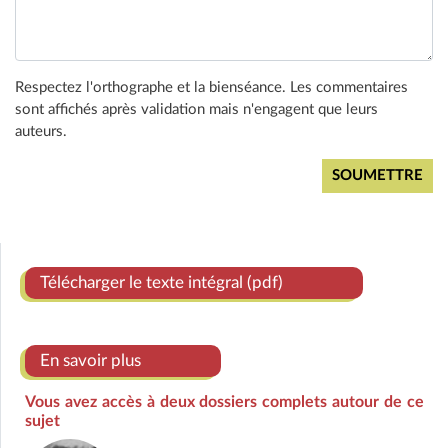
Respectez l'orthographe et la bienséance. Les commentaires
sont affichés après validation mais n'engagent que leurs
auteurs.
Télécharger le texte intégral (pdf)
En savoir plus
Vous avez accès à deux dossiers complets autour de ce
sujet