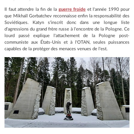
Il faut attendre la fin de la
guerre froide
et l'année 1990 pour
que Mikhaïl Gorbatchev reconnaisse enfin la responsabilité des
Soviétiques. Katyn s'inscrit donc dans une longue liste
d'agressions du grand frère russe à l'encontre de la Pologne. Ce
lourd passé explique l'attachement de la Pologne post-
communiste aux États-Unis et à l'OTAN, seules puissances
capables de la protéger des menaces venues de l'est.