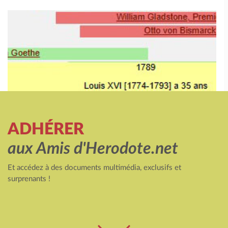
ADHÉRER
aux Amis d'Herodote.net
Et accédez à des documents multimédia, exclusifs et
surprenants !