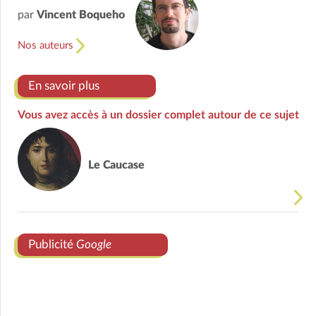
par
Vincent Boqueho
Nos auteurs
En savoir plus
Vous avez accès à un dossier complet autour de ce sujet
Le Caucase
Publicité
Google