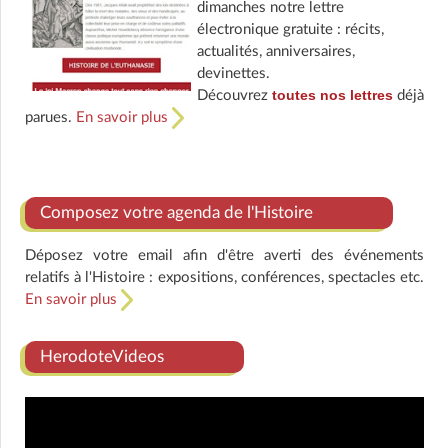
dimanches notre lettre
électronique gratuite : récits,
actualités, anniversaires,
devinettes.
toutes nos lettres
Découvrez
déjà
parues.
En savoir plus
Composez votre agenda de l'Histoire
Déposez votre email afin d'être averti des événements
relatifs à l'Histoire : expositions, conférences, spectacles etc.
En savoir plus
HerodoteVideos