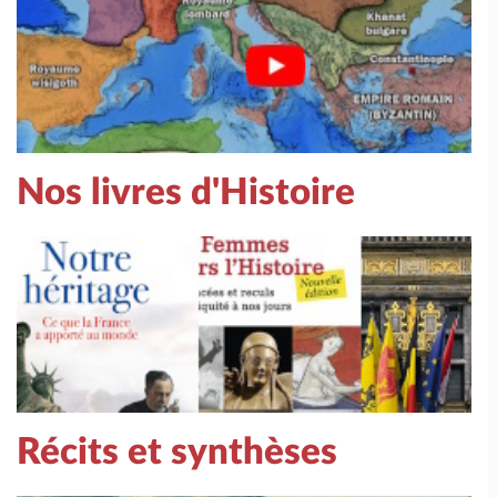
Nos livres d'Histoire
Récits et synthèses