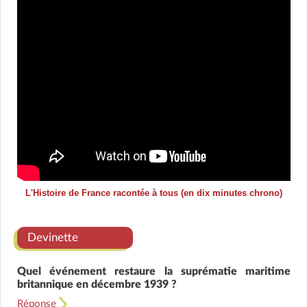
L'Histoire de France racontée à tous (en dix minutes chrono)
Devinette
Quel événement restaure la suprématie maritime
britannique en décembre 1939 ?
Réponse