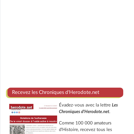
Recevez les Chroniques d'Herodote.net
Évadez-vous avec la lettre
Les
Chroniques d'Herodote.net
.
Comme 100 000 amateurs
d'Histoire, recevez tous les