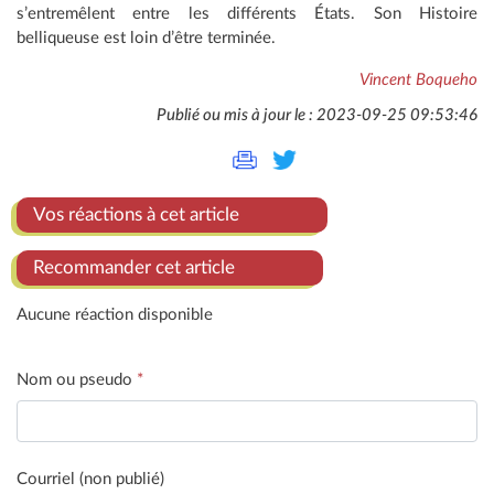
s’entremêlent entre les différents États. Son Histoire
belliqueuse est loin d’être terminée.
Vincent Boqueho
Publié ou mis à jour le : 2023-09-25 09:53:46
Vos réactions à cet article
Recommander cet article
Aucune réaction disponible
Nom ou pseudo
*
Courriel (non publié)