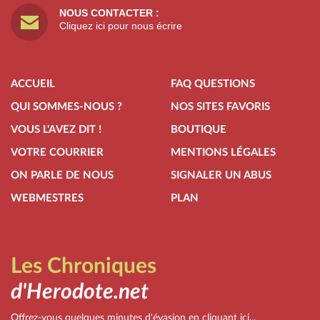
NOUS CONTACTER :
Cliquez ici pour nous écrire
ACCUEIL
FAQ QUESTIONS
QUI SOMMES-NOUS ?
NOS SITES FAVORIS
VOUS L'AVEZ DIT !
BOUTIQUE
VOTRE COURRIER
MENTIONS LÉGALES
ON PARLE DE NOUS
SIGNALER UN ABUS
WEBMESTRES
PLAN
Les Chroniques
d'Herodote.net
Offrez-vous quelques minutes d'évasion en cliquant ici...