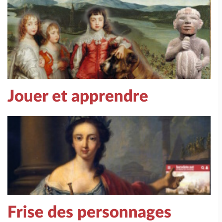
Jouer et apprendre
Frise des personnages