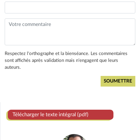
Respectez l'orthographe et la bienséance. Les commentaires
sont affichés après validation mais n'engagent que leurs
auteurs.
Télécharger le texte intégral (pdf)