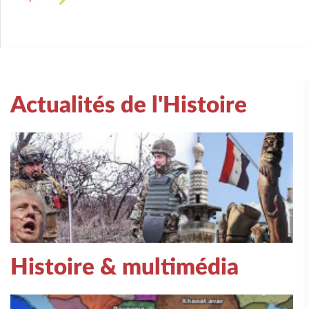
Actualités de l'Histoire
Histoire & multimédia