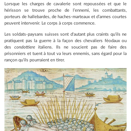
Lorsque les charges de cavalerie sont repoussées et que le
hérisson se trouve proche de l’ennemi, les combattants,
porteurs de hallebardes, de haches-marteaux et d’armes courtes
peuvent intervenir. Le corps à corps commence.
Les soldats-paysans suisses sont d'autant plus craints qu'ils ne
pratiquent pas la guerre à la façon des chevaliers féodaux ou
des
condottiere
italiens. Ils ne soucient pas de faire des
prisonniers et tuent à tout va leurs ennemis, sans égard pour la
rançon qu'ils pourraient en tirer.