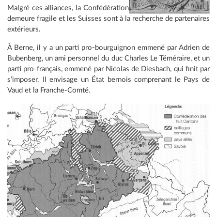
Malgré ces alliances, la Confédération
demeure fragile et les Suisses sont à la recherche de partenaires
extérieurs.
À Berne, il y a un parti pro-bourguignon emmené par Adrien de
Bubenberg, un ami personnel du duc Charles Le Téméraire, et un
parti pro-français, emmené par Nicolas de Diesbach, qui finit par
s’imposer. Il envisage un État bernois comprenant le Pays de
Vaud et la Franche-Comté.