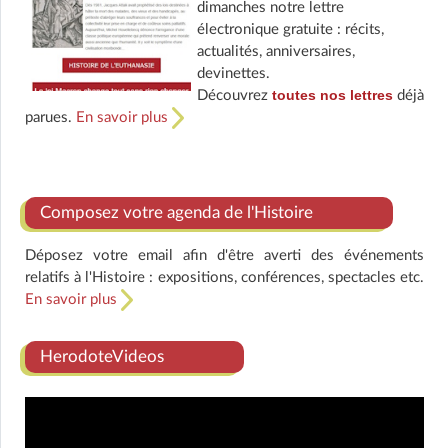
dimanches notre lettre
électronique gratuite : récits,
actualités, anniversaires,
devinettes.
toutes nos lettres
Découvrez
déjà
parues.
En savoir plus
Composez votre agenda de l'Histoire
Déposez votre email afin d'être averti des événements
relatifs à l'Histoire : expositions, conférences, spectacles etc.
En savoir plus
HerodoteVideos