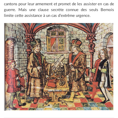
cantons pour leur armement et promet de les assister en cas de
guerre. Mais une clause secrète connue des seuls Bernois
limite cette assistance à un cas d’extrême urgence.