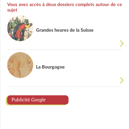
Vous avez accès à deux dossiers complets autour de ce
sujet
Grandes heures de la Suisse
La Bourgogne
Publicité
Google