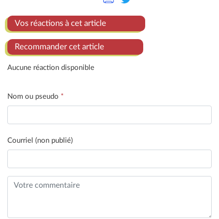
Vos réactions à cet article
Recommander cet article
Aucune réaction disponible
Nom ou pseudo
*
Courriel (non publié)