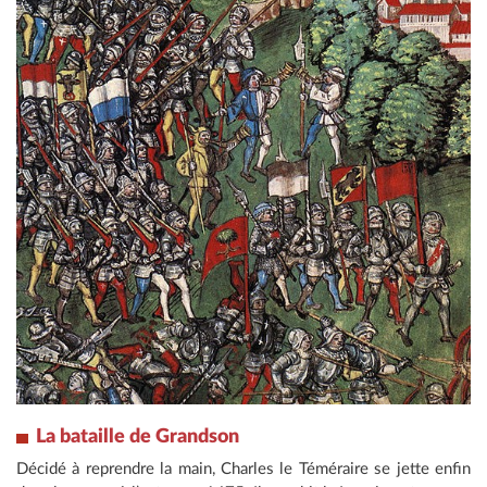
La bataille de Grandson
Décidé à reprendre la main, Charles le Téméraire se jette enfin