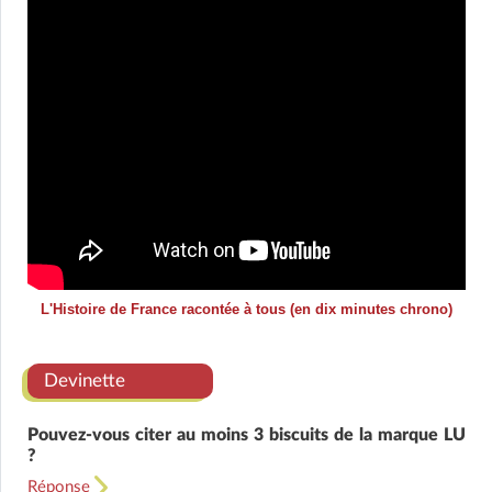
L'Histoire de France racontée à tous (en dix minutes chrono)
Devinette
Pouvez-vous citer au moins 3 biscuits de la marque LU
?
Réponse