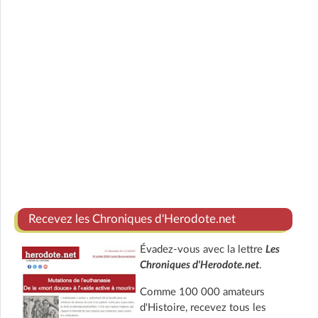
Recevez les Chroniques d'Herodote.net
Évadez-vous avec la lettre
Les
Chroniques d'Herodote.net
.
Comme 100 000 amateurs
d'Histoire, recevez tous les