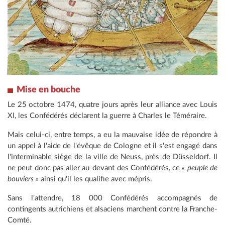
Mise en bouche
Le 25 octobre 1474, quatre jours après leur alliance avec Louis
XI, les Confédérés déclarent la guerre à Charles le Téméraire.
Mais celui-ci, entre temps, a eu la mauvaise idée de répondre à
un appel à l'aide de l'évêque de Cologne et il s'est engagé dans
l'interminable siège de la ville de Neuss, près de Düsseldorf. Il
ne peut donc pas aller au-devant des Confédérés, ce
« peuple de
bouviers »
ainsi qu'il les qualifie avec mépris.
Sans l'attendre, 18 000 Confédérés accompagnés de
contingents autrichiens et alsaciens marchent contre la Franche-
Comté.