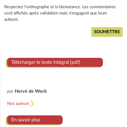
Respectez l'orthographe et la bienséance. Les commentaires
sont affichés après validation mais n'engagent que leurs
auteurs.
Télécharger le texte intégral (pdf)
par
Hervé de Weck
Nos auteurs
En savoir plus