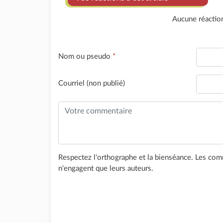
Aucune réactio
Nom ou pseudo
*
Courriel (non publié)
Respectez l'orthographe et la bienséance. Les comm
n'engagent que leurs auteurs.