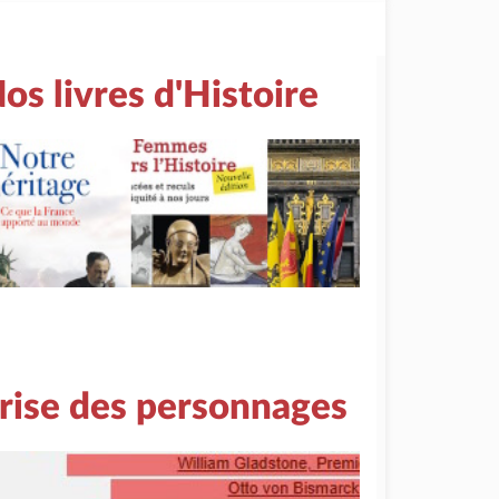
os livres d'Histoire
rise des personnages