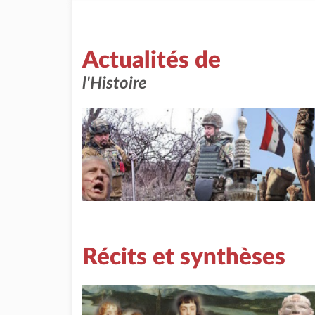
Actualités de
l'Histoire
Récits et synthèses