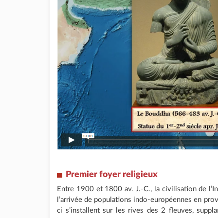
Premier foyer religieux
Entre 1900 et 1800 av. J.-C., la civilisation de l’
l’arrivée de populations indo-européennes en prov
ci s’installent sur les rives des 2 fleuves, supp