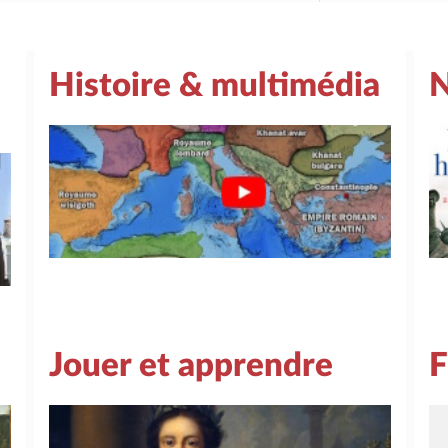
Histoire & multimédia
N
Jouer et apprendre
F