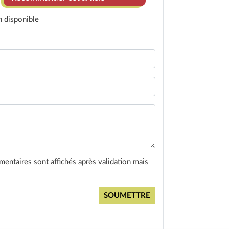
n disponible
entaires sont affichés après validation mais