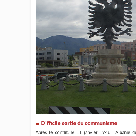
Difficile sortie du communisme
Après le conflit, le 11 janvier 1946, l'Albanie 