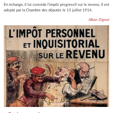
En échange, il lui concède l'impôt progressif sur le revenu. Il est
adopté par la Chambre des députés le 15 juillet 1914.
Alban Dignat