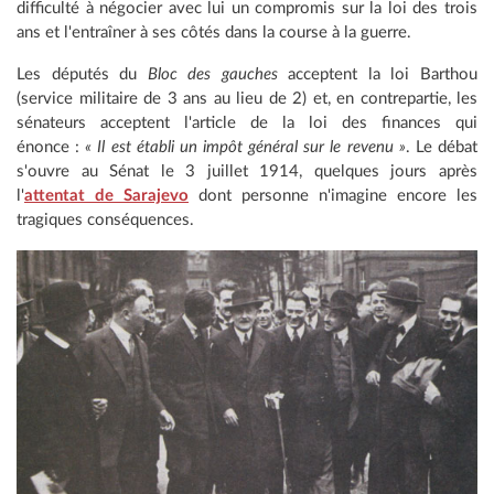
difficulté à négocier avec lui un compromis sur la loi des trois
ans et l'entraîner à ses côtés dans la course à la guerre.
Les députés du
Bloc des gauches
acceptent la loi Barthou
(service militaire de 3 ans au lieu de 2) et, en contrepartie, les
sénateurs acceptent l'article de la loi des finances qui
énonce :
« Il est établi un impôt général sur le revenu »
. Le débat
s'ouvre au Sénat le 3 juillet 1914, quelques jours après
l'
attentat de Sarajevo
dont personne n'imagine encore les
tragiques conséquences.