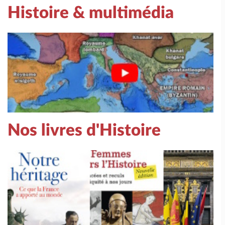
Histoire & multimédia
Nos livres d'Histoire