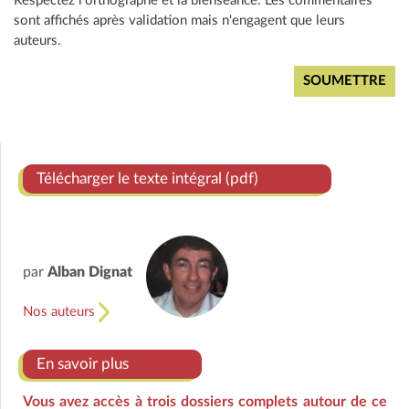
Respectez l'orthographe et la bienséance. Les commentaires
sont affichés après validation mais n'engagent que leurs
auteurs.
Télécharger le texte intégral (pdf)
par
Alban Dignat
Nos auteurs
En savoir plus
Vous avez accès à trois dossiers complets autour de ce