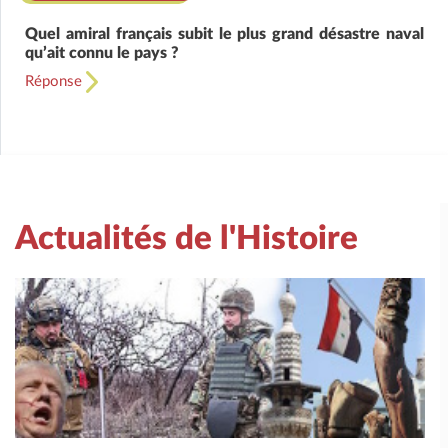
Quel amiral français subit le plus grand désastre naval
qu’ait connu le pays ?
Réponse
Actualités de l'Histoire