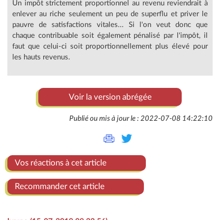
Un impôt strictement proportionnel au revenu reviendrait à
enlever au riche seulement un peu de superflu et priver le
pauvre de satisfactions vitales... Si l'on veut donc que
chaque contribuable soit également pénalisé par l'impôt, il
faut que celui-ci soit proportionnellement plus élevé pour
les hauts revenus.
Voir la version abrégée
Publié ou mis à jour le : 2022-07-08 14:22:10
Vos réactions à cet article
Recommander cet article