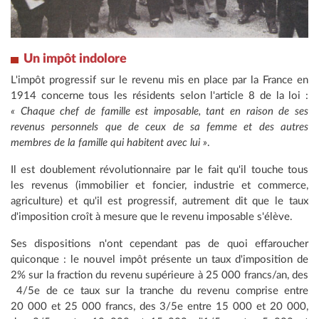
Un impôt indolore
L'impôt progressif sur le revenu mis en place par la France en
1914 concerne tous les résidents selon l'article 8 de la loi :
« Chaque chef de famille est imposable, tant en raison de ses
revenus personnels que de ceux de sa femme et des autres
membres de la famille qui habitent avec lui »
.
Il est doublement révolutionnaire par le fait qu'il touche tous
les revenus (immobilier et foncier, industrie et commerce,
agriculture) et qu'il est progressif, autrement dit que le taux
d'imposition croît à mesure que le revenu imposable s'élève.
Ses dispositions n'ont cependant pas de quoi effaroucher
quiconque : le nouvel impôt présente un taux d'imposition de
2% sur la fraction du revenu supérieure à 25 000 francs/an, des
4/5e de ce taux sur la tranche du revenu comprise entre
20 000 et 25 000 francs, des 3/5e entre 15 000 et 20 000,