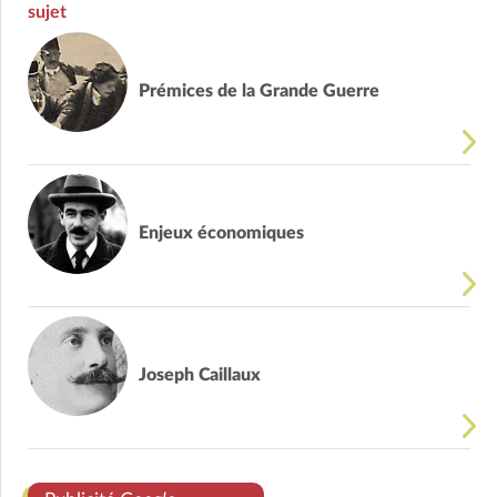
sujet
Prémices de la Grande Guerre
Enjeux économiques
Joseph Caillaux