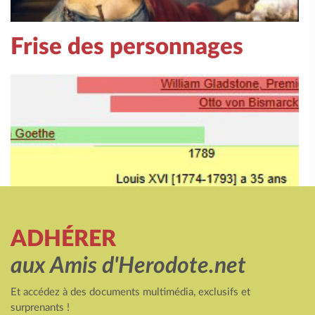
Frise des personnages
ADHÉRER
aux Amis d'Herodote.net
Et accédez à des documents multimédia, exclusifs et
surprenants !