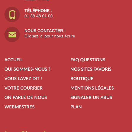
TÉLÉPHONE :
01 88 48 61 00
NOUS CONTACTER :
Cliquez ici pour nous écrire
ACCUEIL
FAQ QUESTIONS
QUI SOMMES-NOUS ?
NOS SITES FAVORIS
VOUS L'AVEZ DIT !
BOUTIQUE
VOTRE COURRIER
MENTIONS LÉGALES
ON PARLE DE NOUS
SIGNALER UN ABUS
WEBMESTRES
PLAN