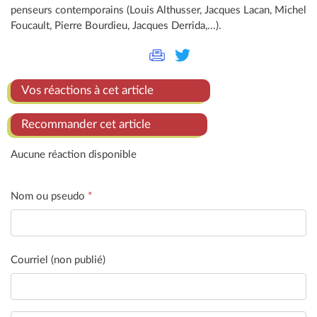
penseurs contemporains (Louis Althusser, Jacques Lacan, Michel
Foucault, Pierre Bourdieu, Jacques Derrida,...).
Vos réactions à cet article
Recommander cet article
Aucune réaction disponible
Nom ou pseudo
*
Courriel (non publié)