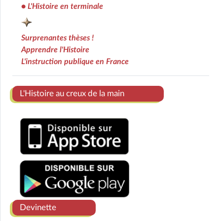
•
L'Histoire en terminale
Surprenantes thèses !
Apprendre l'Histoire
L'instruction publique en France
Ens
L'Histoire au creux de la main
Devinette