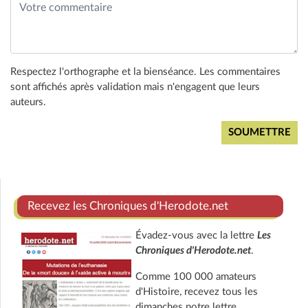
Respectez l'orthographe et la bienséance. Les commentaires
sont affichés après validation mais n'engagent que leurs
auteurs.
Recevez les Chroniques d'Herodote.net
Évadez-vous avec la lettre
Les
Chroniques d'Herodote.net
.
Comme 100 000 amateurs
d'Histoire, recevez tous les
dimanches notre lettre