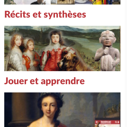
Récits et synthèses
Jouer et apprendre