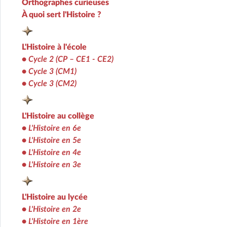
Orthographes curieuses
À quoi sert l'Histoire ?
L'Histoire à l'école
•
Cycle 2 (CP – CE1 - CE2)
•
Cycle 3 (CM1)
•
Cycle 3 (CM2)
L'Histoire au collège
•
L'Histoire en 6e
•
L'Histoire en 5e
•
L'Histoire en 4e
•
L'Histoire en 3e
L'Histoire au lycée
•
L'Histoire en 2e
•
L'Histoire en 1ère