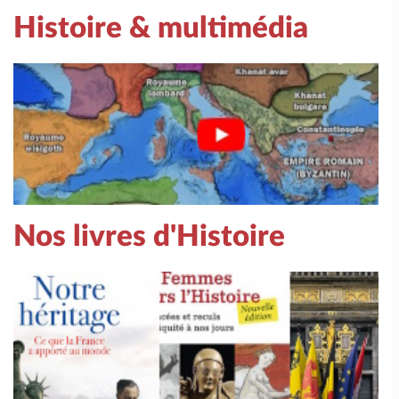
Histoire & multimédia
Nos livres d'Histoire