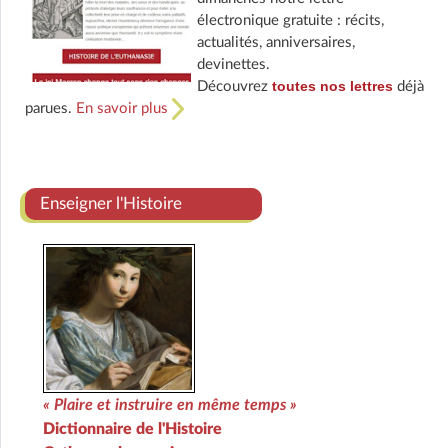
électronique gratuite : récits,
actualités, anniversaires,
devinettes.
toutes nos lettres
Découvrez
déjà
parues.
En savoir plus
Enseigner l'Histoire
« Plaire et instruire en même temps »
Dictionnaire de l'Histoire