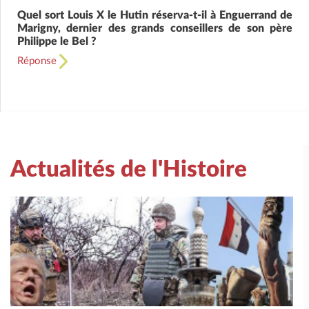
Quel sort Louis X le Hutin réserva-t-il à Enguerrand de
Marigny, dernier des grands conseillers de son père
Philippe le Bel ?
Réponse
Actualités de l'Histoire