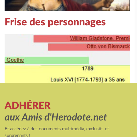
Frise des personnages
ADHÉRER
aux Amis d'Herodote.net
Et accédez à des documents multimédia, exclusifs et
surprenants !