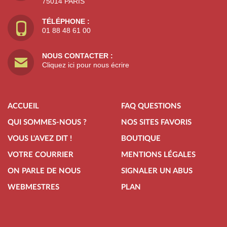
75014 PARIS
TÉLÉPHONE :
01 88 48 61 00
NOUS CONTACTER :
Cliquez ici pour nous écrire
ACCUEIL
FAQ QUESTIONS
QUI SOMMES-NOUS ?
NOS SITES FAVORIS
VOUS L'AVEZ DIT !
BOUTIQUE
VOTRE COURRIER
MENTIONS LÉGALES
ON PARLE DE NOUS
SIGNALER UN ABUS
WEBMESTRES
PLAN