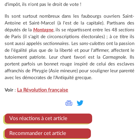
d'impôt, ils n'ont pas le droit de vote !
Ils sont surtout nombreux dans les faubourgs ouvriers Saint-
Antoine et Saint-Marcel (à l'est de la capitale). Partisans des
députés de la
Montagne
, ils se répartissent entre les 48
sections
de Paris (il s'agit de circonscriptions électorales) ; à ce titre ils
sont aussi appelés
sectionnaires
. Les
sans-culottes
ont la passion
de l'égalité plus que de la liberté et pour l'affirmer, affectent le
tutoiement patriote. Leur chant favori est la
Carmagnole
. Ils
portent parfois un bonnet rouge inspiré de celui des esclaves
affranchis de Phrygie (Asie mineure) pour souligner leur parenté
avec les démocrates de l'Antiquité grecque.
La Révolution française
Voir
:
Vos réactions à cet article
Recommander cet article