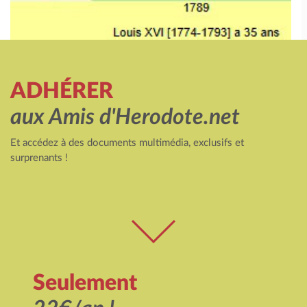
ADHÉRER
aux Amis d'Herodote.net
Et accédez à des documents multimédia, exclusifs et
surprenants !
Seulement