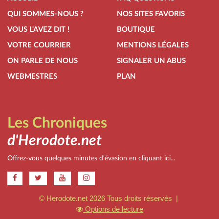
QUI SOMMES-NOUS ?
NOS SITES FAVORIS
VOUS L'AVEZ DIT !
BOUTIQUE
VOTRE COURRIER
MENTIONS LÉGALES
ON PARLE DE NOUS
SIGNALER UN ABUS
WEBMESTRES
PLAN
Les Chroniques
d'Herodote.net
Offrez-vous quelques minutes d'évasion en cliquant ici...
.
© Herodote.net 2026 Tous droits réservés |
Options de lecture