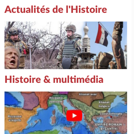
Actualités de l'Histoire
Histoire & multimédia