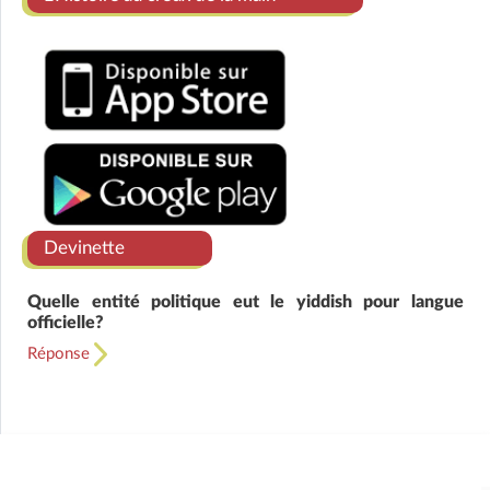
Devinette
Quelle entité politique eut le yiddish pour langue
officielle?
Réponse