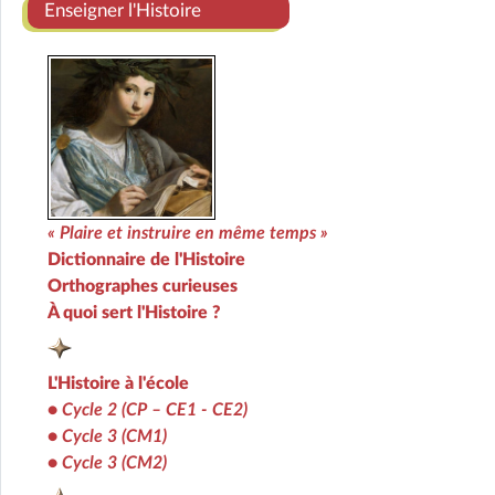
Enseigner l'Histoire
« Plaire et instruire en même temps »
Dictionnaire de l'Histoire
Orthographes curieuses
À quoi sert l'Histoire ?
L'Histoire à l'école
•
Cycle 2 (CP – CE1 - CE2)
•
Cycle 3 (CM1)
•
Cycle 3 (CM2)