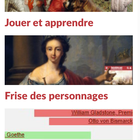
Jouer et apprendre
Frise des personnages