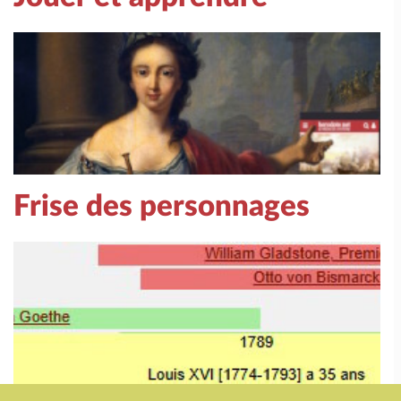
Frise des personnages