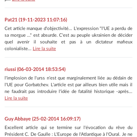
Pat21 (19-11-2023 11:07:16)
Cet article manque d'objectivité... L'expression "l'UE a perdu de
sa morgue ..." est absurde. C'est au peuple ukrainien de décider
quel avenir il souhaite et pas à un dictateur mafieux
colonialiste...
Lire la suite
riussi (06-03-2014 18:53:54)
l'implosion de l'urss n'est que marginalement liée au dédain de
l'UE pour Gorbatchev. L'article est par ailleurs bien utile mais il
ne faudrait pas introduire l'idée de fatalité historique -après...
Lire la suite
Guy Abbaye (25-02-2014 16:09:17)
Excellent article qui se termine sur l'évocation du rêve du
Président C. De Gaulle : L'Europe de l'Atlantique à l'Oural. Je ne