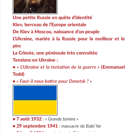
Une petite Russie en quête d'identité
Kiev, berceau de l'Europe orientale
De Kiev à Moscou, naissance d'un peuple
L'Ukraine, mariée à la Russie pour le meilleur et le
pire
La Crimée, une péninsule très convoitée
Tensions en Ukraine :
•
« L'Ukraine et la tentation de la guerre »
(Emmanuel
Todd)
•
« Faut-il nous battre pour Donetsk ? »
• 7 août 1932
:
« Grande famine »
• 29 septembre 1941
: massacre de Babi Yar