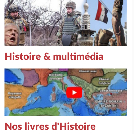
Histoire & multimédia
Nos livres d'Histoire