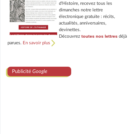
d'Histoire, recevez tous les
dimanches notre lettre
électronique gratuite : récits,
actualités, anniversaires,
devinettes.
toutes nos lettres
Découvrez
déjà
parues.
En savoir plus
Publicité
Google