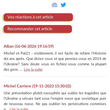
Vos réactions à cet article
Recommander cet article
Alban (16-06-2026 19:16:59)
Michel et Pat21 : visiblement, il est facile de refaire l'Histoire
dix ans après. Que disiez-vous et que pensiez-vous en 2014 de
l'Ukraine? Sans doute vous en fichiez-vous comme la plupart
des gens. ...
Lire la suite
Michel Carriere (19-11-2023 15:30:02)
Une présentation plutôt russophile qui oublie les tragédies que
l’Ukraine a vécues tant sous l’empire russe que soviétique puis
de nouveau russe. Ne pas oublier les persécutions commises
p...
Lire la suite