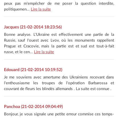
peux pas m'empêcher de me poser la question interdite,
politiquemen...
Lire la suite
Jacques (21-02-2014 18:23:56)
Bonne analyse. L'Ukraine est effectivement une partie de la
Russie, sauf l'ouest avec Lvov, où les monuments rappellent
Prague et Cracovie, mais la partie est et sud est tout-à-fait
russe, et le cen...
Lire la suite
Edouard (21-02-2014 10:19:52)
Je me souviens avec amertume des Ukrainiens recevant dans
l'enthousiasme les troupes de l'opération Barbarossa et
couvrant de fleurs les blindés allemands . La suite est connue .
Panchoa (21-02-2014 09:04:49)
Bonjour, je vous signale une petite erreur commise ces temps-