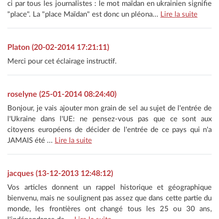
ci par tous les journalistes : le mot maïdan en ukrainien signifie
"place". La "place Maïdan" est donc un pléona...
Lire la suite
Platon (20-02-2014 17:21:11)
Merci pour cet éclairage instructif.
roselyne (25-01-2014 08:24:40)
Bonjour, je vais ajouter mon grain de sel au sujet de l'entrée de
l'Ukraine dans l'UE: ne pensez-vous pas que ce sont aux
citoyens européens de décider de l'entrée de ce pays qui n'a
JAMAIS été ...
Lire la suite
jacques (13-12-2013 12:48:12)
Vos articles donnent un rappel historique et géographique
bienvenu, mais ne soulignent pas assez que dans cette partie du
monde, les frontières ont changé tous les 25 ou 30 ans,