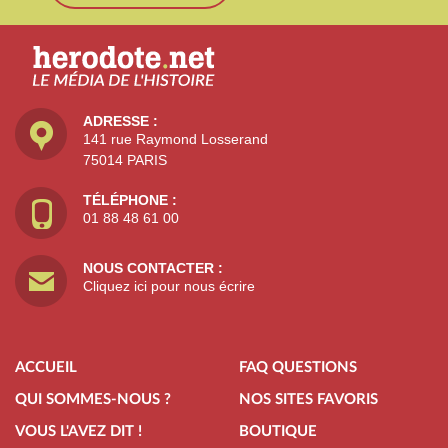
ADRESSE :
141 rue Raymond Losserand
75014 PARIS
TÉLÉPHONE :
01 88 48 61 00
NOUS CONTACTER :
Cliquez ici pour nous écrire
ACCUEIL
FAQ QUESTIONS
QUI SOMMES-NOUS ?
NOS SITES FAVORIS
VOUS L'AVEZ DIT !
BOUTIQUE