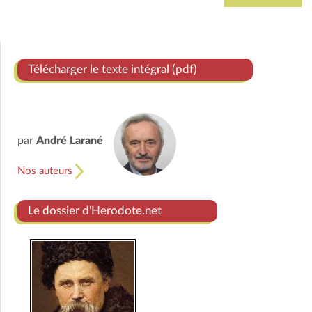
Télécharger le texte intégral (pdf)
par
André Larané
Nos auteurs
Le dossier d'Herodote.net