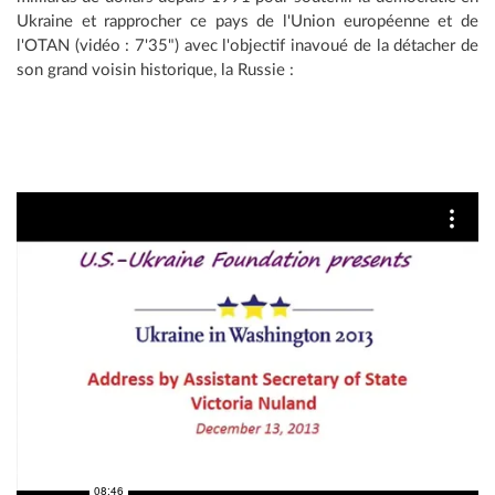
Ukraine et rapprocher ce pays de l'Union européenne et de
l'OTAN (vidéo : 7'35") avec l'objectif inavoué de la détacher de
son grand voisin historique, la Russie :