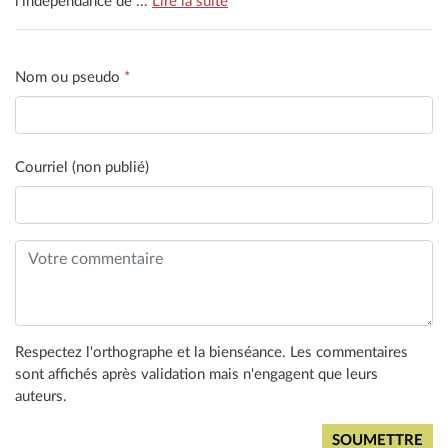
l'indépendance de ...
Lire la suite
Nom ou pseudo
*
Courriel (non publié)
Respectez l'orthographe et la bienséance. Les commentaires
sont affichés après validation mais n'engagent que leurs
auteurs.