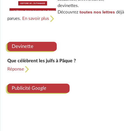
devinettes.
toutes nos lettres
Découvrez
déjà
parues.
En savoir plus
Devinette
Que célèbrent les juifs à Pâque ?
Réponse
Publicité
Google