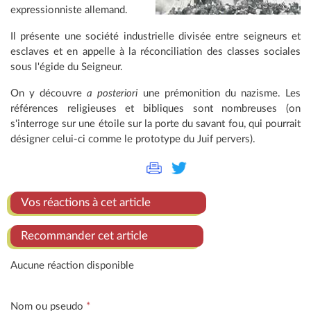
expressionniste allemand.
Il présente une société industrielle divisée entre seigneurs et
esclaves et en appelle à la réconciliation des classes sociales
sous l'égide du Seigneur.
On y découvre
a posteriori
une prémonition du nazisme. Les
références religieuses et bibliques sont nombreuses (on
s'interroge sur une étoile sur la porte du savant fou, qui pourrait
désigner celui-ci comme le prototype du Juif pervers).
Vos réactions à cet article
Recommander cet article
Aucune réaction disponible
Nom ou pseudo
*