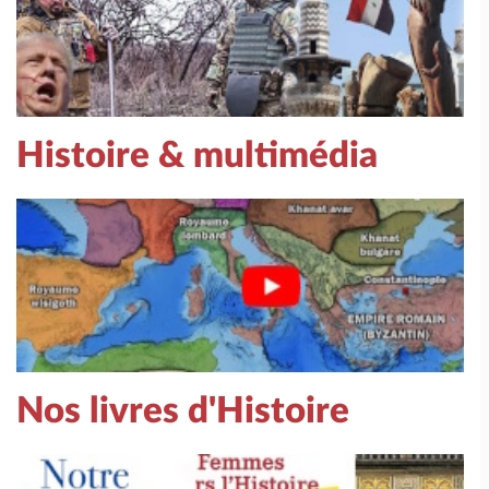
Histoire & multimédia
Nos livres d'Histoire