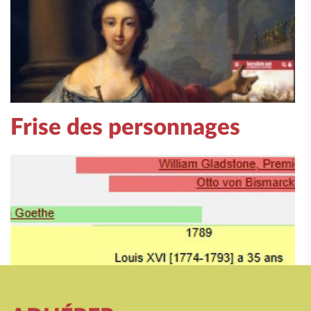
Frise des personnages