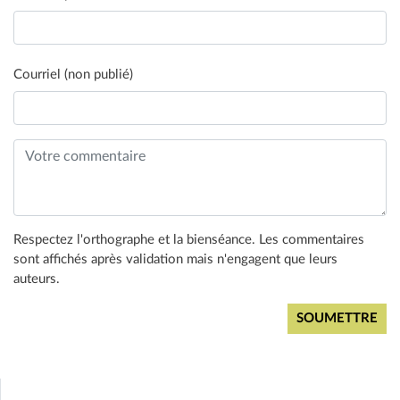
Courriel (non publié)
Respectez l'orthographe et la bienséance. Les commentaires
sont affichés après validation mais n'engagent que leurs
auteurs.