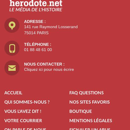
ADRESSE :
141 rue Raymond Losserand
75014 PARIS
TÉLÉPHONE :
01 88 48 61 00
NOUS CONTACTER :
Cliquez ici pour nous écrire
ACCUEIL
FAQ QUESTIONS
QUI SOMMES-NOUS ?
NOS SITES FAVORIS
VOUS L'AVEZ DIT !
BOUTIQUE
VOTRE COURRIER
MENTIONS LÉGALES