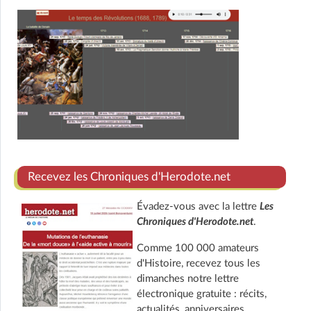
Recevez les Chroniques d'Herodote.net
Évadez-vous avec la lettre
Les
Chroniques d'Herodote.net
.
Comme 100 000 amateurs
d'Histoire, recevez tous les
dimanches notre lettre
électronique gratuite : récits,
actualités, anniversaires,