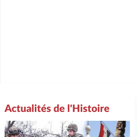
Actualités de l'Histoire