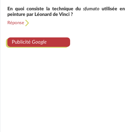
En quoi consiste la technique du
sfumato
utilisée en
peinture par Léonard de Vinci ?
Réponse
Publicité
Google