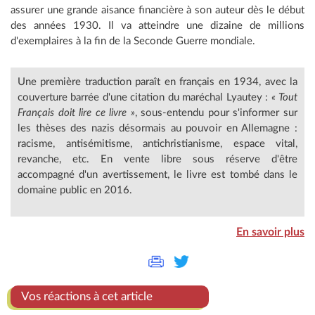
assurer une grande aisance financière à son auteur dès le début
des années 1930. Il va atteindre une dizaine de millions
d'exemplaires à la fin de la Seconde Guerre mondiale.
Une première traduction paraît en français en 1934, avec la
couverture barrée d'une citation du maréchal Lyautey :
« Tout
Français doit lire ce livre »
, sous-entendu pour s'informer sur
les thèses des nazis désormais au pouvoir en Allemagne :
racisme, antisémitisme, antichristianisme, espace vital,
revanche, etc. En vente libre sous réserve d'être
accompagné d'un avertissement, le livre est tombé dans le
domaine public en 2016.
En savoir plus
Vos réactions à cet article