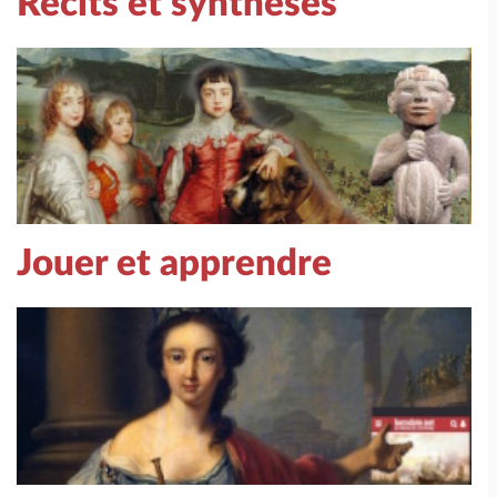
Récits et synthèses
Jouer et apprendre