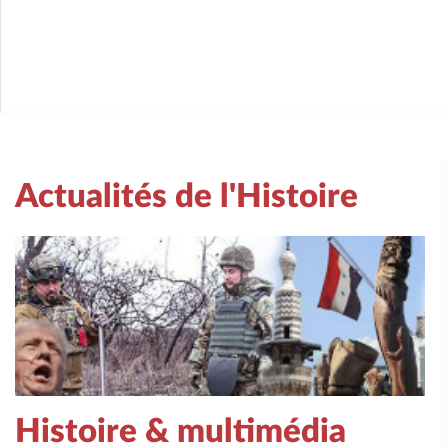
Actualités de l'Histoire
Histoire & multimédia