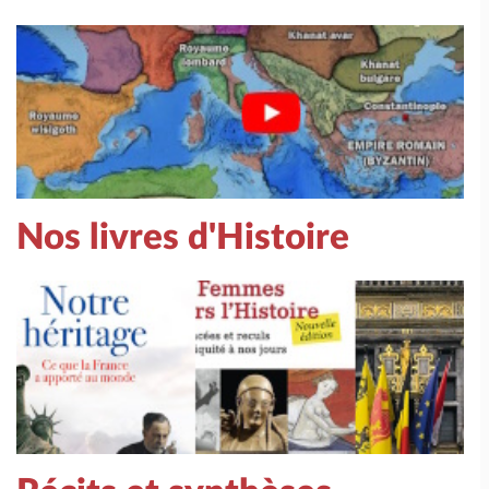
Nos livres d'Histoire