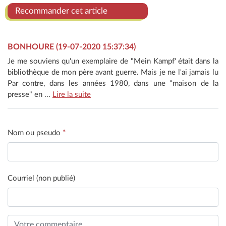
Recommander cet article
BONHOURE (19-07-2020 15:37:34)
Je me souviens qu'un exemplaire de "Mein Kampf' était dans la
bibliothèque de mon père avant guerre. Mais je ne l'ai jamais lu
Par contre, dans les années 1980, dans une "maison de la
presse" en ...
Lire la suite
Nom ou pseudo
*
Courriel (non publié)