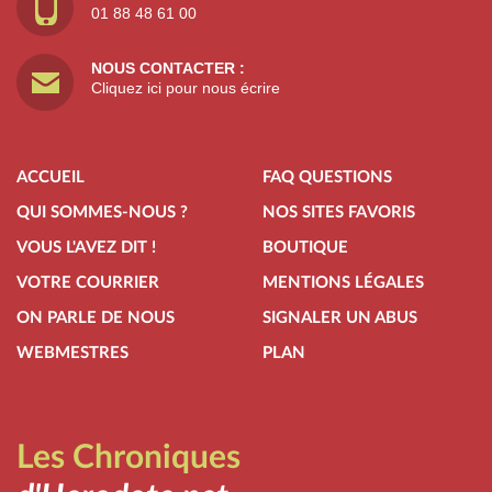
01 88 48 61 00
NOUS CONTACTER :
Cliquez ici pour nous écrire
ACCUEIL
FAQ QUESTIONS
QUI SOMMES-NOUS ?
NOS SITES FAVORIS
VOUS L'AVEZ DIT !
BOUTIQUE
VOTRE COURRIER
MENTIONS LÉGALES
ON PARLE DE NOUS
SIGNALER UN ABUS
WEBMESTRES
PLAN
Les Chroniques