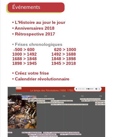
Événements
• L'Histoire au jour le jour
• Anniversaires 2018
• Rétrospective 2017
• Frises chronologiques
-500 > 600
620 > 1000
1000 > 1492
1492 > 1688
1688 > 1848
1848 > 1898
1898 > 1945
1945 > 2018
• Créez votre frise
• Calendrier révolutionnaire