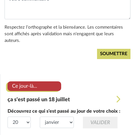
Respectez l'orthographe et la bienséance. Les commentaires
sont affichés après validation mais n'engagent que leurs
auteurs.
Ce jour-là...
ça s'est passé un 18 juillet
Découvrez ce qui s'est passé au jour de votre choix :