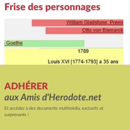
Frise des personnages
ADHÉRER
aux Amis d'Herodote.net
Et accédez à des documents multimédia, exclusifs et
surprenants !