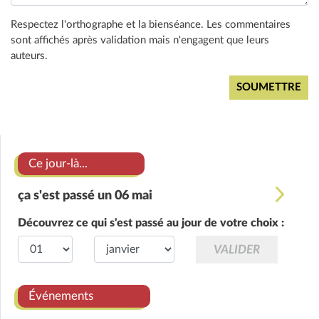
Respectez l'orthographe et la bienséance. Les commentaires
sont affichés après validation mais n'engagent que leurs
auteurs.
Ce jour-là...
ça s'est passé un 06 mai
Découvrez ce qui s'est passé au jour de votre choix :
Événements