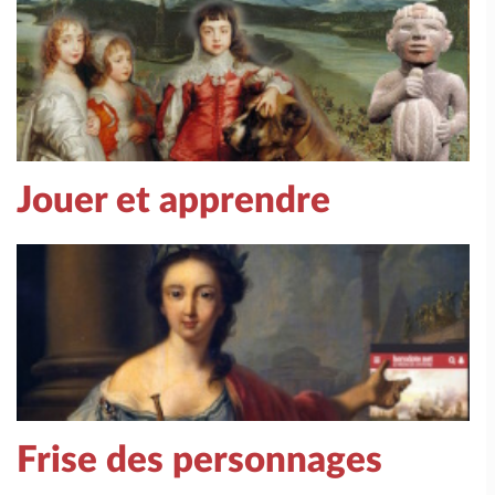
Jouer et apprendre
Frise des personnages