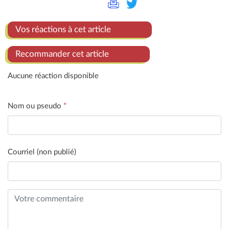
Vos réactions à cet article
Recommander cet article
Aucune réaction disponible
Nom ou pseudo
*
Courriel (non publié)