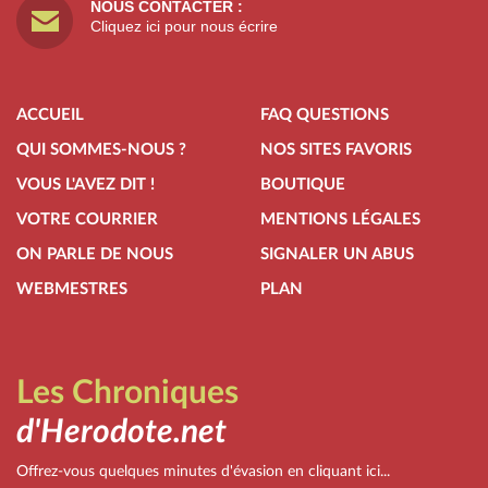
NOUS CONTACTER :
Cliquez ici pour nous écrire
ACCUEIL
FAQ QUESTIONS
QUI SOMMES-NOUS ?
NOS SITES FAVORIS
VOUS L'AVEZ DIT !
BOUTIQUE
VOTRE COURRIER
MENTIONS LÉGALES
ON PARLE DE NOUS
SIGNALER UN ABUS
WEBMESTRES
PLAN
Les Chroniques
d'Herodote.net
Offrez-vous quelques minutes d'évasion en cliquant ici...