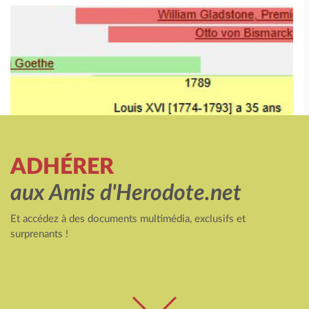
ADHÉRER
aux Amis d'Herodote.net
Et accédez à des documents multimédia, exclusifs et
surprenants !