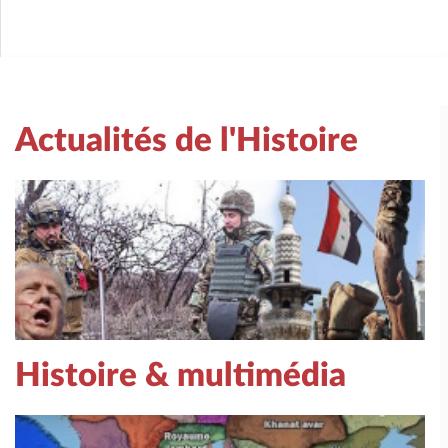
Actualités de l'Histoire
Histoire & multimédia