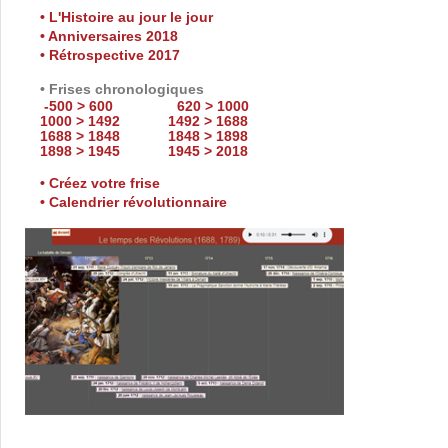
• L'Histoire au jour le jour
• Anniversaires 2018
• Rétrospective 2017
• Frises chronologiques
-500 > 600
620 > 1000
1000 > 1492
1492 > 1688
1688 > 1848
1848 > 1898
1898 > 1945
1945 > 2018
• Créez votre frise
• Calendrier révolutionnaire