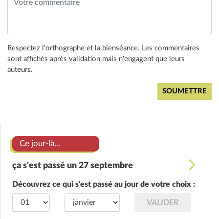
Respectez l'orthographe et la bienséance. Les commentaires
sont affichés après validation mais n'engagent que leurs
auteurs.
Ce jour-là...
ça s'est passé un 27 septembre
Découvrez ce qui s'est passé au jour de votre choix :