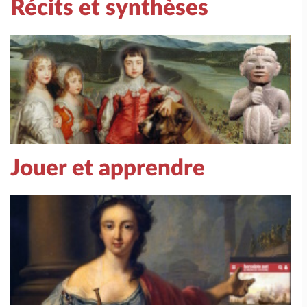
Récits et synthèses
Jouer et apprendre