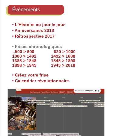
Événements
• L'Histoire au jour le jour
• Anniversaires 2018
• Rétrospective 2017
• Frises chronologiques
-500 > 600
620 > 1000
1000 > 1492
1492 > 1688
1688 > 1848
1848 > 1898
1898 > 1945
1945 > 2018
• Créez votre frise
• Calendrier révolutionnaire