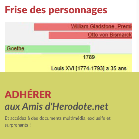
Frise des personnages
ADHÉRER
aux Amis d'Herodote.net
Et accédez à des documents multimédia, exclusifs et
surprenants !