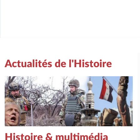
Actualités de l'Histoire
Histoire & multimédia