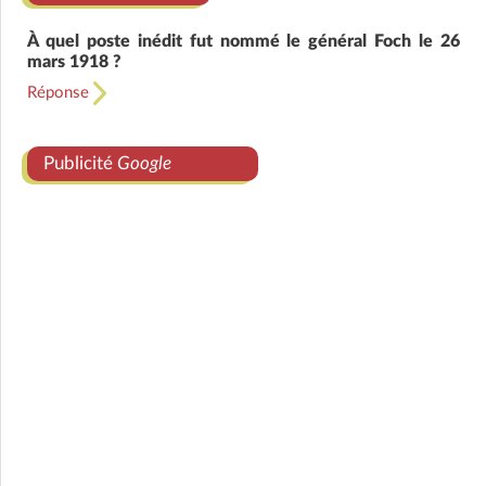
À quel poste inédit fut nommé le général Foch le 26
mars 1918 ?
Réponse
Publicité
Google