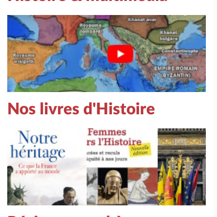
Nos livres d'Histoire