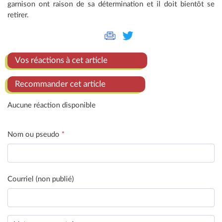
garnison ont raison de sa détermination et il doit bientôt se
retirer.
Vos réactions à cet article
Recommander cet article
Aucune réaction disponible
Nom ou pseudo
*
Courriel (non publié)