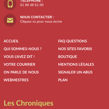
TÉLÉPHONE :
01 88 48 61 00
NOUS CONTACTER :
Cliquez ici pour nous écrire
ACCUEIL
FAQ QUESTIONS
QUI SOMMES-NOUS ?
NOS SITES FAVORIS
VOUS L'AVEZ DIT !
BOUTIQUE
VOTRE COURRIER
MENTIONS LÉGALES
ON PARLE DE NOUS
SIGNALER UN ABUS
WEBMESTRES
PLAN
Les Chroniques