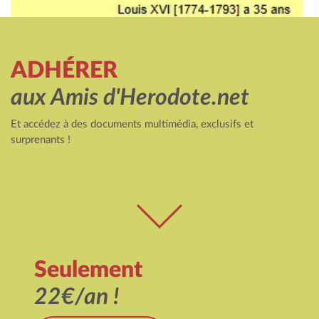
ADHÉRER
aux Amis d'Herodote.net
Et accédez à des documents multimédia, exclusifs et
surprenants !
Seulement
22€/an !