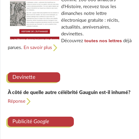
d'Histoire, recevez tous les
dimanches notre lettre
électronique gratuite : récits,
actualités, anniversaires,
devinettes.
toutes nos lettres
Découvrez
déjà
parues.
En savoir plus
Devinette
À côté de quelle autre célébrité Gauguin est-il inhumé?
Réponse
Publicité
Google