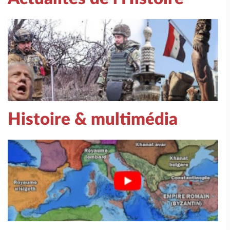
Histoire & multimédia