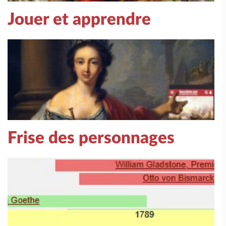
Jouer et apprendre
Frise des personnages