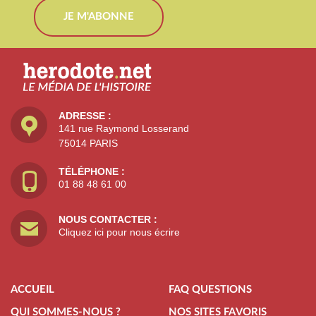
JE M'ABONNE
ADRESSE :
141 rue Raymond Losserand
75014 PARIS
TÉLÉPHONE :
01 88 48 61 00
NOUS CONTACTER :
Cliquez ici pour nous écrire
ACCUEIL
FAQ QUESTIONS
QUI SOMMES-NOUS ?
NOS SITES FAVORIS