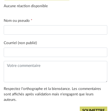
Aucune réaction disponible
Nom ou pseudo
*
Courriel (non publié)
Respectez l'orthographe et la bienséance. Les commentaires
sont affichés après validation mais n'engagent que leurs
auteurs.