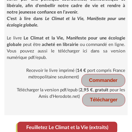
libérale, afin d'embellir notre cadre de vie et rendre à
notre jeunesse confiance en l’avenir.
C'est à lire dans
Le Climat et la Vie, Manifeste pour une
écologie globale
.
Le livre
Le Climat et la Vie, Manifeste pour une écologie
globale
peut être
acheté en librairie
ou commandé en ligne.
Vous pouvez aussi le télécharger ici dans sa version
numérique pdf/epub.
Recevoir le livre imprimé (
14 €
port compris France
métropolitaine seulement)
Commander
Télécharger la version pdf/epub (
2,95 €
,
gratuit
pour les
Amis d'Herodote.net)
Télécharger
Feuilletez Le Climat et la Vie (extraits)