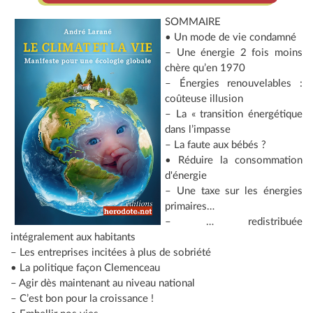
SOMMAIRE
• Un mode de vie condamné
– Une énergie 2 fois moins
chère qu’en 1970
– Énergies renouvelables :
coûteuse illusion
– La « transition énergétique
dans l’impasse
– La faute aux bébés ?
• Réduire la consommation
d'énergie
– Une taxe sur les énergies
primaires…
– … redistribuée
intégralement aux habitants
– Les entreprises incitées à plus de sobriété
• La politique façon Clemenceau
– Agir dès maintenant au niveau national
– C’est bon pour la croissance !