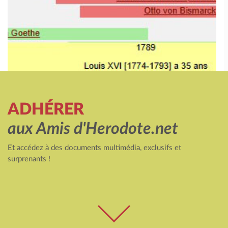
ADHÉRER
aux Amis d'Herodote.net
Et accédez à des documents multimédia, exclusifs et
surprenants !