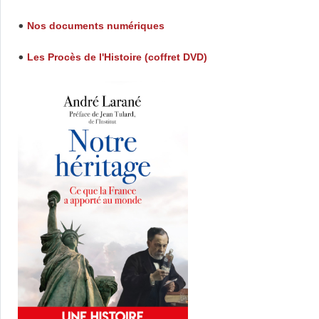
Nos documents numériques
•
Les Procès de l'Histoire (coffret DVD)
•