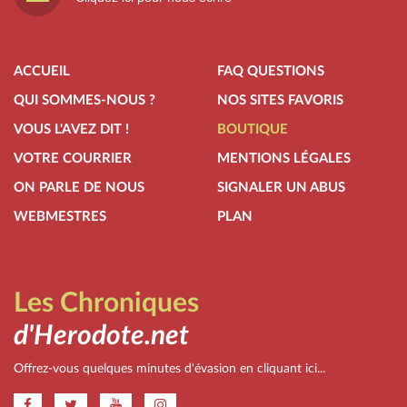
ACCUEIL
FAQ QUESTIONS
QUI SOMMES-NOUS ?
NOS SITES FAVORIS
VOUS L'AVEZ DIT !
BOUTIQUE
VOTRE COURRIER
MENTIONS LÉGALES
ON PARLE DE NOUS
SIGNALER UN ABUS
WEBMESTRES
PLAN
Les Chroniques
d'Herodote.net
Offrez-vous quelques minutes d'évasion en cliquant ici...
.