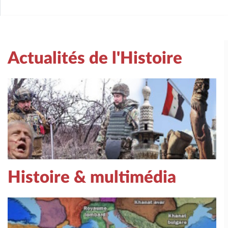
Actualités de l'Histoire
Histoire & multimédia