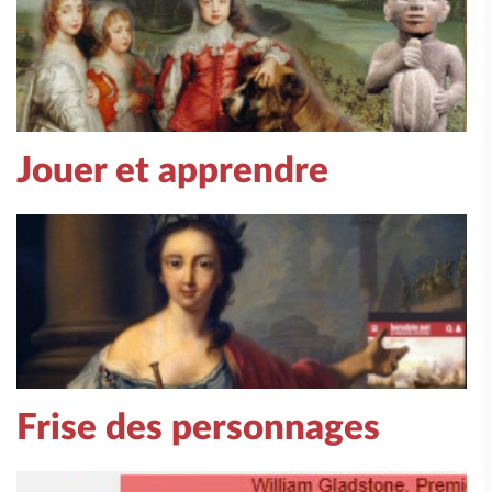
Jouer et apprendre
Frise des personnages