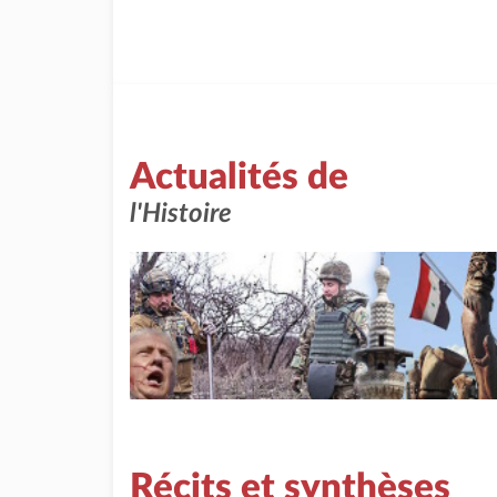
Actualités de
l'Histoire
Récits et synthèses