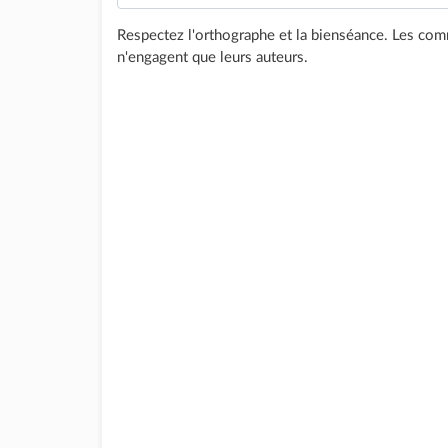
Respectez l'orthographe et la bienséance. Les comm
n'engagent que leurs auteurs.