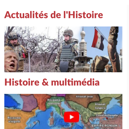
Actualités de l'Histoire
Histoire & multimédia