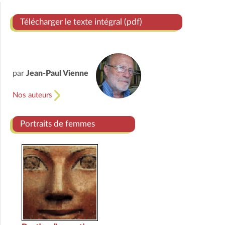
Télécharger le texte intégral (pdf)
par
Jean-Paul Vienne
Nos auteurs
Portraits de femmes