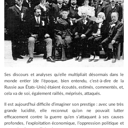
Ses discours et analyses qu’elle multipliait désormais dans le
monde entier (de l’époque, bien entendu, c’est-à-dire de la
Russie aux États-Unis) étaient écoutés, estimés, commentés, et,
cela va de soi, également raillés, méprisés, attaqués.
Il est aujourd’hui difficile d’imaginer son prestige : avec une très
grande lucidité, elle reconnut qu’on ne pouvait lutter
efficacement contre la guerre qu’en s’attaquant à ses causes
profondes, l’exploitation économique, l’oppression politique et