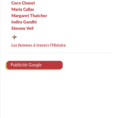
Coco Chanel
Maria Callas
Margaret Thatcher
Indira Gandhi
Simone Veil
Les femmes à travers l'Histoire
Publicité
Google