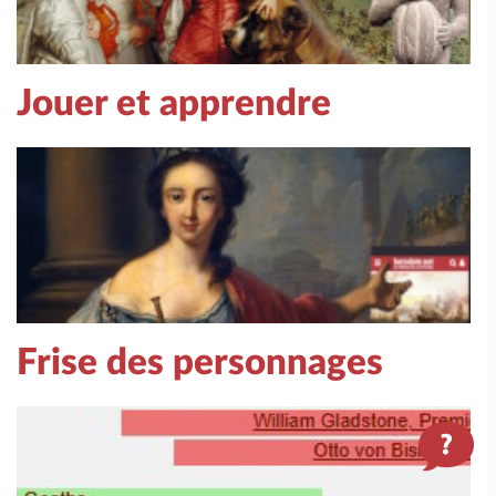
Jouer et apprendre
Frise des personnages