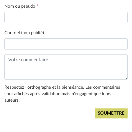
Nom ou pseudo
*
Courriel (non publié)
Respectez l'orthographe et la bienséance. Les commentaires
sont affichés après validation mais n'engagent que leurs
auteurs.