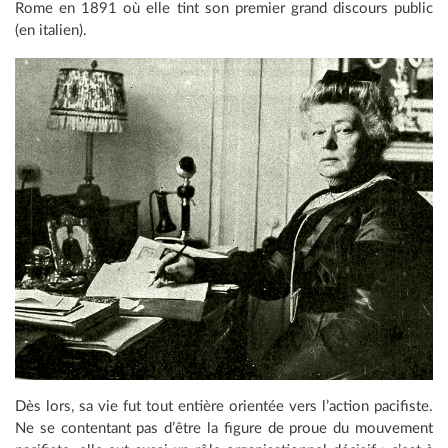
Rome en 1891 où elle tint son premier grand discours public
(en italien).
Dès lors, sa vie fut tout entière orientée vers l’action pacifiste.
Ne se contentant pas d’être la figure de proue du mouvement