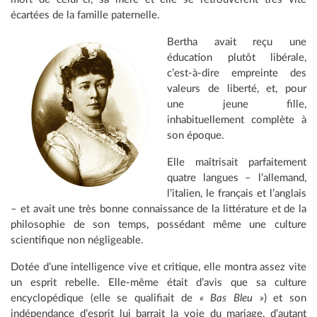
écartées de la famille paternelle.
Bertha avait reçu une
éducation plutôt libérale,
c’est-à-dire empreinte des
valeurs de liberté, et, pour
une jeune fille,
inhabituellement complète à
son époque.
Elle maîtrisait parfaitement
quatre langues – l’allemand,
l’italien, le français et l’anglais
– et avait une très bonne connaissance de la littérature et de la
philosophie de son temps, possédant même une culture
scientifique non négligeable.
Dotée d’une intelligence vive et critique, elle montra assez vite
un esprit rebelle. Elle-même était d’avis que sa culture
encyclopédique (elle se qualifiait de
« Bas Bleu »
) et son
indépendance d’esprit lui barrait la voie du mariage, d’autant