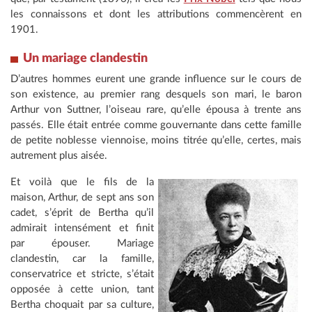
les connaissons et dont les attributions commencèrent en
1901.
Un mariage clandestin
D’autres hommes eurent une grande influence sur le cours de
son existence, au premier rang desquels son mari, le baron
Arthur von Suttner, l’oiseau rare, qu’elle épousa à trente ans
passés. Elle était entrée comme gouvernante dans cette famille
de petite noblesse viennoise, moins titrée qu’elle, certes, mais
autrement plus aisée.
Et voilà que le fils de la
maison, Arthur, de sept ans son
cadet, s’éprit de Bertha qu’il
admirait intensément et finit
par épouser. Mariage
clandestin, car la famille,
conservatrice et stricte, s’était
opposée à cette union, tant
Bertha choquait par sa culture,