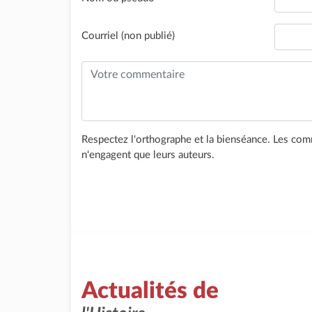
Courriel (non publié)
Respectez l'orthographe et la bienséance. Les comm
n'engagent que leurs auteurs.
Actualités de