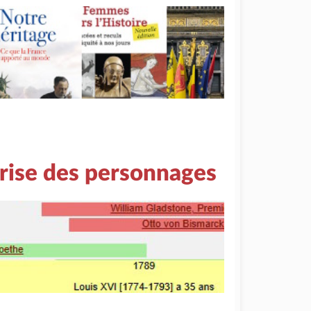
rise des personnages