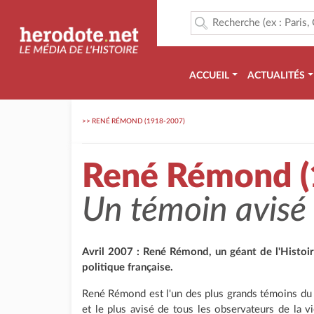
ACCUEIL
ACTUALITÉS
>>
RENÉ RÉMOND (1918-2007)
René Rémond (
Un témoin avisé 
Avril 2007 : René Rémond, un géant de l'Histoi
politique française.
René Rémond est l'un des plus grands témoins du
et le plus avisé de tous les observateurs de la vi