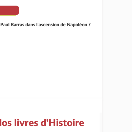
 Paul Barras dans l’ascension de Napoléon ?
os livres d'Histoire