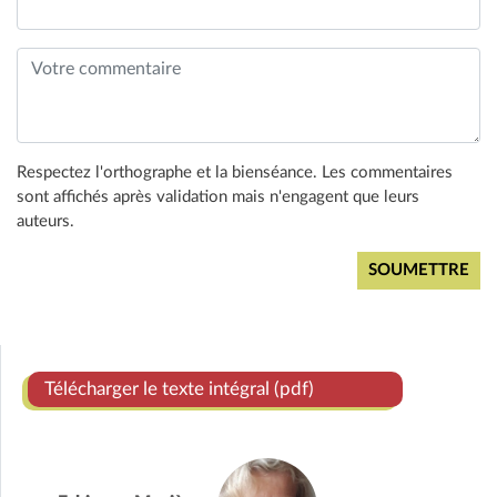
Respectez l'orthographe et la bienséance. Les commentaires
sont affichés après validation mais n'engagent que leurs
auteurs.
Télécharger le texte intégral (pdf)