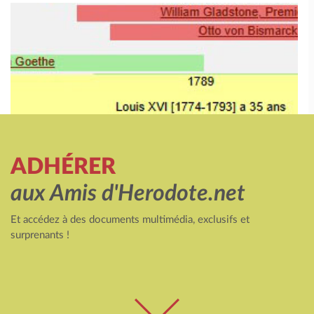
ADHÉRER
aux Amis d'Herodote.net
Et accédez à des documents multimédia, exclusifs et
surprenants !