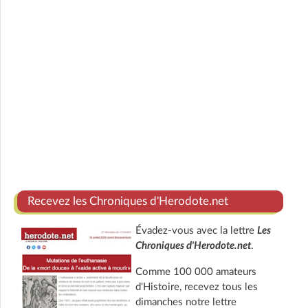
Recevez les Chroniques d'Herodote.net
Évadez-vous avec la lettre
Les
Chroniques d'Herodote.net
.
Comme 100 000 amateurs
d'Histoire, recevez tous les
dimanches notre lettre