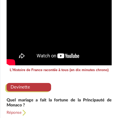
L'Histoire de France racontée à tous (en dix minutes chrono)
Devinette
Quel mariage a fait la fortune de la Principauté de
Monaco ?
Réponse