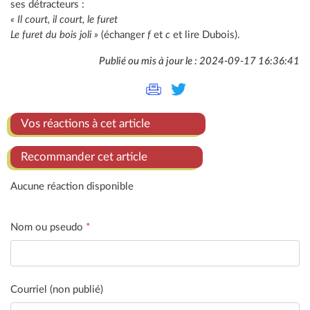
ses détracteurs :
« Il court, il court, le furet
Le furet du bois joli »
(échanger
f
et
c
et lire Dubois).
Publié ou mis à jour le : 2024-09-17 16:36:41
Vos réactions à cet article
Recommander cet article
Aucune réaction disponible
Nom ou pseudo
*
Courriel (non publié)