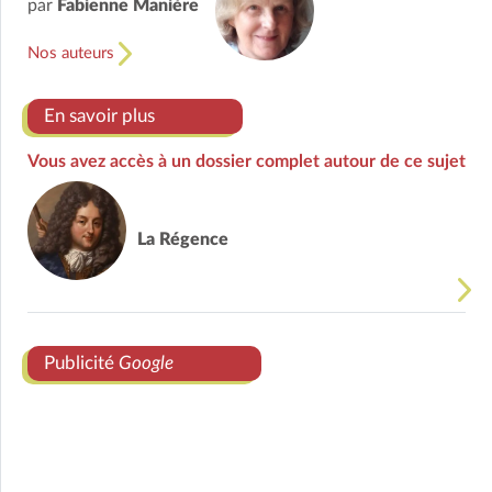
par
Fabienne Manière
Nos auteurs
En savoir plus
Vous avez accès à un dossier complet autour de ce sujet
La Régence
Publicité
Google