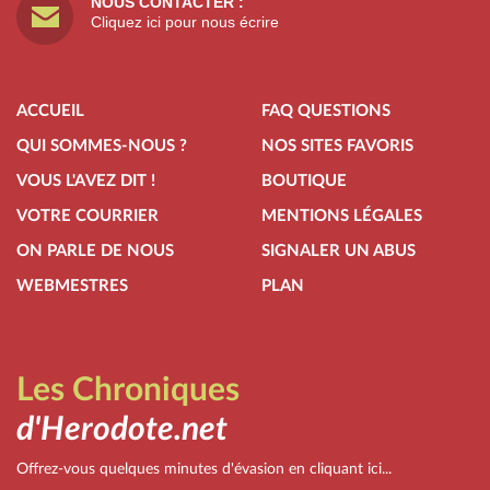
NOUS CONTACTER :
Cliquez ici pour nous écrire
ACCUEIL
FAQ QUESTIONS
QUI SOMMES-NOUS ?
NOS SITES FAVORIS
VOUS L'AVEZ DIT !
BOUTIQUE
VOTRE COURRIER
MENTIONS LÉGALES
ON PARLE DE NOUS
SIGNALER UN ABUS
WEBMESTRES
PLAN
Les Chroniques
d'Herodote.net
Offrez-vous quelques minutes d'évasion en cliquant ici...