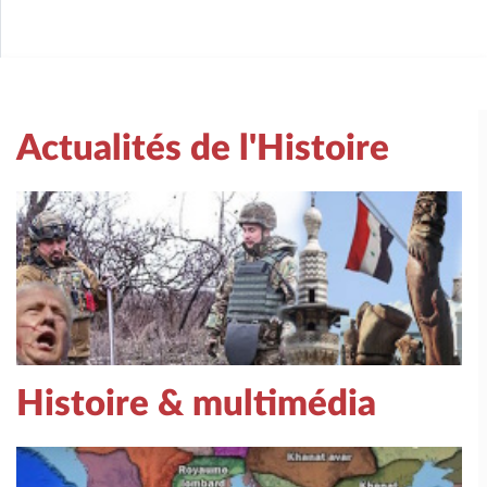
Actualités de l'Histoire
Histoire & multimédia