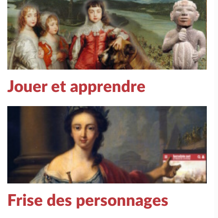
Jouer et apprendre
Frise des personnages