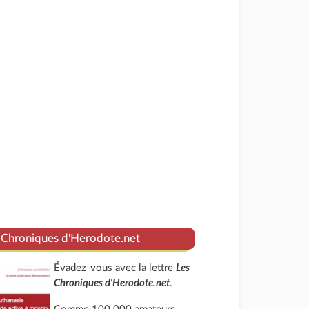
 Chroniques d'Herodote.net
Évadez-vous avec la lettre
Les
Chroniques d'Herodote.net
.