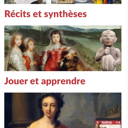
Récits et synthèses
Jouer et apprendre