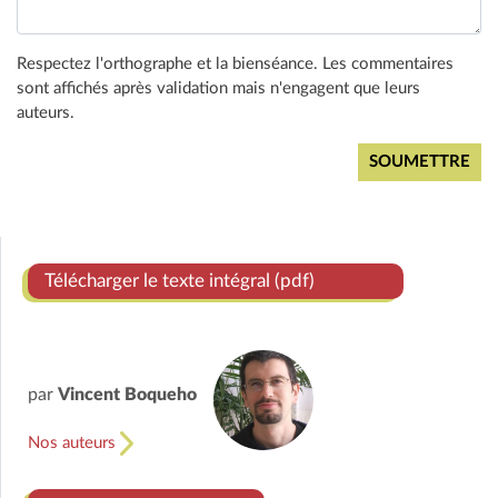
Respectez l'orthographe et la bienséance. Les commentaires
sont affichés après validation mais n'engagent que leurs
auteurs.
Télécharger le texte intégral (pdf)
par
Vincent Boqueho
Nos auteurs