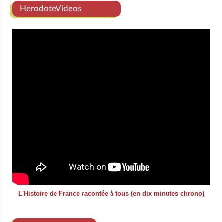
HerodoteVideos
L'Histoire de France racontée à tous (en dix minutes chrono)