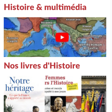
Histoire & multimédia
Nos livres d'Histoire