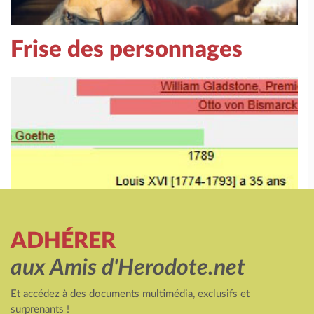
Frise des personnages
ADHÉRER
aux Amis d'Herodote.net
Et accédez à des documents multimédia, exclusifs et
surprenants !