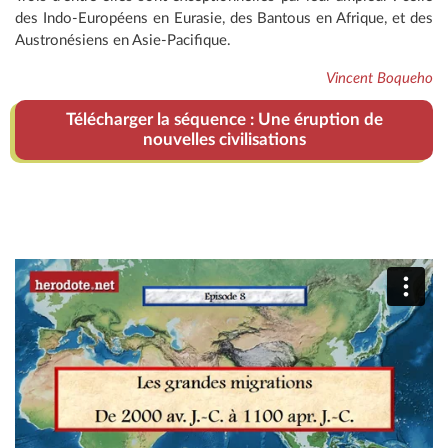
des Indo-Européens en Eurasie, des Bantous en Afrique, et des
Austronésiens en Asie-Pacifique.
Vincent Boqueho
Télécharger la séquence : Une éruption de
nouvelles civilisations