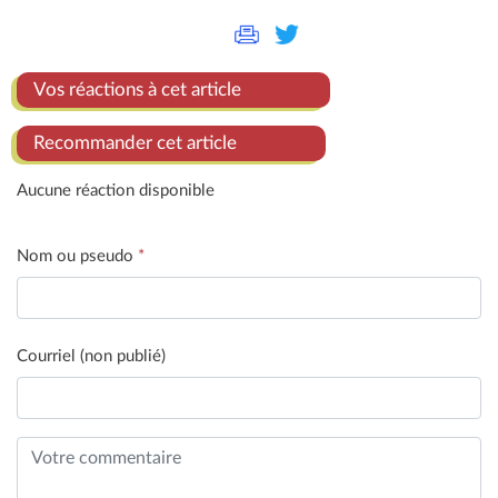
Vos réactions à cet article
Recommander cet article
Aucune réaction disponible
Nom ou pseudo
*
Courriel (non publié)