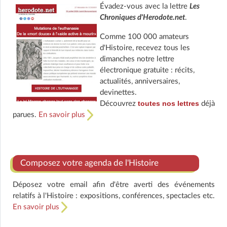
Évadez-vous avec la lettre
Les
Chroniques d'Herodote.net
.
Comme 100 000 amateurs
d'Histoire, recevez tous les
dimanches notre lettre
électronique gratuite : récits,
actualités, anniversaires,
devinettes.
toutes nos lettres
Découvrez
déjà
parues.
En savoir plus
Composez votre agenda de l'Histoire
Déposez votre email afin d'être averti des événements
relatifs à l'Histoire : expositions, conférences, spectacles etc.
En savoir plus