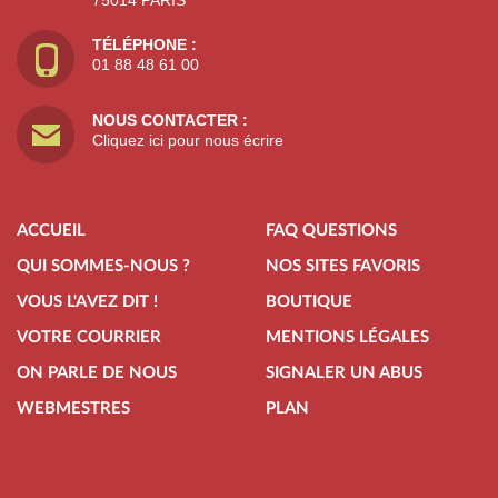
75014 PARIS
TÉLÉPHONE :
01 88 48 61 00
NOUS CONTACTER :
Cliquez ici pour nous écrire
ACCUEIL
FAQ QUESTIONS
QUI SOMMES-NOUS ?
NOS SITES FAVORIS
VOUS L'AVEZ DIT !
BOUTIQUE
VOTRE COURRIER
MENTIONS LÉGALES
ON PARLE DE NOUS
SIGNALER UN ABUS
WEBMESTRES
PLAN