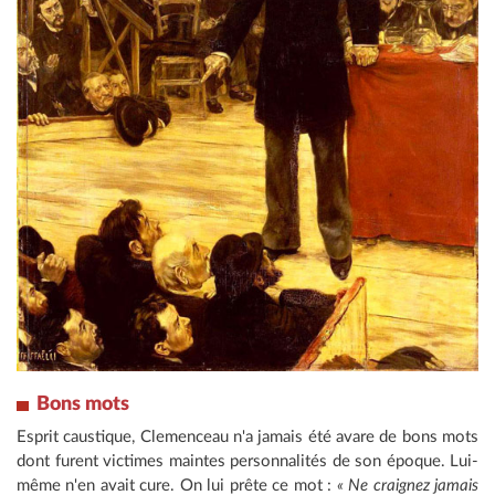
Bons mots
Esprit caustique, Clemenceau n'a jamais été avare de bons mots
dont furent victimes maintes personnalités de son époque. Lui-
même n'en avait cure. On lui prête ce mot :
« Ne craignez jamais