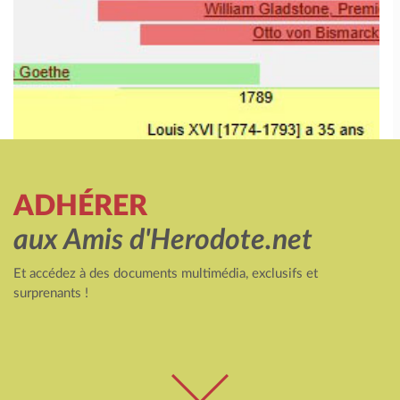
ADHÉRER
aux Amis d'Herodote.net
Et accédez à des documents multimédia, exclusifs et
surprenants !