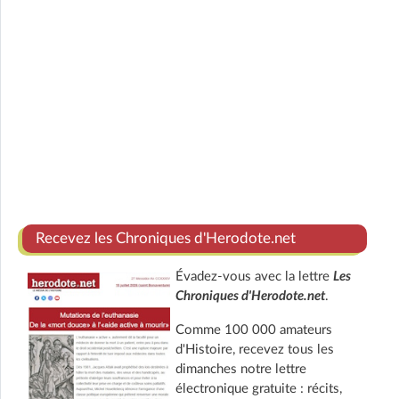
Recevez les Chroniques d'Herodote.net
Évadez-vous avec la lettre
Les
Chroniques d'Herodote.net
.
Comme 100 000 amateurs
d'Histoire, recevez tous les
dimanches notre lettre
électronique gratuite : récits,