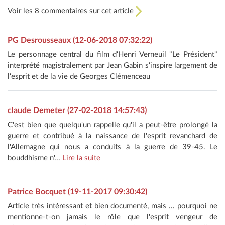
Voir les 8 commentaires sur cet article
PG Desrousseaux (12-06-2018 07:32:22)
Le personnage central du film d'Henri Verneuil "Le Président"
interprété magistralement par Jean Gabin s'inspire largement de
l'esprit et de la vie de Georges Clémenceau
claude Demeter (27-02-2018 14:57:43)
C'est bien que quelqu'un rappelle qu'il a peut-être prolongé la
guerre et contribué à la naissance de l'esprit revanchard de
l'Allemagne qui nous a conduits à la guerre de 39-45. Le
bouddhisme n'...
Lire la suite
Patrice Bocquet (19-11-2017 09:30:42)
Article très intéressant et bien documenté, mais ... pourquoi ne
mentionne-t-on jamais le rôle que l'esprit vengeur de