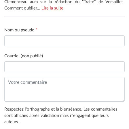
Clemenceau aura sur la rédaction du "Traité" de Versailles.
Comment oublier...
Lire la suite
Nom ou pseudo
*
Courriel (non publié)
Respectez l'orthographe et la bienséance. Les commentaires
sont affichés après validation mais n'engagent que leurs
auteurs.