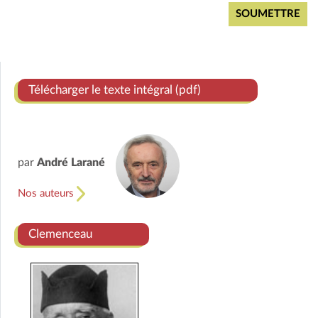
Télécharger le texte intégral (pdf)
par
André Larané
Nos auteurs
Clemenceau