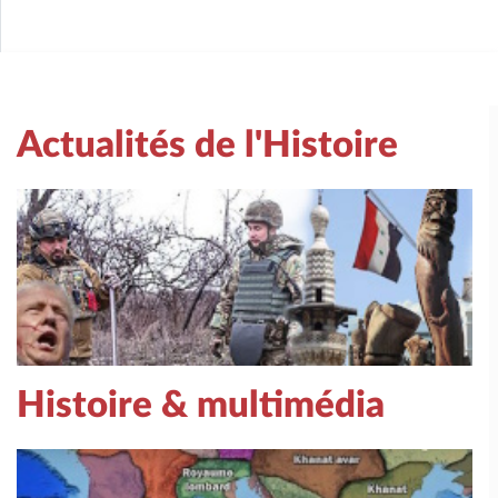
Actualités de l'Histoire
Histoire & multimédia