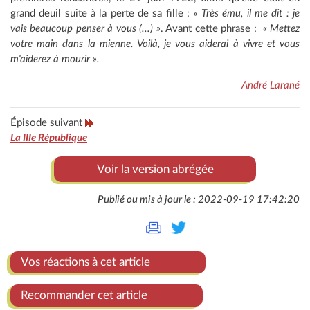
grand deuil suite à la perte de sa fille :
« Très ému, il me dit : je
vais beaucoup penser à vous (...) »
. Avant cette phrase :
« Mettez
votre main dans la mienne. Voilà, je vous aiderai à vivre et vous
m'aiderez à mourir ».
André Larané
Épisode suivant
La IIIe République
Voir la version abrégée
Publié ou mis à jour le : 2022-09-19 17:42:20
Vos réactions à cet article
Recommander cet article