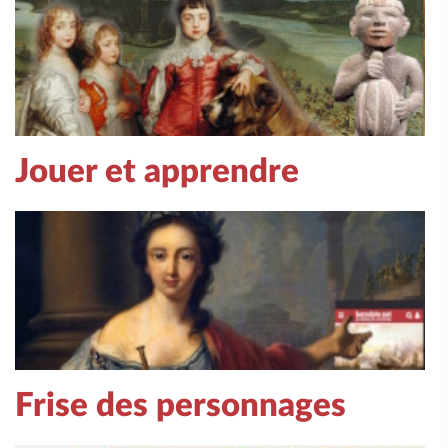
Jouer et apprendre
Frise des personnages