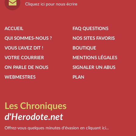
Cliquez ici pour nous écrire
ACCUEIL
FAQ QUESTIONS
QUI SOMMES-NOUS ?
NOS SITES FAVORIS
VOUS L'AVEZ DIT !
BOUTIQUE
VOTRE COURRIER
MENTIONS LÉGALES
ON PARLE DE NOUS
SIGNALER UN ABUS
WEBMESTRES
PLAN
Les Chroniques
d'Herodote.net
Offrez-vous quelques minutes d'évasion en cliquant ici...