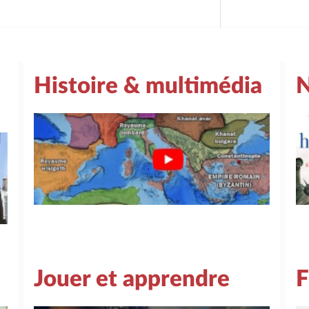
Histoire & multimédia
N
Jouer et apprendre
F