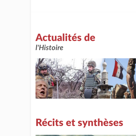
Actualités de
l'Histoire
Récits et synthèses