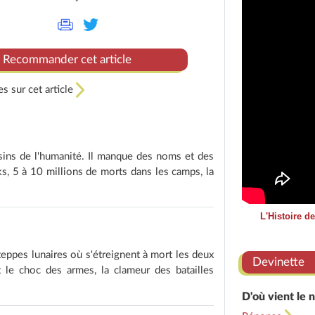
Recommander cet article
s sur cet article
ssins de l'humanité. Il manque des noms et des
s, 5 à 10 millions de morts dans les camps, la
L'Histoire d
eppes lunaires où s'étreignent à mort les deux
Devinette
 le choc des armes, la clameur des batailles
D'où vient le