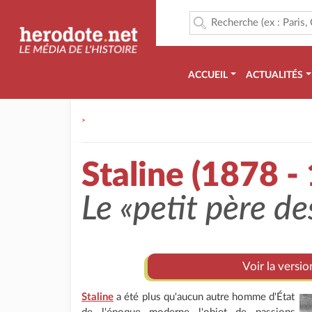
ACCUEIL
ACTUALITÉS
>
Staline (1878 -
Le
«petit père de
Voir la versio
Staline
a été plus qu'aucun autre homme d'État