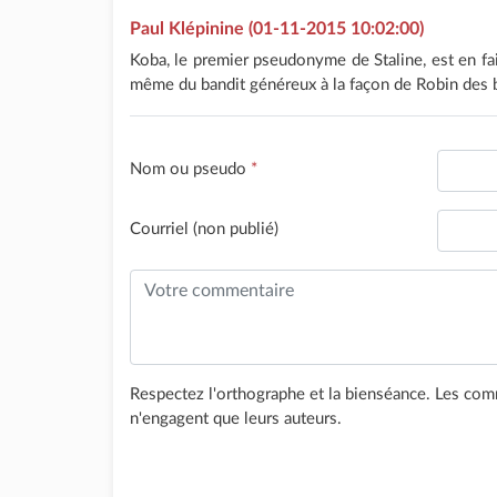
Paul Klépinine (01-11-2015 10:02:00)
Koba, le premier pseudonyme de Staline, est en fa
même du bandit généreux à la façon de Robin des 
Nom ou pseudo
*
Courriel (non publié)
Respectez l'orthographe et la bienséance. Les comm
n'engagent que leurs auteurs.