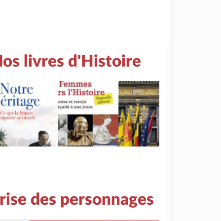
os livres d'Histoire
rise des personnages