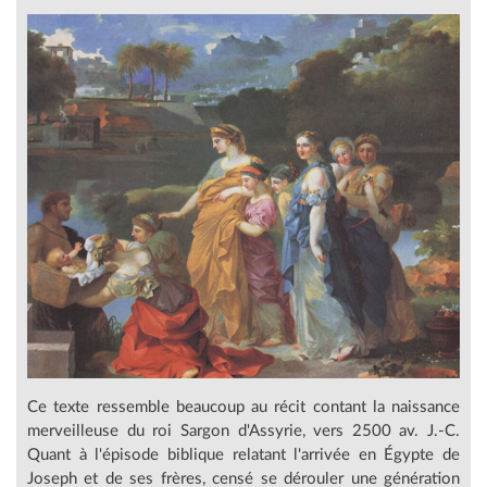
Ce texte ressemble beaucoup au récit contant la naissance
merveilleuse du roi Sargon d'Assyrie, vers 2500 av. J.-C.
Quant à l'épisode biblique relatant l'arrivée en Égypte de
Joseph et de ses frères, censé se dérouler une génération