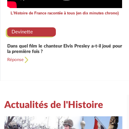
L'Histoire de France racontée à tous (en dix minutes chrono)
Devinette
Dans quel film le chanteur Elvis Presley a-t-il joué pour
la première fois ?
Réponse
Actualités de l'Histoire