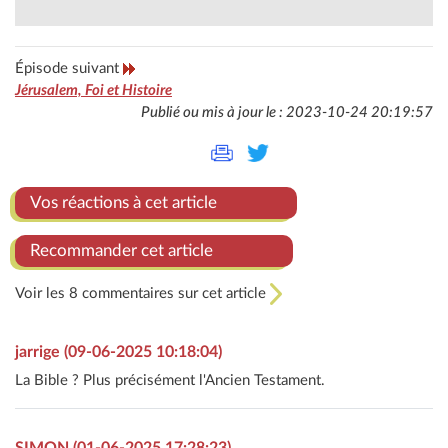
Épisode suivant
Jérusalem, Foi et Histoire
Publié ou mis à jour le : 2023-10-24 20:19:57
Vos réactions à cet article
Recommander cet article
Voir les 8 commentaires sur cet article
jarrige (09-06-2025 10:18:04)
La Bible ? Plus précisément l'Ancien Testament.