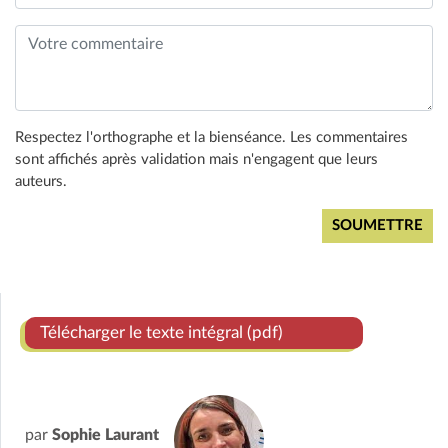
Respectez l'orthographe et la bienséance. Les commentaires
sont affichés après validation mais n'engagent que leurs
auteurs.
Télécharger le texte intégral (pdf)
par
Sophie Laurant