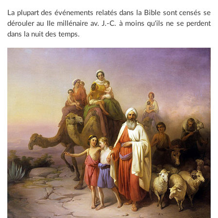
La plupart des événements relatés dans la Bible sont censés se
dérouler au IIe millénaire av. J.-C. à moins qu'ils ne se perdent
dans la nuit des temps.