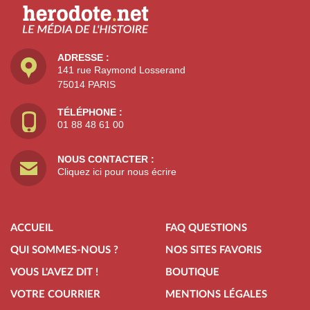
ADRESSE :
141 rue Raymond Losserand
75014 PARIS
TÉLÉPHONE :
01 88 48 61 00
NOUS CONTACTER :
Cliquez ici pour nous écrire
ACCUEIL
FAQ QUESTIONS
QUI SOMMES-NOUS ?
NOS SITES FAVORIS
VOUS L'AVEZ DIT !
BOUTIQUE
VOTRE COURRIER
MENTIONS LÉGALES