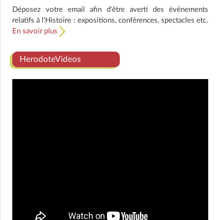
Déposez votre email afin d'être averti des événements
relatifs à l'Histoire : expositions, conférences, spectacles etc.
En savoir plus
HerodoteVideos