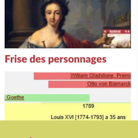
Frise des personnages