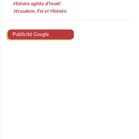
Histoire agitée d'Israël
Jérusalem, Foi et Histoire
Publicité
Google