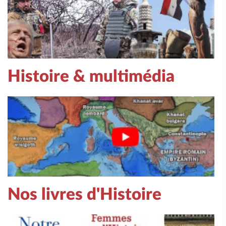
Histoire & multimédia
Nos livres d'Histoire