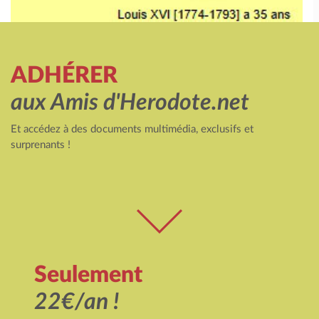
ADHÉRER
aux Amis d'Herodote.net
Et accédez à des documents multimédia, exclusifs et
surprenants !
Seulement
22€/an !