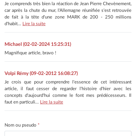
Je comprends très bien la réaction de Jean Pierre Chevènement,
car après la chute du mur, l'Allemagne réunifiée s'est retrouvée
de fait à la tête d'une zone MARK de 200 - 250 millions
d'habit...
Lire la suite
Michael (02-02-2024 15:25:31)
Magnifique article, bravo !
Volpi Rémy (09-02-2012 16:08:27)
Je crois que pour comprendre l'essence de cet intéressant
article, il faut cesser de regarder l'histoire d'hier avec les
concepts d'aujourd'hui comme le font mes prédécesseurs. Il
faut en particuli...
Lire la suite
Nom ou pseudo
*