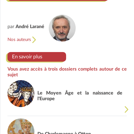
par
André Larané
Nos auteurs
En savoir plus
Vous avez accès à trois dossiers complets autour de ce
sujet
Le Moyen Âge et la naissance de
l'Europe