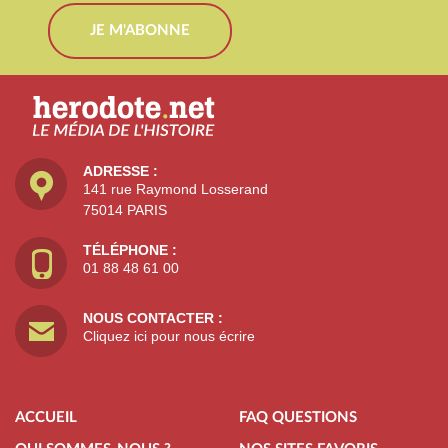
JE M'ABONNE
ADRESSE :
141 rue Raymond Losserand
75014 PARIS
TÉLÉPHONE :
01 88 48 61 00
NOUS CONTACTER :
Cliquez ici pour nous écrire
ACCUEIL
FAQ QUESTIONS