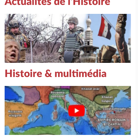
Actualités de l'Histoire
Histoire & multimédia