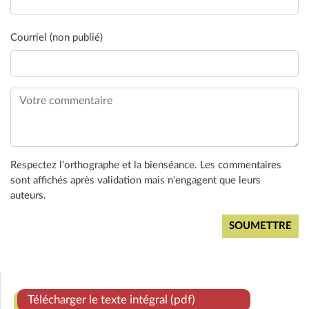
Courriel (non publié)
Respectez l'orthographe et la bienséance. Les commentaires
sont affichés après validation mais n'engagent que leurs
auteurs.
Télécharger le texte intégral (pdf)