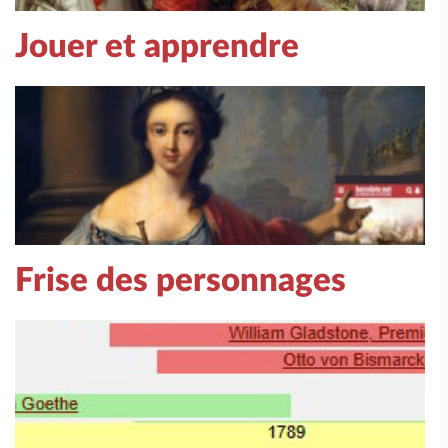
Jouer et apprendre
Frise des personnages