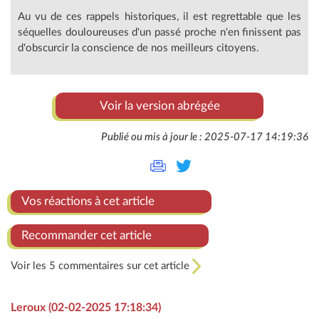
Au vu de ces rappels historiques, il est regrettable que les
séquelles douloureuses d'un passé proche n'en finissent pas
d'obscurcir la conscience de nos meilleurs citoyens.
Voir la version abrégée
Publié ou mis à jour le : 2025-07-17 14:19:36
Vos réactions à cet article
Recommander cet article
Voir les 5 commentaires sur cet article
Leroux (02-02-2025 17:18:34)