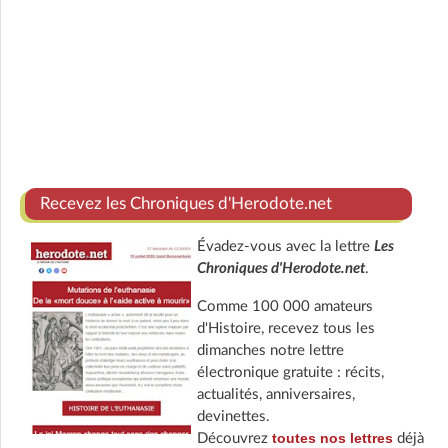
Recevez les Chroniques d'Herodote.net
Évadez-vous avec la lettre
Les
Chroniques d'Herodote.net
.
Comme 100 000 amateurs
d'Histoire, recevez tous les
dimanches notre lettre
électronique gratuite : récits,
actualités, anniversaires,
devinettes.
toutes nos lettres
Découvrez
déjà