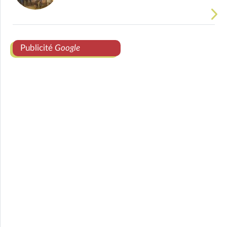
Publicité
Google