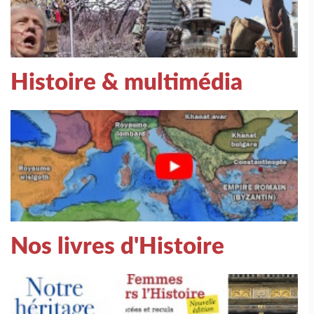
Histoire & multimédia
Nos livres d'Histoire