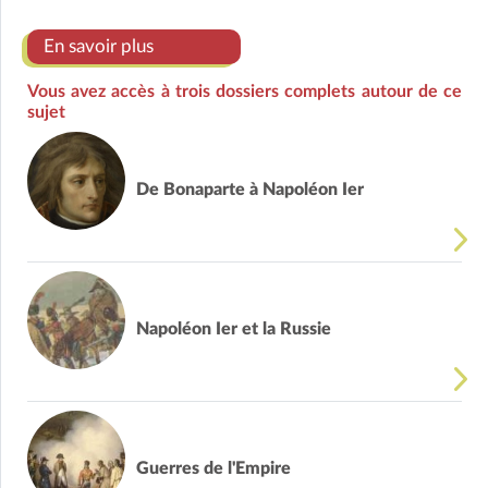
En savoir plus
Vous avez accès à trois dossiers complets autour de ce
sujet
De Bonaparte à Napoléon Ier
Napoléon Ier et la Russie
Guerres de l'Empire