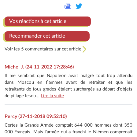
Vos réactions à cet article
Recommander cet article
Voir les 5 commentaires sur cet article
Michel J. (24-11-2022 17:28:46)
Il me semblait que Napoléon avait malgré tout trop attendu
dans Moscou en flammes avant de retraiter et que les
retraitants de tous grades étaient surchargés au départ d’objets
de pillage lesqu...
Lire la suite
Percy (27-11-2018 09:52:10)
Certes la Grande Armée comptait 644 000 hommes dont 350
000 Français. Mais l'armée qui a franchi le Niémen comprenait