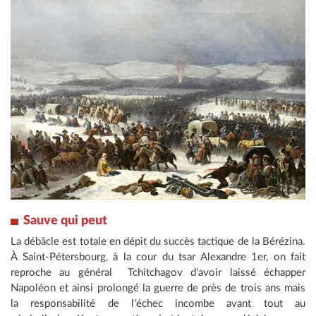
Sauve qui peut
La débâcle est totale en dépit du succès tactique de la Bérézina.
À Saint-Pétersbourg, à la cour du tsar Alexandre 1er, on fait
reproche au général Tchitchagov d'avoir laissé échapper
Napoléon et ainsi prolongé la guerre de près de trois ans mais
la responsabilité de l'échec incombe avant tout au