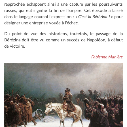
rapprochée échappent ainsi à une capture par les poursuivants
russes, qui eut signifié la fin de l'Empire. Cet épisode a laissé
dans le langage courant l'expression :
« C'est la Bérézina ! »
pour
désigner une entreprise vouée à l'échec.
Du point de vue des historiens, toutefois, le passage de la
Bérézina doit être vu comme un succès de Napoléon, à défaut
de victoire.
Fabienne Manière