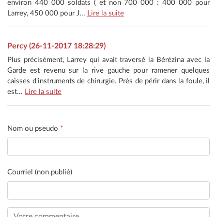
environ 440 000 soldats ( et non 700 000 : 400 000 pour
Larrey, 450 000 pour J...
Lire la suite
Percy (26-11-2017 18:28:29)
Plus précisément, Larrey qui avait traversé la Bérézina avec la
Garde est revenu sur la rive gauche pour ramener quelques
caisses d'instruments de chirurgie. Près de périr dans la foule, il
est...
Lire la suite
Nom ou pseudo
*
Courriel (non publié)