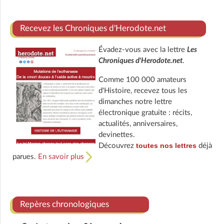
Recevez les Chroniques d'Herodote.net
Évadez-vous avec la lettre
Les
Chroniques d'Herodote.net
.
Comme 100 000 amateurs
d'Histoire, recevez tous les
dimanches notre lettre
électronique gratuite : récits,
actualités, anniversaires,
devinettes.
toutes nos lettres
Découvrez
déjà
parues.
En savoir plus
Repères chronologiques