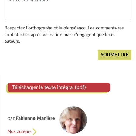
Respectez l'orthographe et la bienséance. Les commentaires
sont affichés après validation mais n'engagent que leurs
auteurs.
Télécharger le texte intégral (pdf)
par
Fabienne Manière
Nos auteurs