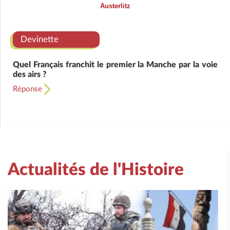
Austerlitz
Devinette
Quel Français franchit le premier la Manche par la voie
des airs ?
Réponse
Actualités de l'Histoire