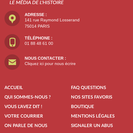
ADRESSE :
141 rue Raymond Losserand
75014 PARIS
TÉLÉPHONE :
01 88 48 61 00
NOUS CONTACTER :
Cliquez ici pour nous écrire
ACCUEIL
FAQ QUESTIONS
QUI SOMMES-NOUS ?
NOS SITES FAVORIS
VOUS L'AVEZ DIT !
BOUTIQUE
VOTRE COURRIER
MENTIONS LÉGALES
ON PARLE DE NOUS
SIGNALER UN ABUS