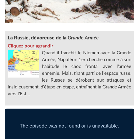
La Russie, dévoreuse de la
Grande Armée
Cliquez pour agrandir
Quand il franchit le Niemen avec la Grande
Armée, Napoléon 1er cherche comme à son
habitude le choc frontal avec l'armée
ennemie. Mais, tirant parti de l'espace russe,
les Russes se dérobent aux attaques et
insidieusement, d'étape en étape, entraînent la Grande Armée
vers l'Est...