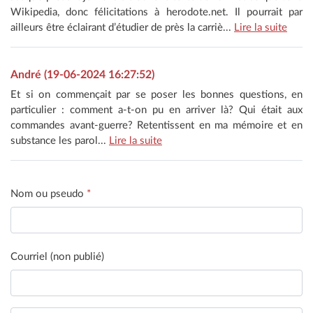
Wikipedia, donc félicitations à herodote.net. Il pourrait par
ailleurs être éclairant d’étudier de près la carriè...
Lire la suite
André (19-06-2024 16:27:52)
Et si on commençait par se poser les bonnes questions, en
particulier : comment a-t-on pu en arriver là? Qui était aux
commandes avant-guerre? Retentissent en ma mémoire et en
substance les parol...
Lire la suite
Nom ou pseudo
*
Courriel (non publié)