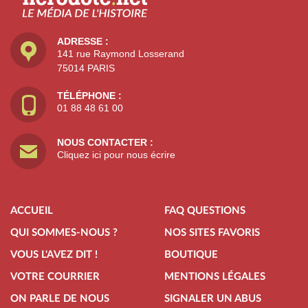
ADRESSE :
141 rue Raymond Losserand
75014 PARIS
TÉLÉPHONE :
01 88 48 61 00
NOUS CONTACTER :
Cliquez ici pour nous écrire
ACCUEIL
FAQ QUESTIONS
QUI SOMMES-NOUS ?
NOS SITES FAVORIS
VOUS L'AVEZ DIT !
BOUTIQUE
VOTRE COURRIER
MENTIONS LÉGALES
ON PARLE DE NOUS
SIGNALER UN ABUS