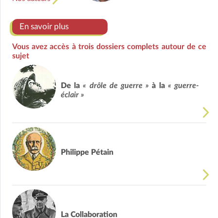
En savoir plus
Vous avez accès à trois dossiers complets autour de ce
sujet
De la
« drôle de guerre »
à la
« guerre-
éclair »
Philippe Pétain
La Collaboration