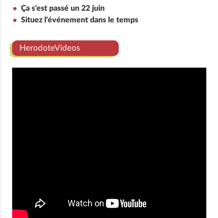
Ça s'est passé un 22 juin
Situez l'événement dans le temps
HerodoteVideos