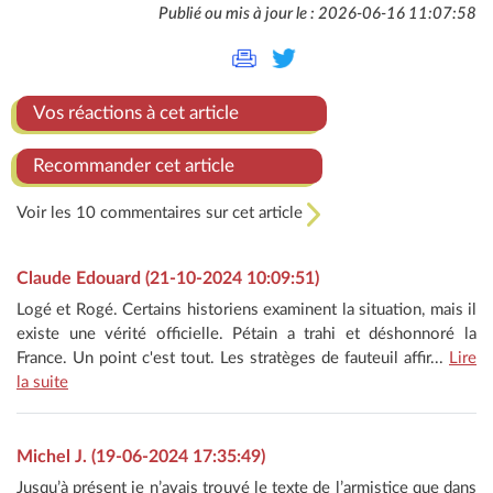
Publié ou mis à jour le : 2026-06-16 11:07:58
Vos réactions à cet article
Recommander cet article
Voir les 10 commentaires sur cet article
Claude Edouard (21-10-2024 10:09:51)
Logé et Rogé. Certains historiens examinent la situation, mais il
existe une vérité officielle. Pétain a trahi et déshonnoré la
France. Un point c'est tout. Les stratèges de fauteuil affir...
Lire
la suite
Michel J. (19-06-2024 17:35:49)
Jusqu’à présent je n’avais trouvé le texte de l’armistice que dans