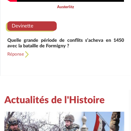
Austerlitz
Devinette
Quelle grande période de conflits s’acheva en 1450
avec la bataille de Formigny ?
Réponse
Actualités de l'Histoire