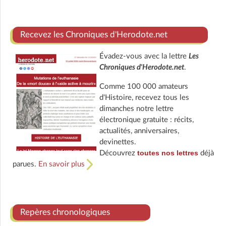
Recevez les Chroniques d'Herodote.net
Évadez-vous avec la lettre
Les
Chroniques d'Herodote.net
.
Comme 100 000 amateurs
d'Histoire, recevez tous les
dimanches notre lettre
électronique gratuite : récits,
actualités, anniversaires,
devinettes.
toutes nos lettres
Découvrez
déjà
parues.
En savoir plus
Repères chronologiques