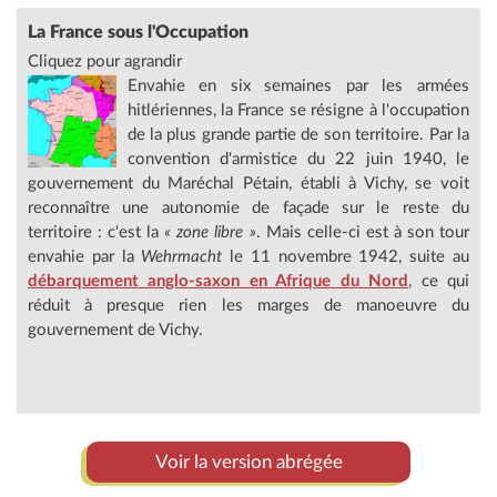
La France sous l'Occupation
Cliquez pour agrandir
Envahie en six semaines par les armées
hitlériennes, la France se résigne à l'occupation
de la plus grande partie de son territoire. Par la
convention d'armistice du 22 juin 1940, le
gouvernement du Maréchal Pétain, établi à Vichy, se voit
reconnaître une autonomie de façade sur le reste du
territoire : c'est la
« zone libre »
. Mais celle-ci est à son tour
envahie par la
Wehrmacht
le 11 novembre 1942, suite au
débarquement anglo-saxon en Afrique du Nord
, ce qui
réduit à presque rien les marges de manoeuvre du
gouvernement de Vichy.
Voir la version abrégée