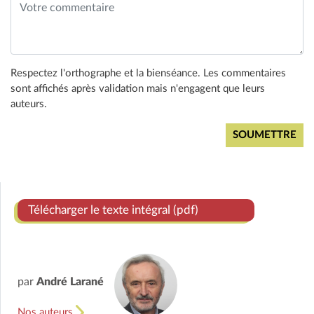
Respectez l'orthographe et la bienséance. Les commentaires
sont affichés après validation mais n'engagent que leurs
auteurs.
Télécharger le texte intégral (pdf)
par
André Larané
Nos auteurs