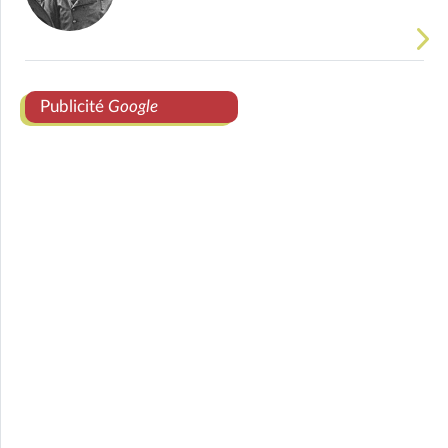
Publicité
Google