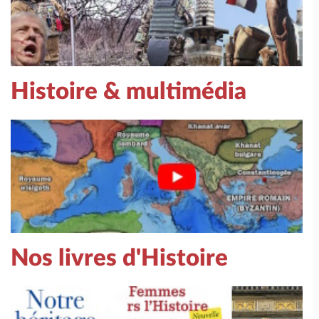
Histoire & multimédia
Nos livres d'Histoire