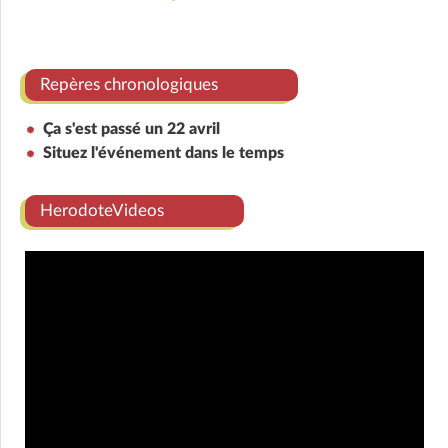
Repères chronologiques
Ça s'est passé un 22 avril
Situez l'événement dans le temps
HerodoteVideos