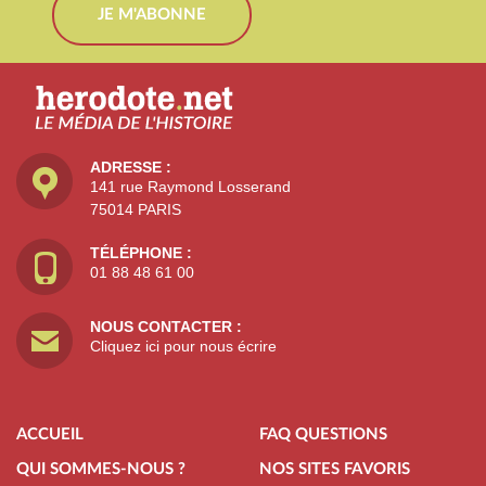
JE M'ABONNE
ADRESSE :
141 rue Raymond Losserand
75014 PARIS
TÉLÉPHONE :
01 88 48 61 00
NOUS CONTACTER :
Cliquez ici pour nous écrire
ACCUEIL
FAQ QUESTIONS
QUI SOMMES-NOUS ?
NOS SITES FAVORIS