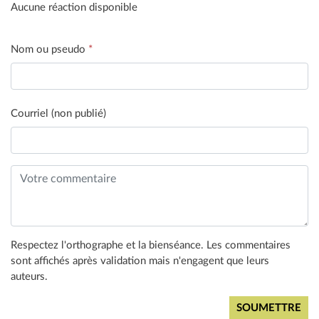
Aucune réaction disponible
Nom ou pseudo
*
Courriel (non publié)
Respectez l'orthographe et la bienséance. Les commentaires
sont affichés après validation mais n'engagent que leurs
auteurs.