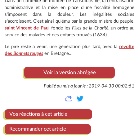
Dans un contexte de montée de l'absolutisme, la centralisation
administrative et la mise en place d'une fiscalité homogène
s'imposent dans la douleur. Les inégalités sociales
s'accroissent. C'est ainsi qu'ému par la grande misère du peuple,
saint Vincent de Paul
fonde les
Filles de la Charité
, un ordre au
service des malades et des enfants trouvés (1634).
Le pire reste à venir, une génération plus tard, avec la
révolte
des
Bonnets rouges
en Bretagne...
Voir la version abrégée
Publié ou mis à jour le : 2019-04-30 00:02:51
Vos réactions à cet article
Recommander cet article