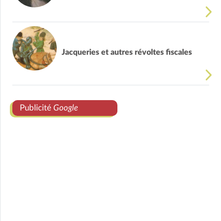
Jacqueries et autres révoltes fiscales
Publicité
Google