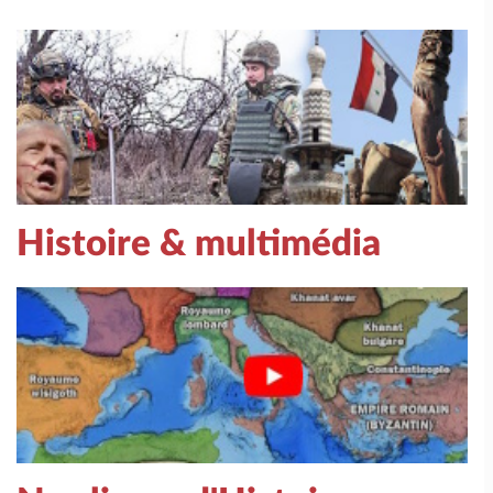
Histoire & multimédia