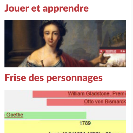
Jouer et apprendre
Frise des personnages