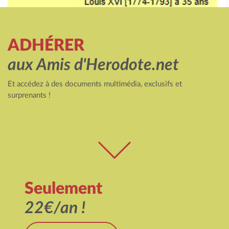
ADHÉRER
aux Amis d'Herodote.net
Et accédez à des documents multimédia, exclusifs et
surprenants !
Seulement
22€/an !