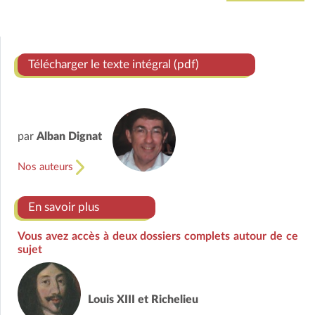
Télécharger le texte intégral (pdf)
par
Alban Dignat
Nos auteurs
En savoir plus
Vous avez accès à deux dossiers complets autour de ce
sujet
Louis XIII et Richelieu