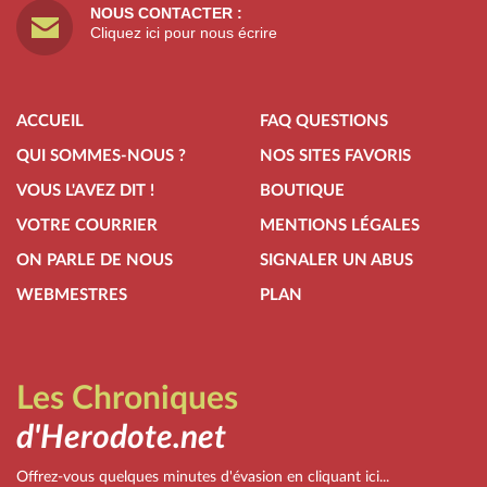
NOUS CONTACTER :
Cliquez ici pour nous écrire
ACCUEIL
FAQ QUESTIONS
QUI SOMMES-NOUS ?
NOS SITES FAVORIS
VOUS L'AVEZ DIT !
BOUTIQUE
VOTRE COURRIER
MENTIONS LÉGALES
ON PARLE DE NOUS
SIGNALER UN ABUS
WEBMESTRES
PLAN
Les Chroniques
d'Herodote.net
Offrez-vous quelques minutes d'évasion en cliquant ici...