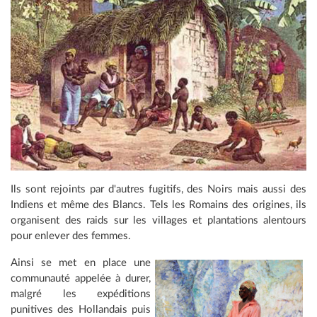
Ils sont rejoints par d'autres fugitifs, des Noirs mais aussi des
Indiens et même des Blancs. Tels les Romains des origines, ils
organisent des raids sur les villages et plantations alentours
pour enlever des femmes.
Ainsi se met en place une
communauté appelée à durer,
malgré les expéditions
punitives des Hollandais puis