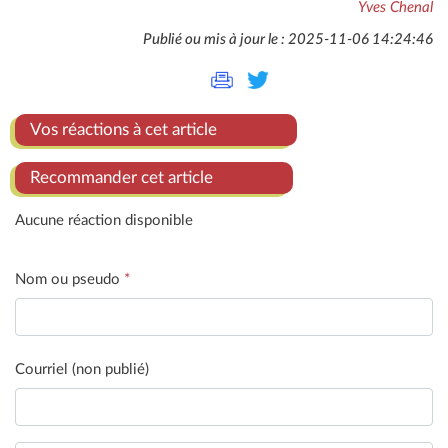
Yves Chenal
Publié ou mis à jour le : 2025-11-06 14:24:46
Vos réactions à cet article
Recommander cet article
Aucune réaction disponible
Nom ou pseudo
*
Courriel (non publié)