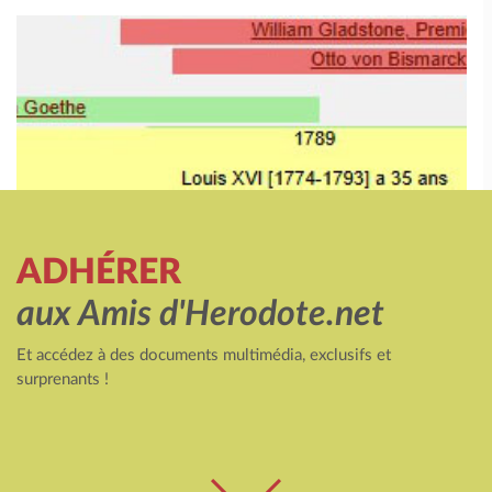
ADHÉRER
aux Amis d'Herodote.net
Et accédez à des documents multimédia, exclusifs et
surprenants !