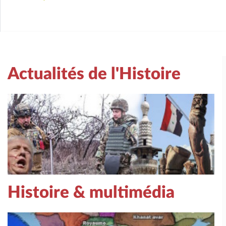
Actualités de l'Histoire
Histoire & multimédia