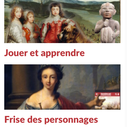
Jouer et apprendre
Frise des personnages