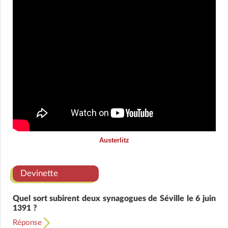
Austerlitz
Devinette
Quel sort subirent deux synagogues de Séville le 6 juin
1391 ?
Réponse