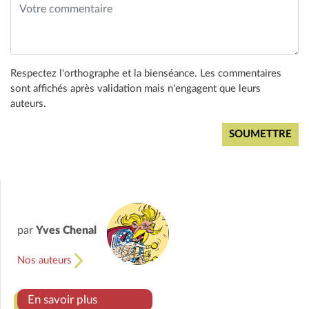
Respectez l'orthographe et la bienséance. Les commentaires
sont affichés après validation mais n'engagent que leurs
auteurs.
par
Yves Chenal
Nos auteurs
En savoir plus