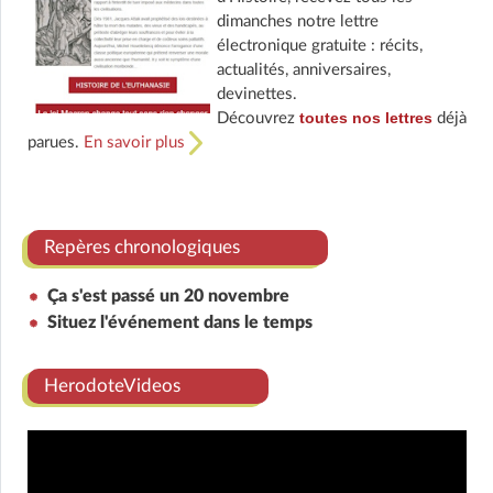
dimanches notre lettre
électronique gratuite : récits,
actualités, anniversaires,
devinettes.
toutes nos lettres
Découvrez
déjà
parues.
En savoir plus
Repères chronologiques
Ça s'est passé un 20 novembre
Situez l'événement dans le temps
HerodoteVideos