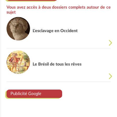
Vous avez accès à deux dossiers complets autour de ce
sujet
L'esclavage en Occident
Le Brésil de tous les rêves
Publicité
Google